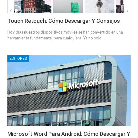
Touch Retouch: Cómo Descargar Y Consejos
Hoy días nuestros dispositivos móviles se han convertido en una
herramienta fundamental para cualquiera. Ya no solo…
EDITORES
Microsoft Word Para Android: Cómo Descargar Y