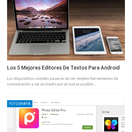
Los 5 Mejores Editores De Textos Para Android
Los dispositivos móviles pasaron de ser simples herramientas de
comunicación a ser un medio por el cual es posible…
FOTOGRAFÍA