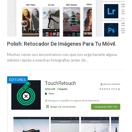
Polish: Retocador De Imágenes Para Tu Móvil.
Muchas veces nos encontramos con que nos urge hacerle alguna
edición rápida a nuestras fotografías antes de…
EDITORES