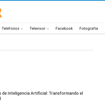
Teléfonos
Televisor
Facebook
Fotografía
de Inteligencia Artificial: Transformando el
l