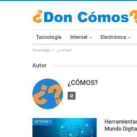
Tecnología
Internet
Electrónica
Tecnologia
¿Cómos?
Autor
¿CÓMOS?
Herramientas 
INTERNET
Mundo Digita