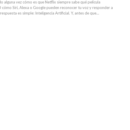
o alguna vez cómo es que Netflix siempre sabe qué película
cómo Siri, Alexa o Google pueden reconocer tu voz y responder a
respuesta es simple: Inteligencia Artificial. Y, antes de que…