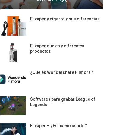
0
El vaper y cigarro y sus diferencias
El vaper que es y diferentes
productos
¿Que es Wondershare Filmora?
Softwares para grabar League of
Legends
El vaper – ¿Es bueno usarlo?