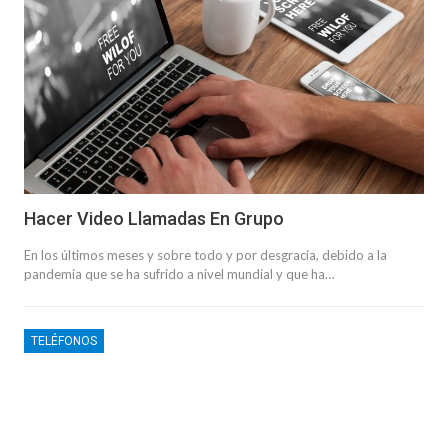
Hacer Video Llamadas En Grupo
En los últimos meses y sobre todo y por desgracia, debido a la
pandemia que se ha sufrido a nivel mundial y que ha…
TELÉFONOS