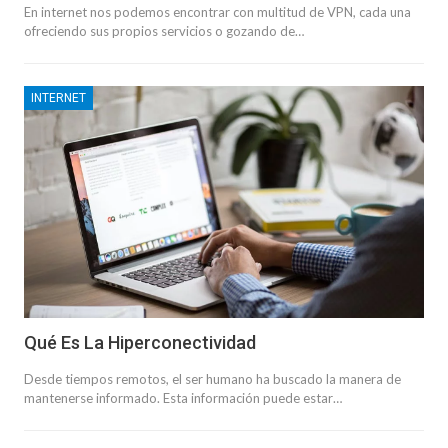
En internet nos podemos encontrar con multitud de VPN, cada una
ofreciendo sus propios servicios o gozando de…
INTERNET
Qué Es La Hiperconectividad
Desde tiempos remotos, el ser humano ha buscado la manera de
mantenerse informado. Esta información puede estar…