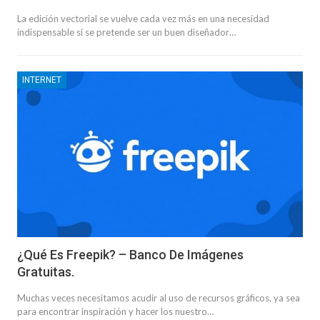
La edición vectorial se vuelve cada vez más en una necesidad
indispensable si se pretende ser un buen diseñador…
INTERNET
¿Qué Es Freepik? – Banco De Imágenes
Gratuitas.
Muchas veces necesitamos acudir al uso de recursos gráficos, ya sea
para encontrar inspiración y hacer los nuestro…