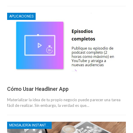
APLICACIONES
Cómo Usar Headliner App
Materializar la idea de tu propio negocio puede parecer una tarea
fácil de realizar. Sin embargo, la verdad es que…
MENSAJERÍA INSTANTÁNEA