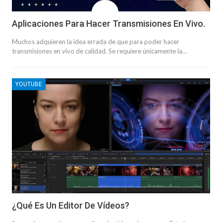
Aplicaciones Para Hacer Transmisiones En Vivo.
Muchos adquieren la idea errada de que para poder hacer
transmisiones en vivo de calidad. Se requiere únicamente la…
YOUTUBE
¿Qué Es Un Editor De Vídeos?