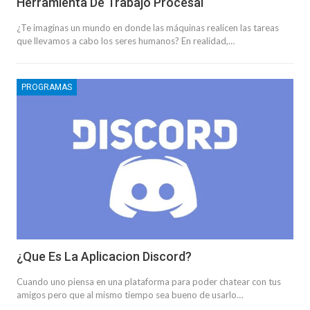
Herramienta De Trabajo Procesal
¿Te imaginas un mundo en donde las máquinas realicen las tareas
que llevamos a cabo los seres humanos? En realidad,…
PROGRAMAS
¿Que Es La Aplicacion Discord?
Cuando uno piensa en una plataforma para poder chatear con tus
amigos pero que al mismo tiempo sea bueno de usarlo…