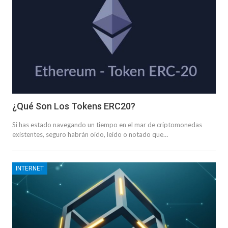
¿Qué Son Los Tokens ERC20?
Si has estado navegando un tiempo en el mar de criptomonedas
existentes, seguro habrán oído, leído o notado que…
INTERNET