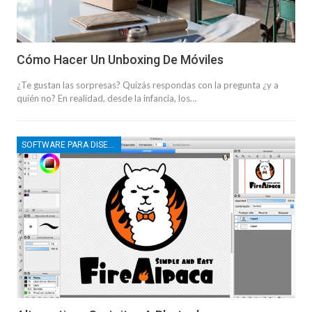
Cómo Hacer Un Unboxing De Móviles
¿Te gustan las sorpresas? Quizás respondas con la pregunta ¿y a
quién no? En realidad, desde la infancia, los…
SOFTWARE PARA DISEÑO GRÁFICO