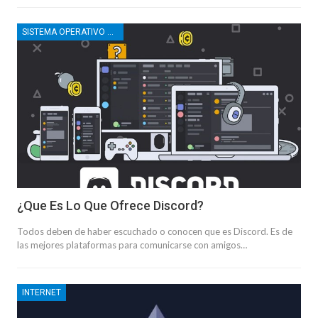
SISTEMA OPERATIVO WINDOWS
¿Que Es Lo Que Ofrece Discord?
Todos deben de haber escuchado o conocen que es Discord. Es de
las mejores plataformas para comunicarse con amigos…
INTERNET