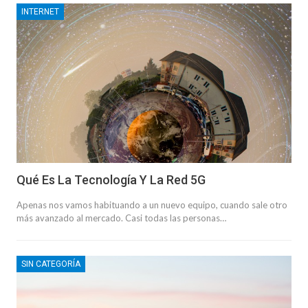
INTERNET
Qué Es La Tecnología Y La Red 5G
Apenas nos vamos habituando a un nuevo equipo, cuando sale otro
más avanzado al mercado. Casi todas las personas…
SIN CATEGORÍA