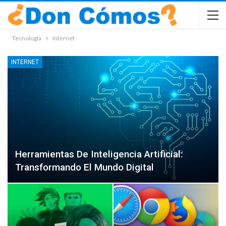
Tecnologia
Internet
INTERNET
Herramientas De Inteligencia Artificial:
Transformando El Mundo Digital