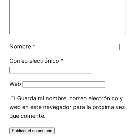
Nombre
*
Correo electrónico
*
Web
Guarda mi nombre, correo electrónico y
web en este navegador para la próxima vez
que comente.