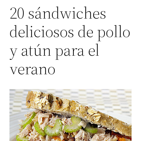
20 sándwiches
deliciosos de pollo
y atún para el
verano