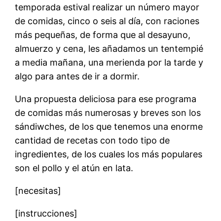
temporada estival realizar un número mayor
de comidas, cinco o seis al día, con raciones
más pequeñas, de forma que al desayuno,
almuerzo y cena, les añadamos un tentempié
a media mañana, una merienda por la tarde y
algo para antes de ir a dormir.
Una propuesta deliciosa para ese programa
de comidas más numerosas y breves son los
sándiwches, de los que tenemos una enorme
cantidad de recetas con todo tipo de
ingredientes, de los cuales los más populares
son el pollo y el atún en lata.
[necesitas]
[instrucciones]