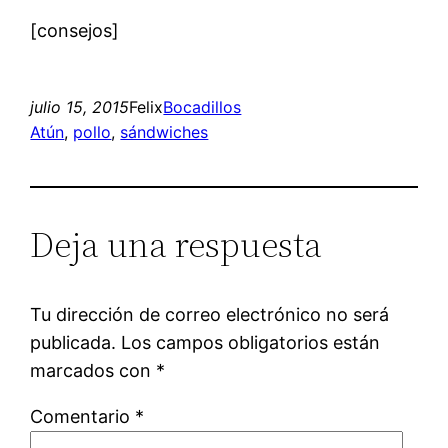
[consejos]
julio 15, 2015
Felix
Bocadillos
Atún
, 
pollo
, 
sándwiches
Deja una respuesta
Tu dirección de correo electrónico no será
publicada.
Los campos obligatorios están
marcados con
*
Comentario
*