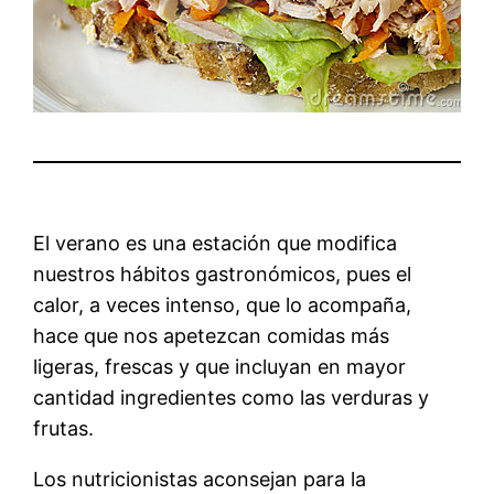
El verano es una estación que modifica
nuestros hábitos gastronómicos, pues el
calor, a veces intenso, que lo acompaña,
hace que nos apetezcan comidas más
ligeras, frescas y que incluyan en mayor
cantidad ingredientes como las verduras y
frutas.
Los nutricionistas aconsejan para la