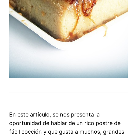
En este artículo, se nos presenta la
oportunidad de hablar de un rico postre de
fácil cocción y que gusta a muchos, grandes