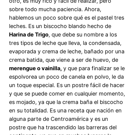
otro, es muy rico y fácil de realizar, pero
sobre todo mucha paciencia. Ahora,
hablemos un poco sobre qué es el pastel tres
leches. Es un biscocho blando hecho de
Harina de Trigo
, que debe su nombre a los
tres tipos de leche que lleva, la condensada,
evaporada y crema de leche, bañado por una
crema batida, que viene a ser de huevo, de
merengue o vainilla,
y que para finalizar se le
espolvorea un poco de canela en polvo, le da
un toque especial. Es un postre fácil de hacer
y que se puede comer en cualquier momento,
es mojado, ya que la crema baña el biscocho
en su totalidad. Es una receta que nación en
alguna parte de Centroamérica y es un
postre que ha trascendido las barreras del