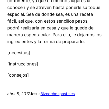
continente, ya que en muchos lugares la
conocen y se atreven hasta ponerle su toque
especial. Sea de donde sea, es una receta
fácil, así que, con estos sencillos pasos,
podrá realizarla en casa y que le quede de
manera espectacular. Para ello, le dejamos los
ingredientes y la forma de prepararlo.
[necesitas]
[instrucciones]
[consejos]
abril 5, 2017
Jesus
Bizcochos
pasteles