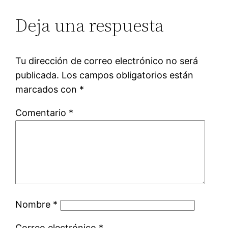
Deja una respuesta
Tu dirección de correo electrónico no será
publicada.
Los campos obligatorios están
marcados con
*
Comentario
*
Nombre
*
Correo electrónico
*