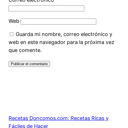
Web
Guarda mi nombre, correo electrónico y
web en este navegador para la próxima vez
que comente.
Recetas Doncomos.com: Recetas Rícas y
Fáciles de Hacer