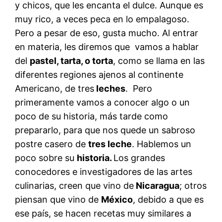
y chicos, que les encanta el dulce. Aunque es
muy rico, a veces peca en lo empalagoso.
Pero a pesar de eso, gusta mucho. Al entrar
en materia, les diremos que vamos a hablar
del
pastel, tarta, o torta
, como se llama en las
diferentes regiones ajenos al continente
Americano, de tres
leches
. Pero
primeramente vamos a conocer algo o un
poco de su historia, más tarde como
prepararlo, para que nos quede un sabroso
postre casero de
tres leche
. Hablemos un
poco sobre su
historia.
Los grandes
conocedores e investigadores de las artes
culinarias, creen que vino de
Nicaragua
; otros
piensan que vino de
México
, debido a que es
ese país, se hacen recetas muy similares a