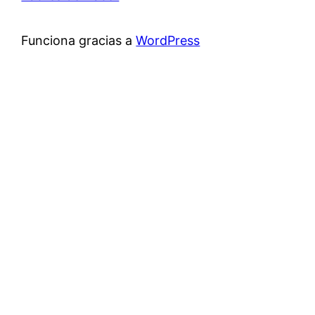
Funciona gracias a
WordPress