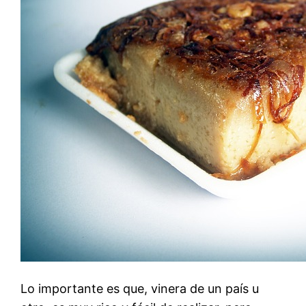
Lo importante es que, vinera de un país u