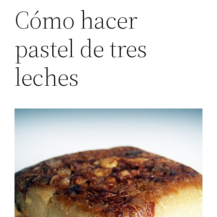
Cómo hacer
pastel de tres
leches