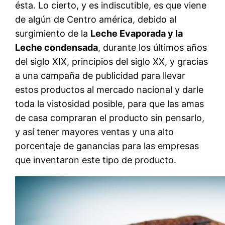
ésta. Lo cierto, y es indiscutible, es que viene
de algún de Centro américa, debido al
surgimiento de la
Leche Evaporada y la
Leche condensada
, durante los últimos años
del siglo XIX, principios del siglo XX, y gracias
a una campaña de publicidad para llevar
estos productos al mercado nacional y darle
toda la vistosidad posible, para que las amas
de casa compraran el producto sin pensarlo,
y así tener mayores ventas y una alto
porcentaje de ganancias para las empresas
que inventaron este tipo de producto.