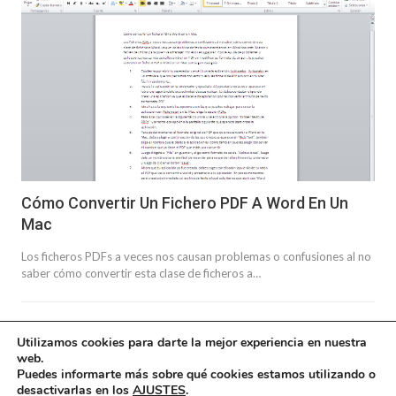
Cómo Convertir Un Fichero PDF A Word En Un
Mac
Los ficheros PDFs a veces nos causan problemas o confusiones al no
saber cómo convertir esta clase de ficheros a…
Utilizamos cookies para darte la mejor experiencia en nuestra
web.
Puedes informarte más sobre qué cookies estamos utilizando o
desactivarlas en los
AJUSTES
.