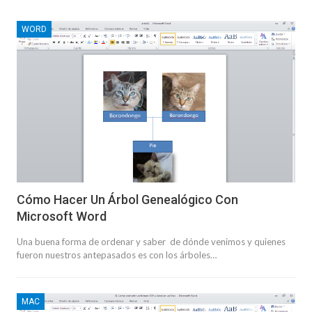
WORD
Cómo Hacer Un Árbol Genealógico Con
Microsoft Word
Una buena forma de ordenar y saber de dónde venimos y quienes
fueron nuestros antepasados es con los árboles…
MAC