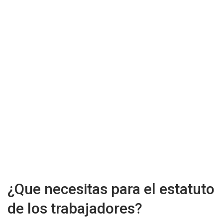
¿Que necesitas para el estatuto
de los trabajadores?