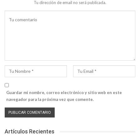
Tu dirección de email no será publicada.
Guardar mi nombre, correo electrónico y sitio web en este
navegador para la próxima vez que comente.
Artículos Recientes