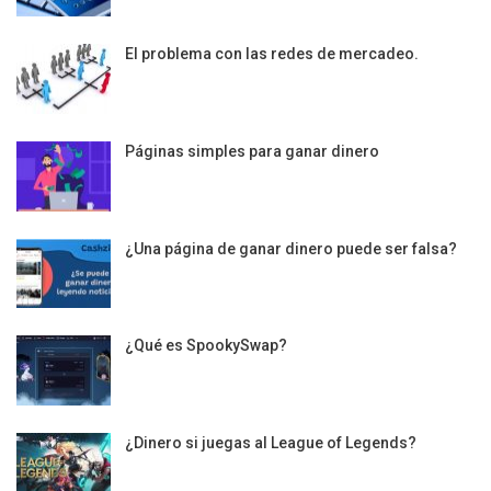
El problema con las redes de mercadeo.
Páginas simples para ganar dinero
¿Una página de ganar dinero puede ser falsa?
¿Qué es SpookySwap?
¿Dinero si juegas al League of Legends?