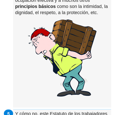
ocupación efectiva y a muchos otros
principios básicos
como son la intimidad, la
dignidad, el respeto, a la protección, etc.
Y cómo no, este Estatuto de los trabajadores