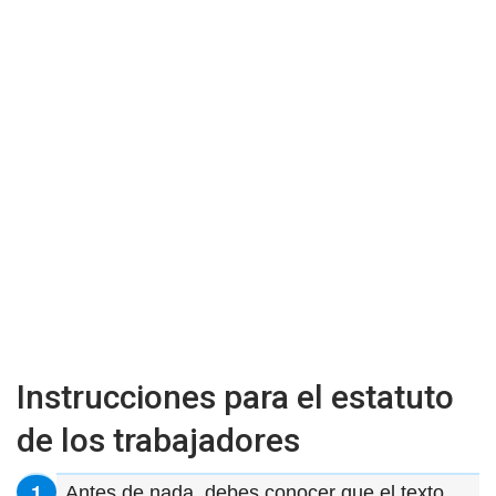
Instrucciones para el estatuto
de los trabajadores
Antes de nada, debes conocer que el texto