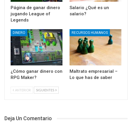
Página de ganar dinero
Salario ¿Qué es un
jugando League of
salario?
Legends
DINERO
RECURSOS HUMANOS
¿Cómo ganar dinero con
Maltrato empresarial –
RPG Maker?
Lo que has de saber
ANTERIOR
SIGUIENTES
Deja Un Comentario