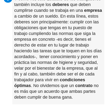
también incluye los
deberes
que deben
cumplirse cuando se trabaja en una
empresa
a cambio de un sueldo. En esta línea, estos
deberes son principalmente: cumplir con las
obligaciones que tengas en tu puesto de
trabajo cumpliendo las normas que siga la
empresa en concreto -es decir, tienes el
derecho de estar en tu lugar de trabajo
haciendo las tareas que te toquen en los días
acordados-, tener conocimiento y poner en
práctica las normas de higiene y seguridad,
velar por el bienestar de la empresa, que al
fin y al cabo, también debe ser el de cada
trabajador para vivir en
condiciones
óptimas
. No olvidemos que un
contrato
no
es más que un acuerdo que ambas partes
deben cumplir de buena gana.