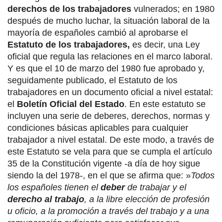
derechos de los trabajadores
vulnerados; en 1980
después de mucho luchar, la situación laboral de la
mayoría de españoles cambió al aprobarse el
Estatuto de los trabajadores,
es decir, una Ley
oficial que regula las relaciones en el marco laboral.
Y es que el 10 de marzo del 1980 fue aprobado y,
seguidamente publicado, el Estatuto de los
trabajadores en un documento oficial a nivel estatal:
el
Boletín Oficial del Estado
. En este estatuto se
incluyen una serie de deberes, derechos, normas y
condiciones básicas aplicables para cualquier
trabajador a nivel estatal. De este modo, a través de
este Estatuto se vela para que se cumpla el artículo
35 de la Constitución vigente -a día de hoy sigue
siendo la del 1978-, en el que se afirma que: »
Todos
los españoles tienen el
deber
de trabajar y el
derecho al trabajo
, a la libre elección de profesión
u oficio, a la promoción a través del trabajo y a una