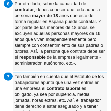
Por otro lado, sobre la capacidad de
contratar
, debes conocer que toda aquella
persona
mayor de 18
años que esté de
forma regular en España puede contratar. Y
por parte de los menores de 18 años, se
excluyen aquellas personas mayores de 16
años que vivan independientemente pero
siempre con consentimiento de sus padres o
tutores. Así, la persona que contrata debe ser
el
responsable
de la empresa legalmente -
administrador, autónomo, etc.-.
Ten también en cuenta que el Estatuto de los
trabajadores apunta que una vez entres en
una empresa el
contrato laboral
es
obligado, ya sea por suplencia, media-
jornada, horas extras, etc. Así, el trabajador
tiene derecho a estar asegurado y a
tener