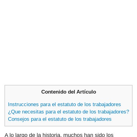
Contenido del Artículo
Instrucciones para el estatuto de los trabajadores
¿Que necesitas para el estatuto de los trabajadores?
Consejos para el estatuto de los trabajadores
A lo largo de la historia, muchos han sido los