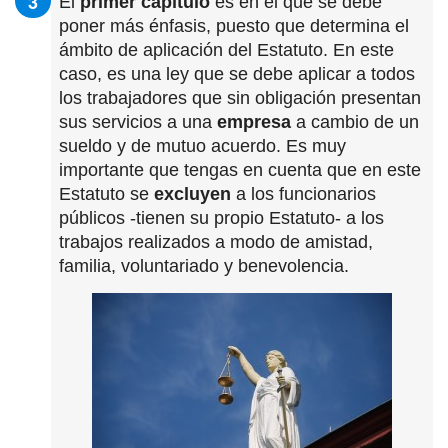
El
primer capítulo
es en el que se debe
poner más énfasis, puesto que determina el
ámbito de aplicación del Estatuto. En este
caso, es una ley que se debe aplicar a todos
los trabajadores que sin obligación presentan
sus servicios a una
empresa
a cambio de un
sueldo y de mutuo acuerdo. Es muy
importante que tengas en cuenta que en este
Estatuto se
excluyen
a los funcionarios
públicos -tienen su propio Estatuto- a los
trabajos realizados a modo de amistad,
familia, voluntariado y benevolencia.