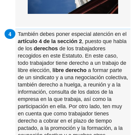
También debes poner especial atención en el
artículo 4 de la sección 2
, puesto que habla
de los
derechos
de los trabajadores
recogidos en este Estatuto. En este caso,
todo trabajador tiene derecho a un trabajo de
libre elección,
libre derecho
a formar parte
de un sindicato y a una negociación colectiva,
también derecho a huelga, a reunión y a la
información, consulta de los datos de la
empresa en la que trabaja, así como la
participación en ella. Por otro lado, ten muy
en cuenta que como trabajador tienes
derecho a cobrar en el plazo de tiempo
pactado, a la promoción y la formación, a la