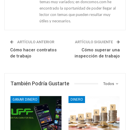
temas muy variados; en doncomos.com he
encontrado la oportunidad de poder llegar al
lector con temas que pueden resultar muy
útiles y necesarios.
ARTÍCULO ANTERIOR
ARTÍCULO SIGUIENTE
Cómo hacer contratos
Cómo superar una
de trabajo
inspección de trabajo
También Podría Gustarte
Todos
GANAR DINERO
DINERO