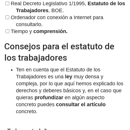
Real Decreto Legislativo 1/1995,
Estatuto de los
Trabajadores
, BOE.
Ordenador con conexión a Internet para
consultarlo.
Tiempo y
comprensión.
Consejos para el estatuto de
los trabajadores
Ten en cuenta que el Estatuto de los
Trabajadores es una
ley
muy densa y
compleja, por lo que aquí hemos explicado los
derechos y deberes básicos y, en el caso que
quieras
profundizar
en algún aspecto
concreto puedes
consultar el artículo
concreto.