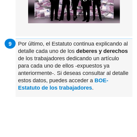
Por último, el Estatuto continua explicando al
detalle cada uno de los
deberes y derechos
de los trabajadores dedicando un artículo
para cada uno de ellos -expuestos ya
anteriormente-. Si deseas consultar al detalle
estos datos, puedes acceder a
BOE-
Estatuto de los trabajadores
.