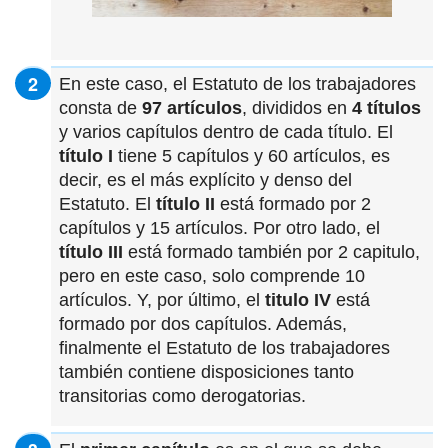
En este caso, el Estatuto de los trabajadores
consta de
97 artículos
, divididos en
4 títulos
y varios capítulos dentro de cada título. El
título I
tiene 5 capítulos y 60 artículos, es
decir, es el más explícito y denso del
Estatuto. El
título II
está formado por 2
capítulos y 15 artículos. Por otro lado, el
título III
está formado también por 2 capitulo,
pero en este caso, solo comprende 10
artículos. Y, por último, el
titulo IV
está
formado por dos capítulos. Además,
finalmente el Estatuto de los trabajadores
también contiene disposiciones tanto
transitorias como derogatorias.