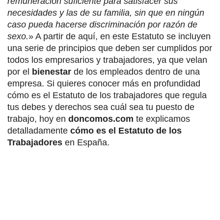
remuneración suficiente para satisfacer sus
necesidades y las de su familia, sin que en ningún
caso pueda hacerse discriminación por razón de
sexo.
» A partir de aquí, en este Estatuto se incluyen
una serie de principios que deben ser cumplidos por
todos los empresarios y trabajadores, ya que velan
por el
bienestar
de los empleados dentro de una
empresa. Si quieres conocer más en profundidad
cómo es el Estatuto de los trabajadores que regula
tus debes y derechos sea cuál sea tu puesto de
trabajo, hoy en
doncomos.com
te explicamos
detalladamente
cómo es el Estatuto de los
Trabajadores
en España.