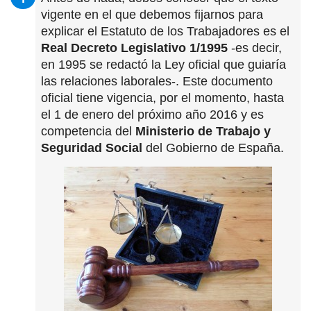
vigente en el que debemos fijarnos para
explicar el Estatuto de los Trabajadores es el
Real Decreto Legislativo 1/1995
-es decir,
en 1995 se redactó la Ley oficial que guiaría
las relaciones laborales-. Este documento
oficial tiene vigencia, por el momento, hasta
el 1 de enero del próximo año 2016 y es
competencia del
Ministerio de Trabajo y
Seguridad Social
del Gobierno de España.