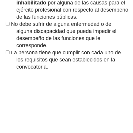
inhabilitado
por alguna de las causas para el
ejército profesional con respecto al desempeño
de las funciones públicas.
No debe sufrir de alguna enfermedad o de
alguna discapacidad que pueda impedir el
desempeño de las funciones que le
corresponde.
La persona tiene que cumplir con cada uno de
los requisitos que sean establecidos en la
convocatoria.