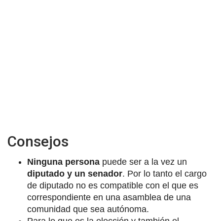
Consejos
Ninguna persona
puede ser a la vez un
diputado y un senador
. Por lo tanto el cargo
de diputado no es compatible con el que es
correspondiente en una asamblea de una
comunidad que sea autónoma.
Para lo que es la elección y también el