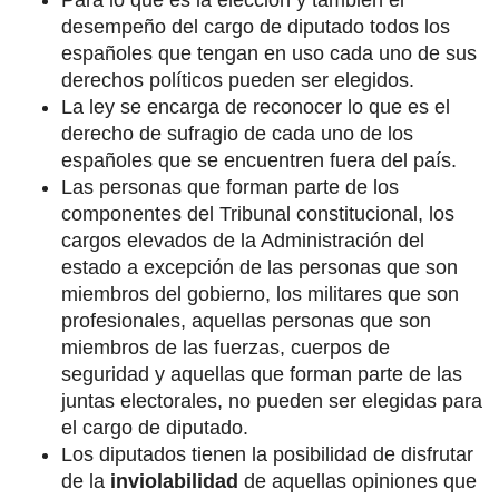
desempeño del cargo de diputado todos los
españoles que tengan en uso cada uno de sus
derechos políticos pueden ser elegidos.
La ley se encarga de reconocer lo que es el
derecho de sufragio de cada uno de los
españoles que se encuentren fuera del país.
Las personas que forman parte de los
componentes del Tribunal constitucional, los
cargos elevados de la Administración del
estado a excepción de las personas que son
miembros del gobierno, los militares que son
profesionales, aquellas personas que son
miembros de las fuerzas, cuerpos de
seguridad y aquellas que forman parte de las
juntas electorales, no pueden ser elegidas para
el cargo de diputado.
Los diputados tienen la posibilidad de disfrutar
de la
inviolabilidad
de aquellas opiniones que