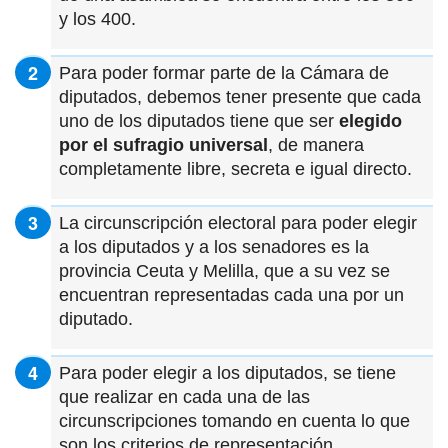
y los 400.
Para poder formar parte de la Cámara de
diputados, debemos tener presente que cada
uno de los diputados tiene que ser
elegido
por el sufragio universal
, de manera
completamente libre, secreta e igual directo.
La circunscripción electoral para poder elegir
a los diputados y a los senadores es la
provincia Ceuta y Melilla, que a su vez se
encuentran representadas cada una por un
diputado.
Para poder elegir a los diputados, se tiene
que realizar en cada una de las
circunscripciones tomando en cuenta lo que
son los criterios de representación