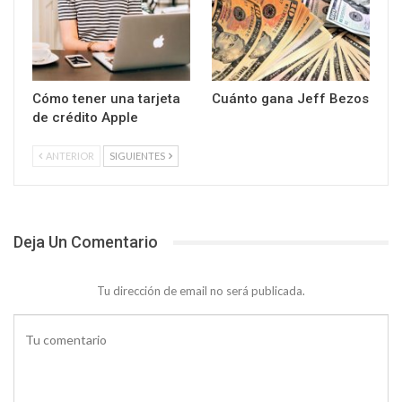
Cómo tener una tarjeta
Cuánto gana Jeff Bezos
de crédito Apple
ANTERIOR
SIGUIENTES
Deja Un Comentario
Tu dirección de email no será publicada.