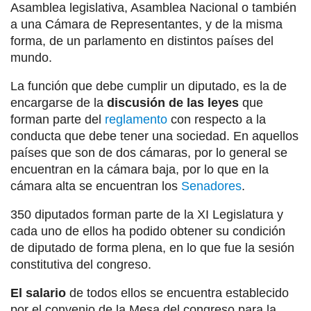
Asamblea legislativa, Asamblea Nacional o también
a una Cámara de Representantes, y de la misma
forma, de un parlamento en distintos países del
mundo.
La función que debe cumplir un diputado, es la de
encargarse de la
discusión de las leyes
que
forman parte del
reglamento
con respecto a la
conducta que debe tener una sociedad. En aquellos
países que son de dos cámaras, por lo general se
encuentran en la cámara baja, por lo que en la
cámara alta se encuentran los
Senadores
.
350 diputados forman parte de la XI Legislatura y
cada uno de ellos ha podido obtener su condición
de diputado de forma plena, en lo que fue la sesión
constitutiva del congreso.
El salario
de todos ellos se encuentra establecido
por el convenio de la Mesa del congreso para la