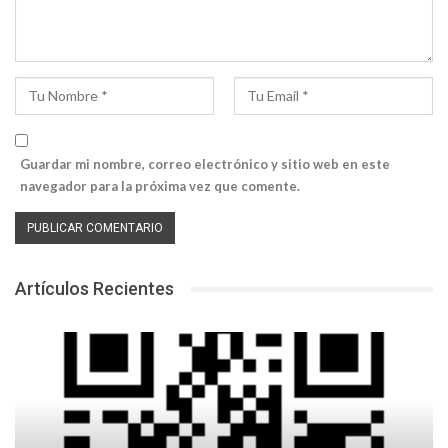
Guardar mi nombre, correo electrónico y sitio web en este
navegador para la próxima vez que comente.
Artículos Recientes