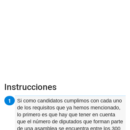
Instrucciones
Si como candidatos cumplimos con cada uno
de los requisitos que ya hemos mencionado,
lo primero es que hay que tener en cuenta
que el número de diputados que forman parte
de una asamblea se encuentra entre los 300