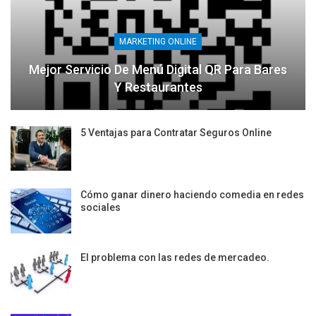
MARKETING ONLINE
Mejor Servicio De Menú Digital QR Para Bares
Y Restaurantes
5 Ventajas para Contratar Seguros Online
Cómo ganar dinero haciendo comedia en redes
sociales
El problema con las redes de mercadeo.