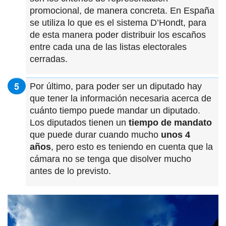
promocional, de manera concreta. En España
se utiliza lo que es el sistema D’Hondt, para
de esta manera poder distribuir los escaños
entre cada una de las listas electorales
cerradas.
Por último, para poder ser un diputado hay
que tener la información necesaria acerca de
cuánto tiempo puede mandar un diputado.
Los diputados tienen un
tiempo de mandato
que puede durar cuando mucho
unos 4
años
, pero esto es teniendo en cuenta que la
cámara no se tenga que disolver mucho
antes de lo previsto.