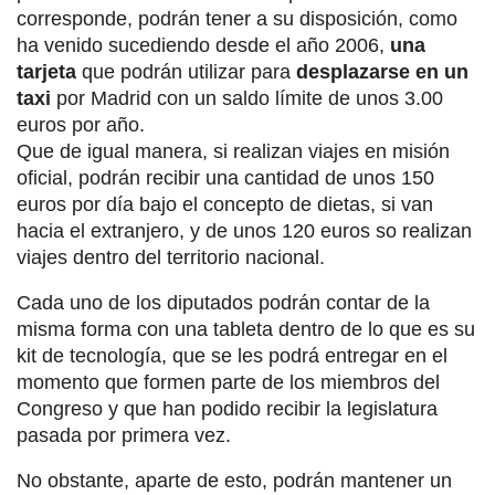
corresponde, podrán tener a su disposición, como
ha venido sucediendo desde el año 2006,
una
tarjeta
que podrán utilizar para
desplazarse en un
taxi
por Madrid con un saldo límite de unos 3.00
euros por año.
Que de igual manera, si realizan viajes en misión
oficial, podrán recibir una cantidad de unos 150
euros por día bajo el concepto de dietas, si van
hacia el extranjero, y de unos 120 euros so realizan
viajes dentro del territorio nacional.
Cada uno de los diputados podrán contar de la
misma forma con una tableta dentro de lo que es su
kit de tecnología, que se les podrá entregar en el
momento que formen parte de los miembros del
Congreso y que han podido recibir la legislatura
pasada por primera vez.
No obstante, aparte de esto, podrán mantener un