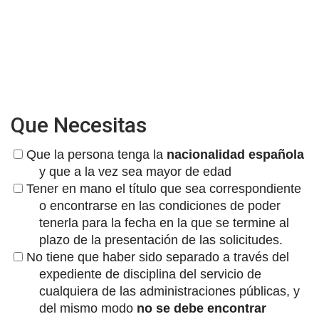
Que Necesitas
Que la persona tenga la
nacionalidad española
y que a la vez sea mayor de edad
Tener en mano el título que sea correspondiente
o encontrarse en las condiciones de poder
tenerla para la fecha en la que se termine al
plazo de la presentación de las solicitudes.
No tiene que haber sido separado a través del
expediente de disciplina del servicio de
cualquiera de las administraciones públicas, y
del mismo modo
no se debe encontrar