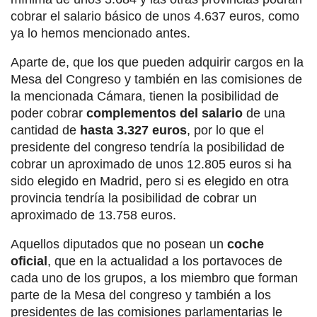
cobrar el salario básico de unos 4.637 euros, como
ya lo hemos mencionado antes.
Aparte de, que los que pueden adquirir cargos en la
Mesa del Congreso y también en las comisiones de
la mencionada Cámara, tienen la posibilidad de
poder cobrar
complementos del salario
de una
cantidad de
hasta 3.327 euros
, por lo que el
presidente del congreso tendría la posibilidad de
cobrar un aproximado de unos 12.805 euros si ha
sido elegido en Madrid, pero si es elegido en otra
provincia tendría la posibilidad de cobrar un
aproximado de 13.758 euros.
Aquellos diputados que no posean un
coche
oficial
, que en la actualidad a los portavoces de
cada uno de los grupos, a los miembro que forman
parte de la Mesa del congreso y también a los
presidentes de las comisiones parlamentarias le