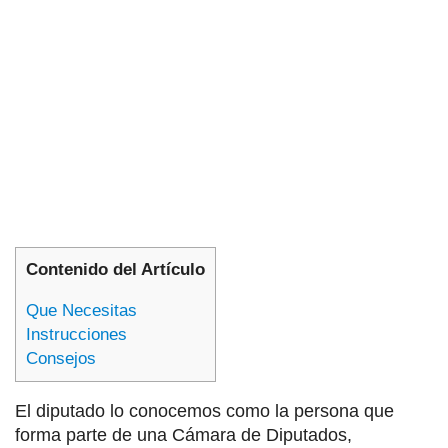
Contenido del Artículo
Que Necesitas
Instrucciones
Consejos
El diputado lo conocemos como la persona que
forma parte de una Cámara de Diputados,