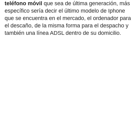
teléfono móvil
que sea de última generación, más
específico sería decir el último modelo de Iphone
que se encuentra en el mercado, el ordenador para
el descaño, de la misma forma para el despacho y
también una línea ADSL dentro de su domicilio.