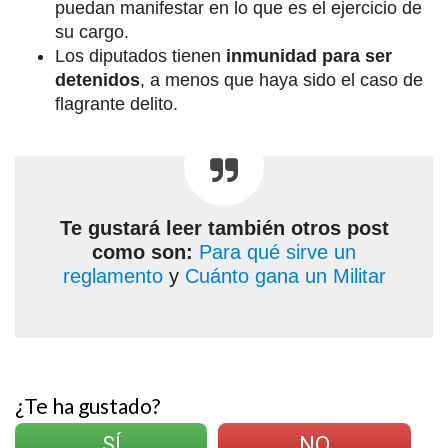
puedan manifestar en lo que es el ejercicio de
su cargo.
Los diputados tienen
inmunidad para ser
detenidos
, a menos que haya sido el caso de
flagrante delito.
Te gustará leer también otros post
como son:
Para qué sirve un
reglamento
y
Cuánto gana un Militar
¿Te ha gustado?
SÍ
NO