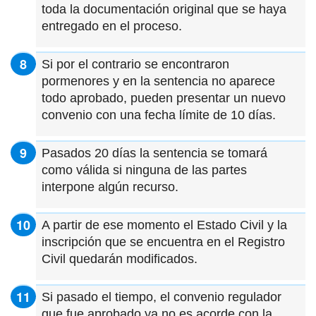
toda la documentación original que se haya
entregado en el proceso.
Si por el contrario se encontraron
pormenores y en la sentencia no aparece
todo aprobado, pueden presentar un nuevo
convenio con una fecha límite de 10 días.
Pasados 20 días la sentencia se tomará
como válida si ninguna de las partes
interpone algún recurso.
A partir de ese momento el Estado Civil y la
inscripción que se encuentra en el Registro
Civil quedarán modificados.
Si pasado el tiempo, el convenio regulador
que fue aprobado ya no es acorde con la