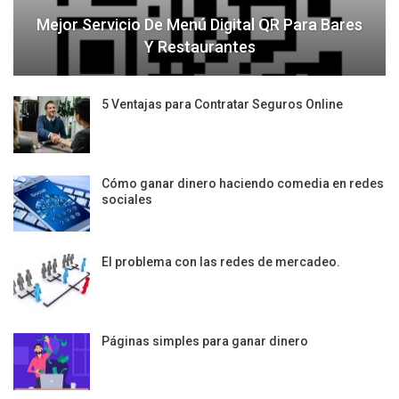
Mejor Servicio De Menú Digital QR Para Bares
Y Restaurantes
5 Ventajas para Contratar Seguros Online
Cómo ganar dinero haciendo comedia en redes
sociales
El problema con las redes de mercadeo.
Páginas simples para ganar dinero