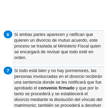
Si ambas partes aparecen y ratifican que
quieren un divorcio de mutuo acuerdo, este
proceso se traslada al Ministerio Fiscal quien
se encargará de revisar que todo esté en
orden.
Si todo está bien y no hay pormenores, las
personas involucradas en el divorcio recibirán
una sentencia donde se les notificará que fue
aprobado el
convenio firmado
y que por lo
tanto se procederá y se establecerá el
divorcio mediante la disolución del vínculo del
matrimonio; también se procederá a devolver