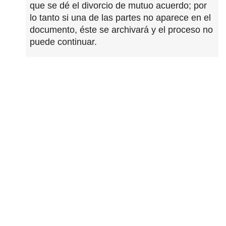
que se dé el divorcio de mutuo acuerdo; por
lo tanto si una de las partes no aparece en el
documento, éste se archivará y el proceso no
puede continuar.