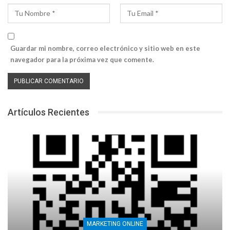
Guardar mi nombre, correo electrónico y sitio web en este
navegador para la próxima vez que comente.
Artículos Recientes
MARKETING ONLINE