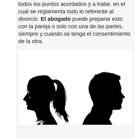
todos los puntos acordados y a tratar, en el
cual se reglamenta todo lo referente al
divorcio.
El abogado
puede preparar esto
con la pareja o solo con una de las partes,
siempre y cuando se tenga el consentimiento
de la otra.