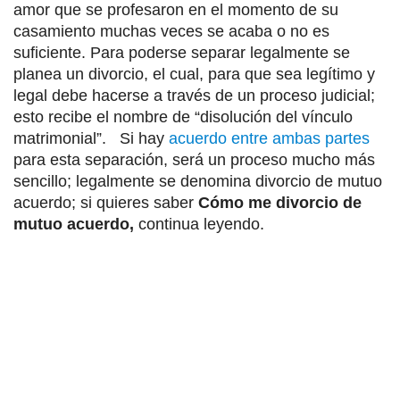
amor que se profesaron en el momento de su
casamiento muchas veces se acaba o no es
suficiente. Para poderse separar legalmente se
planea un divorcio, el cual, para que sea legítimo y
legal debe hacerse a través de un proceso judicial;
esto recibe el nombre de “disolución del vínculo
matrimonial”. Si hay
acuerdo entre ambas partes
para esta separación, será un proceso mucho más
sencillo; legalmente se denomina divorcio de mutuo
acuerdo; si quieres saber
Cómo me divorcio de
mutuo acuerdo,
continua leyendo.