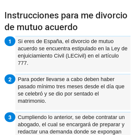
Instrucciones para me divorcio
de mutuo acuerdo
Si eres de España, el divorcio de mutuo
acuerdo se encuentra estipulado en la Ley de
enjuiciamiento Civil (LECivil) en el artículo
777.
Para poder llevarse a cabo deben haber
pasado mínimo tres meses desde el día que
se celebró y se dio por sentado el
matrimonio.
Cumpliendo lo anterior, se debe contratar un
abogado, el cual se encargará de preparar y
redactar una demanda donde se expongan