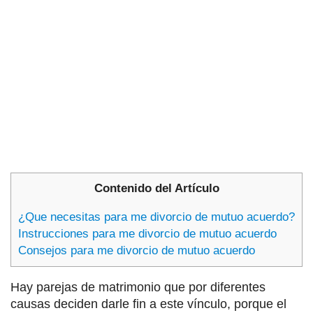
Contenido del Artículo
¿Que necesitas para me divorcio de mutuo acuerdo?
Instrucciones para me divorcio de mutuo acuerdo
Consejos para me divorcio de mutuo acuerdo
Hay parejas de matrimonio que por diferentes
causas deciden darle fin a este vínculo, porque el