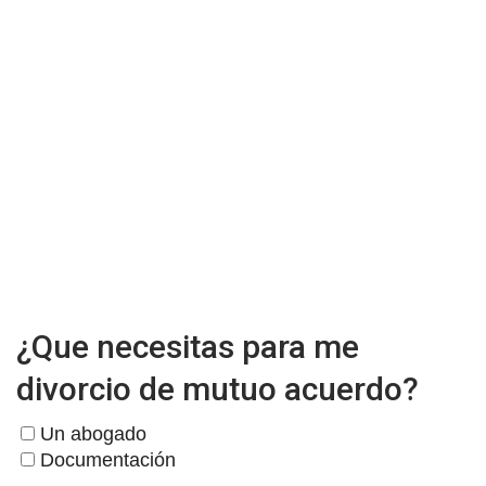
¿Que necesitas para me
divorcio de mutuo acuerdo?
Un abogado
Documentación