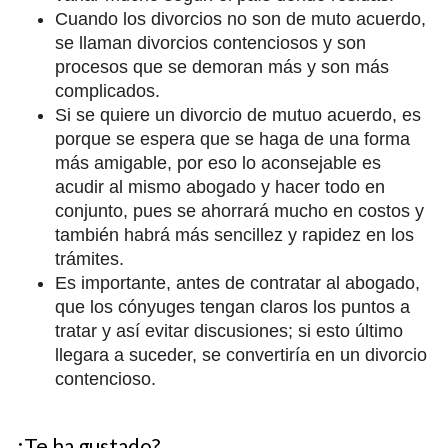
Cuando los divorcios no son de muto acuerdo,
se llaman divorcios contenciosos y son
procesos que se demoran más y son más
complicados.
Si se quiere un divorcio de mutuo acuerdo, es
porque se espera que se haga de una forma
más amigable, por eso lo aconsejable es
acudir al mismo abogado y hacer todo en
conjunto, pues se ahorrará mucho en costos y
también habrá más sencillez y rapidez en los
trámites.
Es importante, antes de contratar al abogado,
que los cónyuges tengan claros los puntos a
tratar y así evitar discusiones; si esto último
llegara a suceder, se convertiría en un divorcio
contencioso.
¿Te ha gustado?