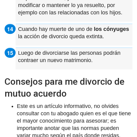
modificar o mantener lo ya resuelto, por
ejemplo con las relacionadas con los hijos.
Cuando hay muerte de uno de
los cónyuges
la acción de divorcio queda extinta.
Luego de divorciarse las personas podrán
contraer un nuevo matrimonio.
Consejos para me divorcio de
mutuo acuerdo
Este es un artículo informativo, no olvides
consultar con tu abogado quien es el que tiene
el mayor conocimiento para asesorar; es
importante anotar que las normas pueden
variar mucho según el país donde residas.