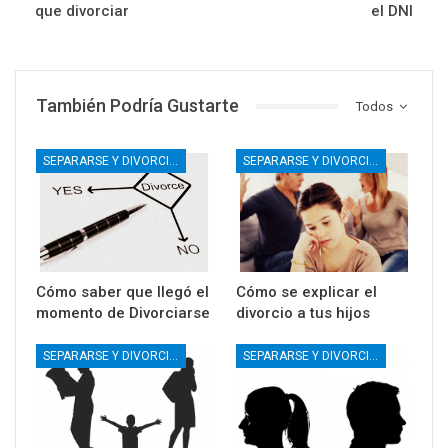
que divorciar
el DNI
También Podría Gustarte
Todos
SEPARARSE Y DIVORCIARSE
SEPARARSE Y DIVORCIARSE
Cómo saber que llegó el
Cómo se explicar el
momento de Divorciarse
divorcio a tus hijos
SEPARARSE Y DIVORCIARSE
SEPARARSE Y DIVORCIARSE