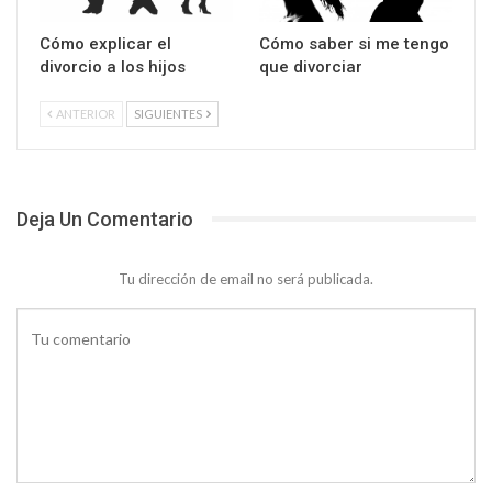
Cómo explicar el
Cómo saber si me tengo
divorcio a los hijos
que divorciar
ANTERIOR
SIGUIENTES
Deja Un Comentario
Tu dirección de email no será publicada.