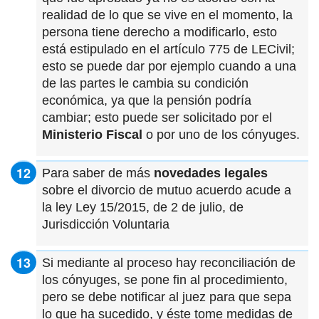
realidad de lo que se vive en el momento, la
persona tiene derecho a modificarlo, esto
está estipulado en el artículo 775 de LECivil;
esto se puede dar por ejemplo cuando a una
de las partes le cambia su condición
económica, ya que la pensión podría
cambiar; esto puede ser solicitado por el
Ministerio Fiscal
o por uno de los cónyuges.
Para saber de más
novedades legales
sobre el divorcio de mutuo acuerdo acude a
la ley Ley 15/2015, de 2 de julio, de
Jurisdicción Voluntaria
Si mediante al proceso hay reconciliación de
los cónyuges, se pone fin al procedimiento,
pero se debe notificar al juez para que sepa
lo que ha sucedido, y éste tome medidas de