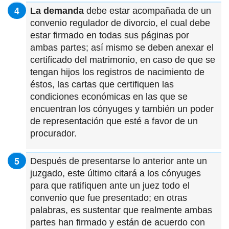
La demanda
debe estar acompañada de un
convenio regulador de divorcio, el cual debe
estar firmado en todas sus páginas por
ambas partes; así mismo se deben anexar el
certificado del matrimonio, en caso de que se
tengan hijos los registros de nacimiento de
éstos, las cartas que certifiquen las
condiciones económicas en las que se
encuentran los cónyuges y también un poder
de representación que esté a favor de un
procurador.
Después de presentarse lo anterior ante un
juzgado, este último citará a los cónyuges
para que ratifiquen ante un juez todo el
convenio que fue presentado; en otras
palabras, es sustentar que realmente ambas
partes han firmado y están de acuerdo con