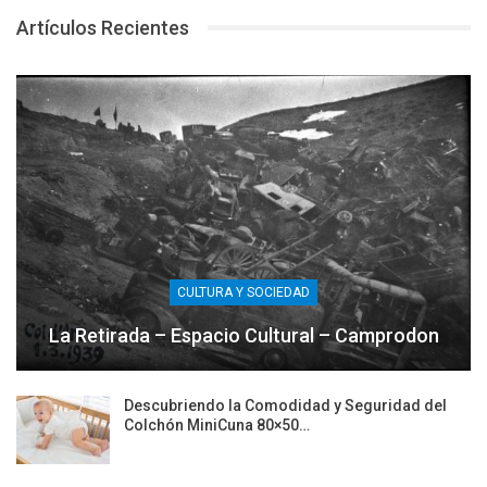
Artículos Recientes
CULTURA Y SOCIEDAD
La Retirada – Espacio Cultural – Camprodon
Descubriendo la Comodidad y Seguridad del
Colchón MiniCuna 80×50…