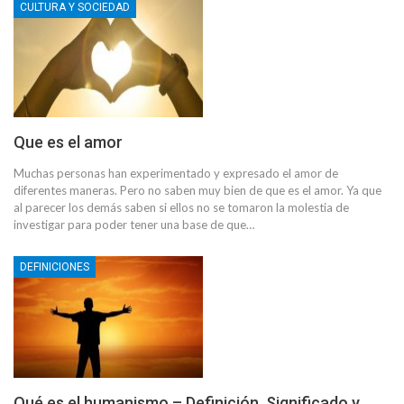
CULTURA Y SOCIEDAD
Que es el amor
Muchas personas han experimentado y expresado el amor de
diferentes maneras. Pero no saben muy bien de que es el amor. Ya que
al parecer los demás saben si ellos no se tomaron la molestia de
investigar para poder tener una base de que…
DEFINICIONES
Qué es el humanismo – Definición, Significado y