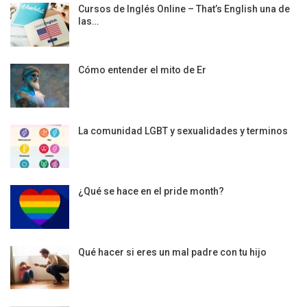
Cursos de Inglés Online – That’s English una de
las…
Cómo entender el mito de Er
La comunidad LGBT y sexualidades y terminos
¿Qué se hace en el pride month?
Qué hacer si eres un mal padre con tu hijo