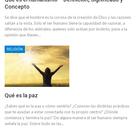
Concepto
Se dice que el hombre es la corona de la creación de Dios y las razones
saltan a la vista. Solo el ser humano tiene la capacidad de razonar, a
diferencia de los animales, quienes solo actúan por instinto, pese a la
opinión que tienen…
RELIGIÓN
Qué es la paz
¿Sabes qué es la paz y cómo sentirla? ¿Conoces las distintas prácticas
que te ayudan a estar conectada con tu propio centro? ¿Dónde
comienza y termina la paz? De alguna manera el ser humano siempre
anhela la paz. Sobre todo en las…