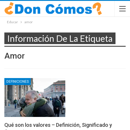
Educar
amor
Información De La Etiqueta
Amor
DEFINICIONES
Qué son los valores – Definición, Significado y