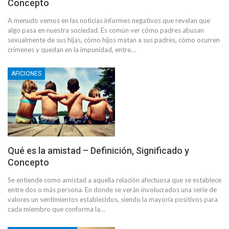
Concepto
A menudo vemos en las noticias informes negativos que revelan que
algo pasa en nuestra sociedad. Es común ver cómo padres abusan
sexualmente de sus hijas, cómo hijos matan a sus padres, cómo ocurren
crímenes y quedan en la impunidad, entre…
AFICIONES
Qué es la amistad – Definición, Significado y
Concepto
Se entiende como amistad a aquella relación afectuosa que se establece
entre dos o más persona. En donde se verán involucrados una serie de
valores un sentimientos establecidos, siendo la mayoría positivos para
cada miembro que conforma la…