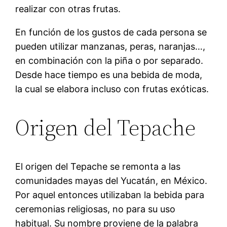
realizar con otras frutas.
En función de los gustos de cada persona se
pueden utilizar manzanas, peras, naranjas…,
en combinación con la piña o por separado.
Desde hace tiempo es una bebida de moda,
la cual se elabora incluso con frutas exóticas.
Origen del Tepache
El origen del Tepache se remonta a las
comunidades mayas del Yucatán, en México.
Por aquel entonces utilizaban la bebida para
ceremonias religiosas, no para su uso
habitual. Su nombre proviene de la palabra