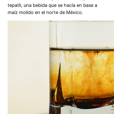
tepatli, una bebida que se hacía en base a
maíz molido en el norte de México.