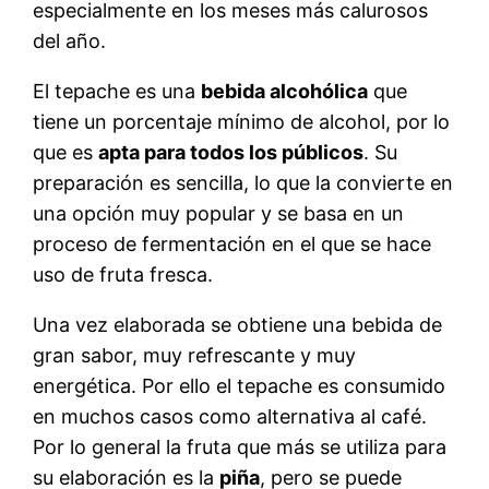
especialmente en los meses más calurosos
del año.
El tepache es una
bebida alcohólica
que
tiene un porcentaje mínimo de alcohol, por lo
que es
apta para todos los públicos
. Su
preparación es sencilla, lo que la convierte en
una opción muy popular y se basa en un
proceso de fermentación en el que se hace
uso de fruta fresca.
Una vez elaborada se obtiene una bebida de
gran sabor, muy refrescante y muy
energética. Por ello el tepache es consumido
en muchos casos como alternativa al café.
Por lo general la fruta que más se utiliza para
su elaboración es la
piña
, pero se puede