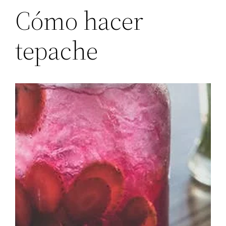
Cómo hacer
tepache