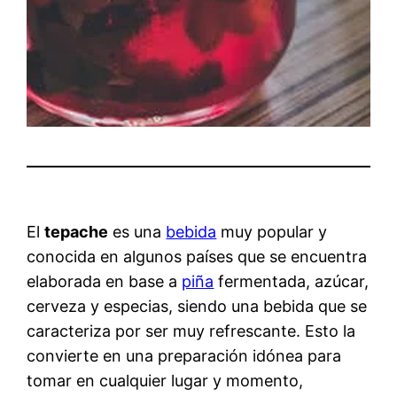
El
tepache
es una
bebida
muy popular y
conocida en algunos países que se encuentra
elaborada en base a
piña
fermentada, azúcar,
cerveza y especias, siendo una bebida que se
caracteriza por ser muy refrescante. Esto la
convierte en una preparación idónea para
tomar en cualquier lugar y momento,