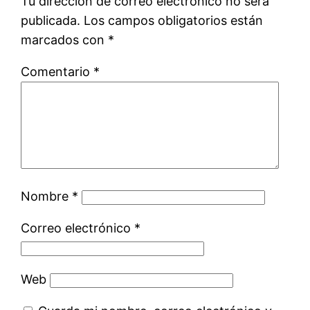
Tu dirección de correo electrónico no será
publicada.
Los campos obligatorios están
marcados con
*
Comentario
*
Nombre
*
Correo electrónico
*
Web