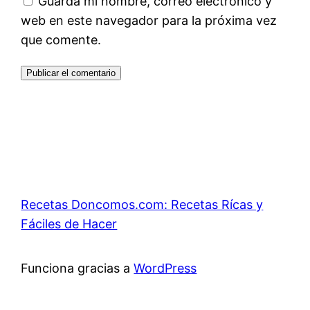
Guarda mi nombre, correo electrónico y
web en este navegador para la próxima vez
que comente.
Recetas Doncomos.com: Recetas Rícas y
Fáciles de Hacer
Funciona gracias a
WordPress