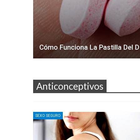
Cómo Funciona La Pastilla Del 
Anticonceptivos
SEXO SEGURO