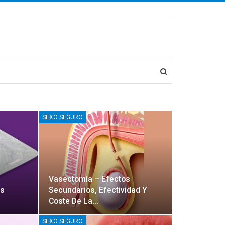
SEXO SEGURO
Vasectomía – Efectos
as
Secundarios, Efectividad Y
Coste De La…
SEXO SEGURO