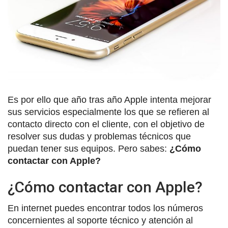
Es por ello que año tras año Apple intenta mejorar
sus servicios especialmente los que se refieren al
contacto directo con el cliente, con el objetivo de
resolver sus dudas y problemas técnicos que
puedan tener sus equipos. Pero sabes:
¿Cómo
contactar con Apple?
¿Cómo contactar con Apple?
En internet puedes encontrar todos los números
concernientes al soporte técnico y atención al