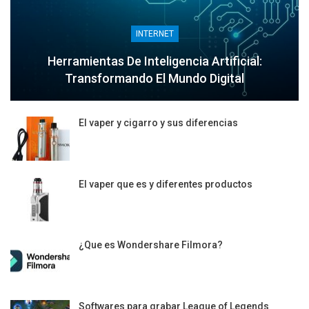
INTERNET
Herramientas De Inteligencia Artificial:
Transformando El Mundo Digital
El vaper y cigarro y sus diferencias
El vaper que es y diferentes productos
¿Que es Wondershare Filmora?
Softwares para grabar League of Legends