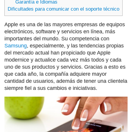
Garantía e Idiomas
Dificultades para comunicar con el soporte técnico
Apple es una de las mayores empresas de equipos
electrónicos, software y servicios en línea, más
importantes del mundo. Su competencia con
Samsung
, especialmente, y las tendencias propias
del mercado actual han propiciado que Apple
modernice y actualice cada vez más todos y cada
uno de sus productos y servicios. Gracias a esto es
que cada año, la compañía adquiere mayor
cantidad de usuarios, además de tener una clientela
siempre fiel a sus cambios e iniciativas.