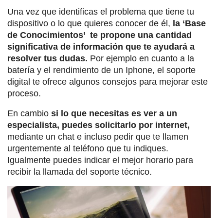
Una vez que identificas el problema que tiene tu
dispositivo o lo que quieres conocer de él,
la ‘Base
de Conocimientos’ te propone una cantidad
significativa de información que te ayudará a
resolver tus dudas.
Por ejemplo en cuanto a la
batería y el rendimiento de un Iphone, el soporte
digital te ofrece algunos consejos para mejorar este
proceso.
En cambio
si lo que necesitas es ver a un
especialista, puedes solicitarlo por internet,
mediante un chat e incluso pedir que te llamen
urgentemente al teléfono que tu indiques.
Igualmente puedes indicar el mejor horario para
recibir la llamada del soporte técnico.