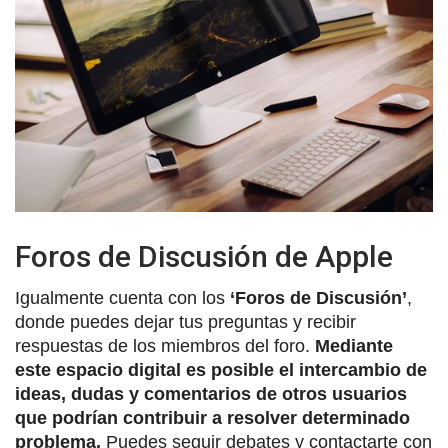
Foros de Discusión de Apple
Igualmente cuenta con los
‘Foros de Discusión’
,
donde puedes dejar tus preguntas y recibir
respuestas de los miembros del foro.
Mediante
este espacio digital es posible el intercambio de
ideas, dudas y comentarios de otros usuarios
que podrían contribuir a resolver determinado
problema.
Puedes seguir debates y contactarte con