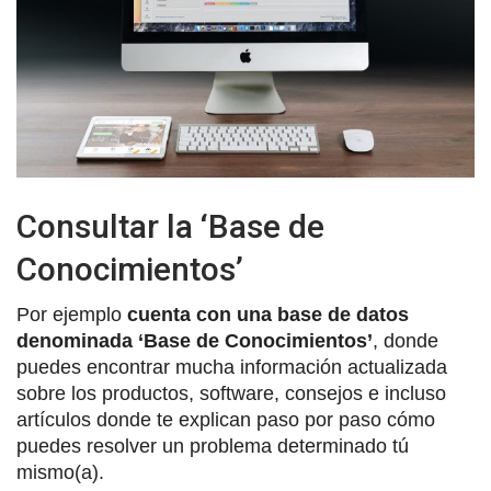
Consultar la ‘Base de
Conocimientos’
Por ejemplo
cuenta con una base de datos
denominada
‘Base de Conocimientos’
, donde
puedes encontrar mucha información actualizada
sobre los productos, software, consejos e incluso
artículos donde te explican paso por paso cómo
puedes resolver un problema determinado tú
mismo(a).