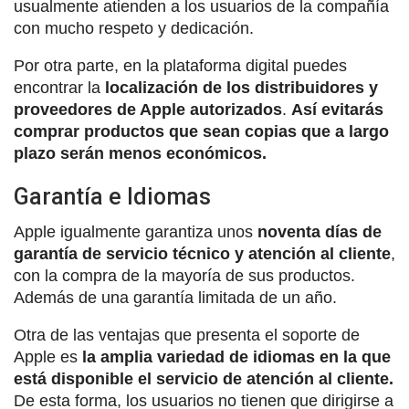
usualmente atienden a los usuarios de la compañía
con mucho respeto y dedicación.
Por otra parte, en la plataforma digital puedes
encontrar la
localización de los distribuidores y
proveedores de Apple autorizados
.
Así evitarás
comprar productos que sean copias que a largo
plazo serán menos económicos.
Garantía e Idiomas
Apple igualmente garantiza unos
noventa días de
garantía de servicio técnico y atención al cliente
,
con la compra de la mayoría de sus productos.
Además de una garantía limitada de un año.
Otra de las ventajas que presenta el soporte de
Apple es
la amplia variedad de idiomas en la que
está disponible el servicio de atención al cliente.
De esta forma, los usuarios no tienen que dirigirse a