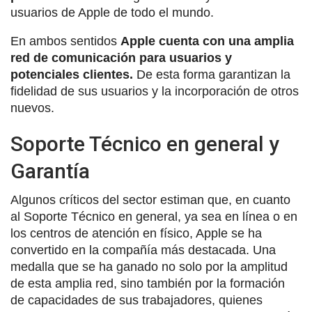
usuarios de Apple de todo el mundo.
En ambos sentidos
Apple cuenta con una amplia
red de comunicación para usuarios y
potenciales clientes.
De esta forma garantizan la
fidelidad de sus usuarios y la incorporación de otros
nuevos.
Soporte Técnico en general y
Garantía
Algunos críticos del sector estiman que, en cuanto
al Soporte Técnico en general, ya sea en línea o en
los centros de atención en físico, Apple se ha
convertido en la compañía más destacada. Una
medalla que se ha ganado no solo por la amplitud
de esta amplia red, sino también por la formación
de capacidades de sus trabajadores, quienes