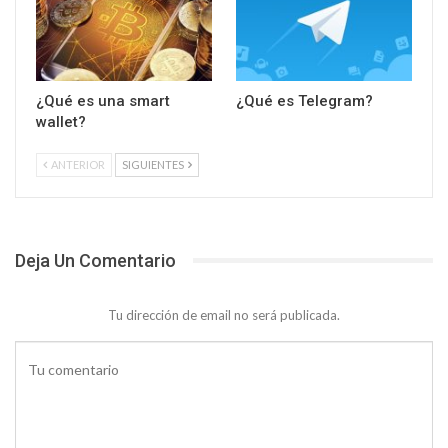
¿Qué es una smart
¿Qué es Telegram?
wallet?
ANTERIOR
SIGUIENTES
Deja Un Comentario
Tu dirección de email no será publicada.