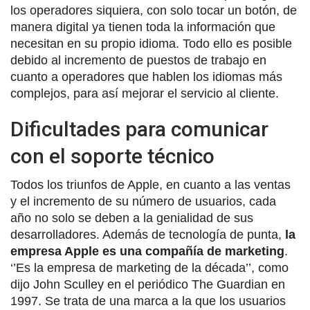
los operadores siquiera, con solo tocar un botón, de
manera digital ya tienen toda la información que
necesitan en su propio idioma. Todo ello es posible
debido al incremento de puestos de trabajo en
cuanto a operadores que hablen los idiomas más
complejos, para así mejorar el servicio al cliente.
Dificultades para comunicar
con el soporte técnico
Todos los triunfos de Apple, en cuanto a las ventas
y el incremento de su número de usuarios, cada
año no solo se deben a la genialidad de sus
desarrolladores. Además de tecnología de punta,
la
empresa Apple es una compañía de marketing
.
‘’Es la empresa de marketing de la década’’, como
dijo John Sculley en el periódico The Guardian en
1997. Se trata de una marca a la que los usuarios