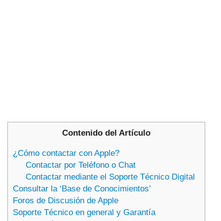
Contenido del Artículo
¿Cómo contactar con Apple?
Contactar por Teléfono o Chat
Contactar mediante el Soporte Técnico Digital
Consultar la ‘Base de Conocimientos’
Foros de Discusión de Apple
Soporte Técnico en general y Garantía