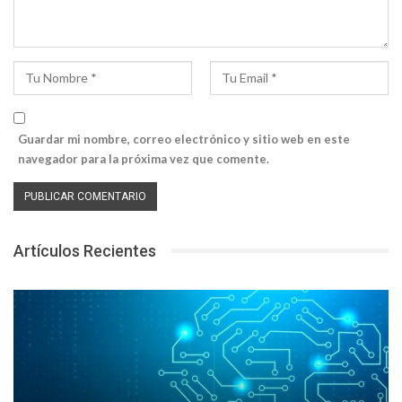
Guardar mi nombre, correo electrónico y sitio web en este
navegador para la próxima vez que comente.
Artículos Recientes