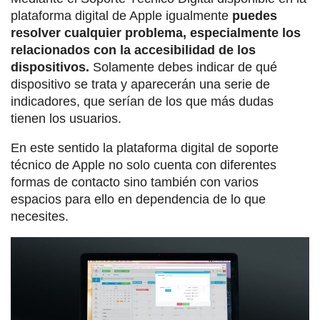
plataforma digital de Apple igualmente
puedes
resolver cualquier problema, especialmente los
relacionados con la accesibilidad de los
dispositivos.
Solamente debes indicar de qué
dispositivo se trata y aparecerán una serie de
indicadores, que serían de los que más dudas
tienen los usuarios.
En este sentido la plataforma digital de soporte
técnico de Apple no solo cuenta con diferentes
formas de contacto sino también con varios
espacios para ello en dependencia de lo que
necesites.