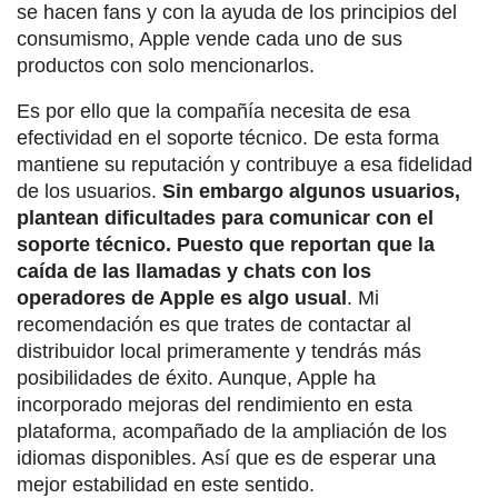
se hacen fans y con la ayuda de los principios del
consumismo, Apple vende cada uno de sus
productos con solo mencionarlos.
Es por ello que la compañía necesita de esa
efectividad en el soporte técnico. De esta forma
mantiene su reputación y contribuye a esa fidelidad
de los usuarios.
Sin embargo algunos usuarios,
plantean dificultades para comunicar con el
soporte técnico. Puesto que reportan que la
caída de las llamadas y chats con los
operadores de Apple es algo usual
. Mi
recomendación es que trates de contactar al
distribuidor local primeramente y tendrás más
posibilidades de éxito. Aunque, Apple ha
incorporado mejoras del rendimiento en esta
plataforma, acompañado de la ampliación de los
idiomas disponibles. Así que es de esperar una
mejor estabilidad en este sentido.