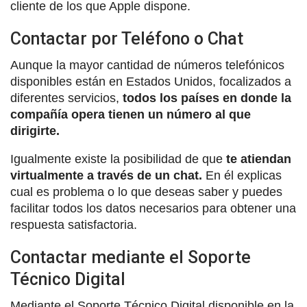
cliente de los que Apple dispone.
Contactar por Teléfono o Chat
Aunque la mayor cantidad de números telefónicos
disponibles están en Estados Unidos, focalizados a
diferentes servicios,
todos los países en donde la
compañía opera tienen un número al que
dirigirte.
Igualmente existe la posibilidad de que
te atiendan
virtualmente a través de un chat.
En él explicas
cual es problema o lo que deseas saber y puedes
facilitar todos los datos necesarios para obtener una
respuesta satisfactoria.
Contactar mediante el Soporte
Técnico Digital
Mediante el Soporte Técnico Digital disponible en la