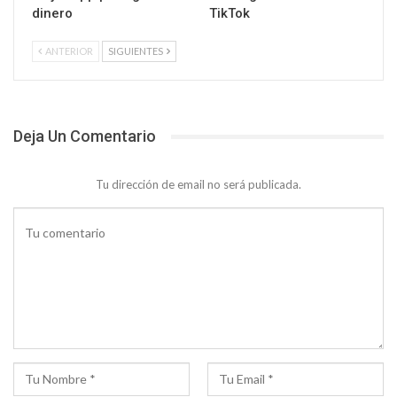
dinero
TikTok
ANTERIOR
SIGUIENTES
Deja Un Comentario
Tu dirección de email no será publicada.