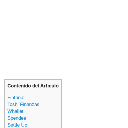
Contenido del Artículo
Fintonic
Toshl Finanzas
Whallet
Spendee
Settle Up