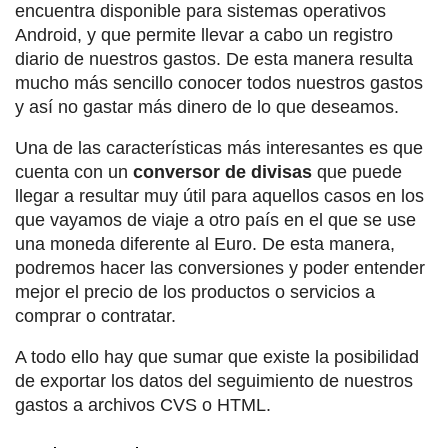
encuentra disponible para sistemas operativos
Android, y que permite llevar a cabo un registro
diario de nuestros gastos. De esta manera resulta
mucho más sencillo conocer todos nuestros gastos
y así no gastar más dinero de lo que deseamos.
Una de las características más interesantes es que
cuenta con un
conversor de divisas
que puede
llegar a resultar muy útil para aquellos casos en los
que vayamos de viaje a otro país en el que se use
una moneda diferente al Euro. De esta manera,
podremos hacer las conversiones y poder entender
mejor el precio de los productos o servicios a
comprar o contratar.
A todo ello hay que sumar que existe la posibilidad
de exportar los datos del seguimiento de nuestros
gastos a archivos CVS o HTML.