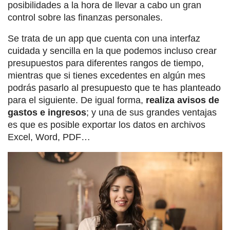
posibilidades a la hora de llevar a cabo un gran
control sobre las finanzas personales.
Se trata de un app que cuenta con una interfaz
cuidada y sencilla en la que podemos incluso crear
presupuestos para diferentes rangos de tiempo,
mientras que si tienes excedentes en algún mes
podrás pasarlo al presupuesto que te has planteado
para el siguiente. De igual forma,
realiza avisos de
gastos e ingresos
; y una de sus grandes ventajas
es que es posible exportar los datos en archivos
Excel, Word, PDF…