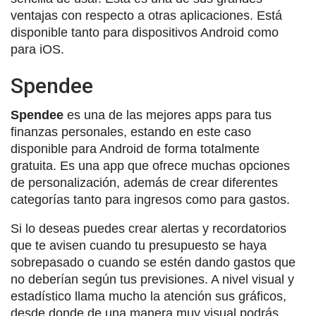
ventajas con respecto a otras aplicaciones. Está
disponible tanto para dispositivos Android como
para iOS.
Spendee
Spendee
es una de las mejores apps para tus
finanzas personales, estando en este caso
disponible para Android de forma totalmente
gratuita. Es una app que ofrece muchas opciones
de personalización, además de crear diferentes
categorías tanto para ingresos como para gastos.
Si lo deseas puedes crear alertas y recordatorios
que te avisen cuando tu presupuesto se haya
sobrepasado o cuando se estén dando gastos que
no deberían según tus previsiones. A nivel visual y
estadístico llama mucho la atención sus gráficos,
desde donde de una manera muy visual podrás