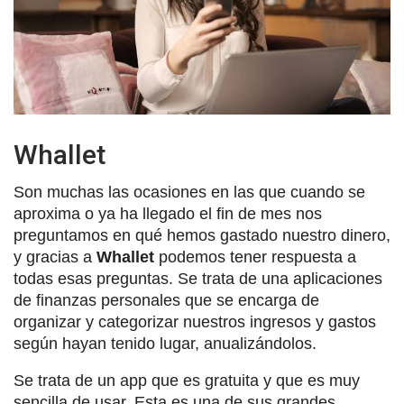
Whallet
Son muchas las ocasiones en las que cuando se
aproxima o ya ha llegado el fin de mes nos
preguntamos en qué hemos gastado nuestro dinero,
y gracias a
Whallet
podemos tener respuesta a
todas esas preguntas. Se trata de una aplicaciones
de finanzas personales que se encarga de
organizar y categorizar nuestros ingresos y gastos
según hayan tenido lugar, anualizándolos.
Se trata de un app que es gratuita y que es muy
sencilla de usar. Esta es una de sus grandes