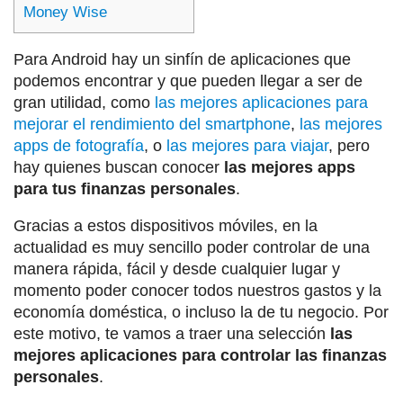
Money Wise
Para Android hay un sinfín de aplicaciones que
podemos encontrar y que pueden llegar a ser de
gran utilidad, como
las mejores aplicaciones para
mejorar el rendimiento del smartphone
,
las mejores
apps de fotografía
, o
las mejores para viajar
, pero
hay quienes buscan conocer
las mejores apps
para tus finanzas personales
.
Gracias a estos dispositivos móviles, en la
actualidad es muy sencillo poder controlar de una
manera rápida, fácil y desde cualquier lugar y
momento poder conocer todos nuestros gastos y la
economía doméstica, o incluso la de tu negocio. Por
este motivo, te vamos a traer una selección
las
mejores aplicaciones para controlar las finanzas
personales
.