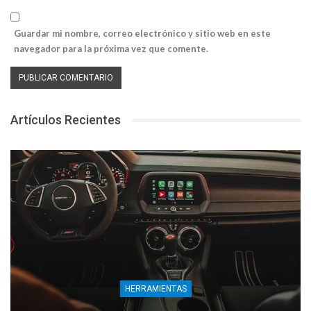
Guardar mi nombre, correo electrónico y sitio web en este
navegador para la próxima vez que comente.
Artículos Recientes
HERRAMIENTAS