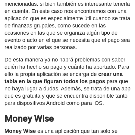
mencionadas, si bien también es interesante tenerla
en cuenta. En este caso nos encontramos con una
aplicación que es especialmente útil cuando se trata
de finanzas grupales, como sucede en las
ocasiones en las que se organiza algún tipo de
evento o acto en el que se necesita que el pago sea
realizado por varias personas.
De esta manera ya no habrá problemas con saber
quién ha hecho su pago y cuánto ha aportado. Para
ello la propia aplicación se encarga de
crear una
tabla en la que figuran todos los pagos
para que
no haya lugar a dudas. Además, se trata de una app
que es gratuita y que se encuentra disponible tanto
para dispositivos Android como para iOS.
Money Wise
Money Wise
es una aplicación que tan solo se