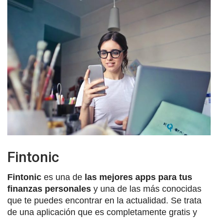
Fintonic
Fintonic
es una de
las mejores apps para tus
finanzas personales
y una de las más conocidas
que te puedes encontrar en la actualidad. Se trata
de una aplicación que es completamente gratis y