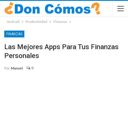
Android
Productividad
Finanzas
FINANZAS
Las Mejores Apps Para Tus Finanzas
Personales
0
Por
Manuel