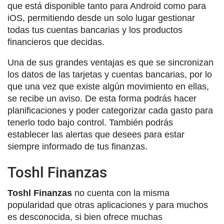
que está disponible tanto para Android como para
iOS, permitiendo desde un solo lugar gestionar
todas tus cuentas bancarias y los productos
financieros que decidas.
Una de sus grandes ventajas es que se sincronizan
los datos de las tarjetas y cuentas bancarias, por lo
que una vez que existe algún movimiento en ellas,
se recibe un aviso. De esta forma podrás hacer
planificaciones y poder categorizar cada gasto para
tenerlo todo bajo control. También podrás
establecer las alertas que desees para estar
siempre informado de tus finanzas.
Toshl Finanzas
Toshl Finanzas
no cuenta con la misma
popularidad que otras aplicaciones y para muchos
es desconocida, si bien ofrece muchas