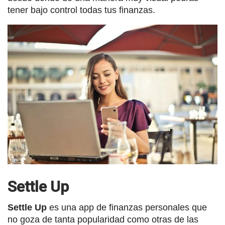
tener bajo control todas tus finanzas.
Settle Up
Settle Up
es una app de finanzas personales que
no goza de tanta popularidad como otras de las