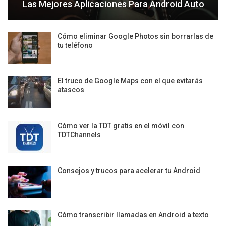
Las Mejores Aplicaciones Para Android Auto
Cómo eliminar Google Photos sin borrarlas de
tu teléfono
El truco de Google Maps con el que evitarás
atascos
Cómo ver la TDT gratis en el móvil con
TDTChannels
Consejos y trucos para acelerar tu Android
Cómo transcribir llamadas en Android a texto