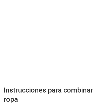
Instrucciones para combinar
ropa