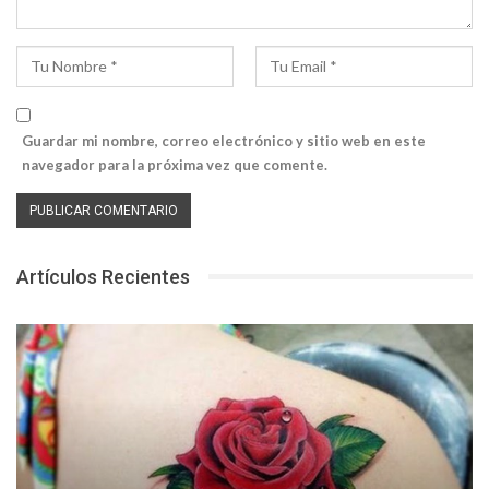
Guardar mi nombre, correo electrónico y sitio web en este
navegador para la próxima vez que comente.
Artículos Recientes