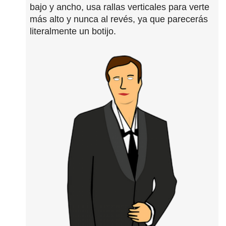
bajo y ancho, usa rallas verticales para verte
más alto y nunca al revés, ya que parecerás
literalmente un botijo.