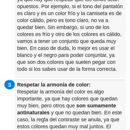
opuestos. Por ejemplo, si el tono del pantalón
es claro y es un color frío y la camiseta es de
color cálido, pero es tono claro, no va a
quedar bien. Sin embargo, si uno de los
colores es frío y otro de los colores es cálido,
vamos a tener un conjunto que queda muy
bien. En caso de duda, lo mejor es usar el
blanco y el negro para poder conjuntar, ya
que son dos colores que suelen pegar con
todo si los sabes usar de la forma correcta.
Respetar la armonía de color:
Respetar la armonía del color es algo
importante, ya que hay colores que quedan
muy bien, pero otros que
son sumamente
antinaturales
y que no quedan bien. En este
caso, la regla del contraste se anula, ya que
estos colores quedan muy mal juntos. El