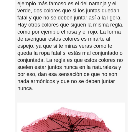
ejemplo más famoso es el del naranja y el
verde, dos colores que si los juntas quedan
fatal y que no se deben juntar así a la ligera.
Hay otros colores que siguen la misma regla,
como por ejemplo el rosa y el rojo. La forma
de averiguar estos colores es mirarte al
espejo, ya que si te miras veras como te
queda la ropa fatal si estás mal conjuntado o
conjuntada. La regla es que estos colores no
suelen estar juntos nunca en la naturaleza y
por eso, dan esa sensación de que no son
nada armónicos y que no se deben juntar
nunca.