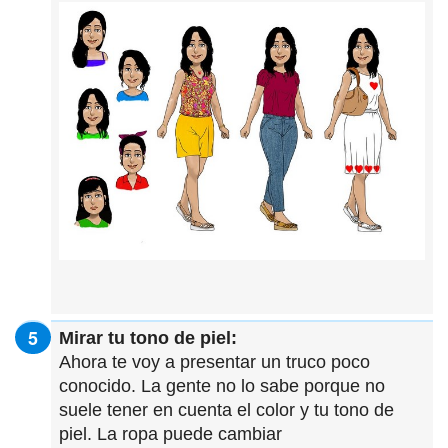
Mirar tu tono de piel:
Ahora te voy a presentar un truco poco
conocido. La gente no lo sabe porque no
suele tener en cuenta el color y tu tono de
piel. La ropa puede cambiar