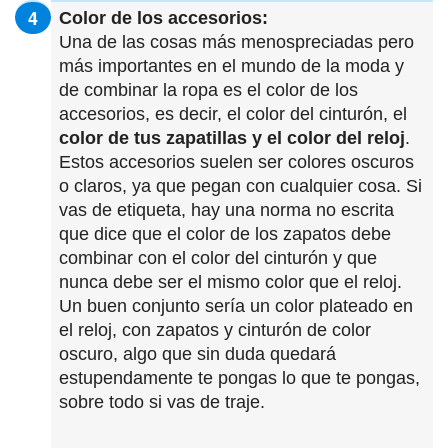
Color de los accesorios:
Una de las cosas más menospreciadas pero
más importantes en el mundo de la moda y
de combinar la ropa es el color de los
accesorios, es decir, el color del cinturón, el
color de tus zapatillas y el color del reloj
.
Estos accesorios suelen ser colores oscuros
o claros, ya que pegan con cualquier cosa. Si
vas de etiqueta, hay una norma no escrita
que dice que el color de los zapatos debe
combinar con el color del cinturón y que
nunca debe ser el mismo color que el reloj.
Un buen conjunto sería un color plateado en
el reloj, con zapatos y cinturón de color
oscuro, algo que sin duda quedará
estupendamente te pongas lo que te pongas,
sobre todo si vas de traje.