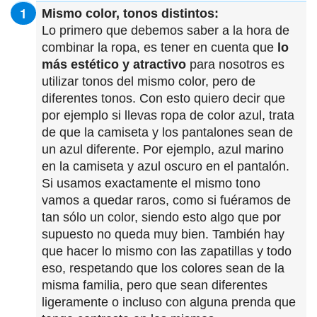
Mismo color, tonos distintos:
Lo primero que debemos saber a la hora de
combinar la ropa, es tener en cuenta que
lo
más estético y atractivo
para nosotros es
utilizar tonos del mismo color, pero de
diferentes tonos. Con esto quiero decir que
por ejemplo si llevas ropa de color azul, trata
de que la camiseta y los pantalones sean de
un azul diferente. Por ejemplo, azul marino
en la camiseta y azul oscuro en el pantalón.
Si usamos exactamente el mismo tono
vamos a quedar raros, como si fuéramos de
tan sólo un color, siendo esto algo que por
supuesto no queda muy bien. También hay
que hacer lo mismo con las zapatillas y todo
eso, respetando que los colores sean de la
misma familia, pero que sean diferentes
ligeramente o incluso con alguna prenda que