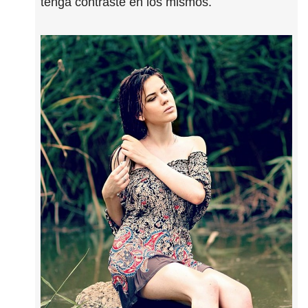
tenga contraste en los mismos.