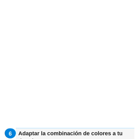
Adaptar la combinación de colores a tu