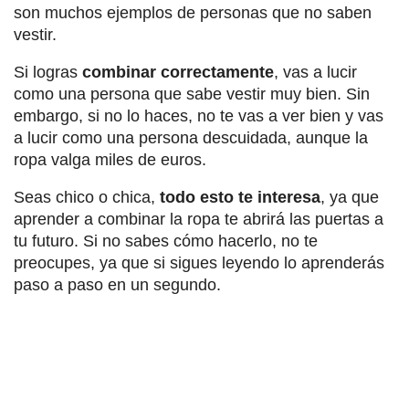
son muchos ejemplos de personas que no saben
vestir.
Si logras
combinar correctamente
, vas a lucir
como una persona que sabe vestir muy bien. Sin
embargo, si no lo haces, no te vas a ver bien y vas
a lucir como una persona descuidada, aunque la
ropa valga miles de euros.
Seas chico o chica,
todo esto te interesa
, ya que
aprender a combinar la ropa te abrirá las puertas a
tu futuro. Si no sabes cómo hacerlo, no te
preocupes, ya que si sigues leyendo lo aprenderás
paso a paso en un segundo.