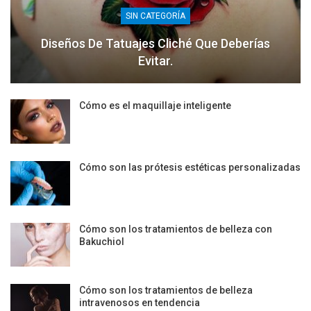
SIN CATEGORÍA
Diseños De Tatuajes Cliché Que Deberías
Evitar.
Cómo es el maquillaje inteligente
Cómo son las prótesis estéticas personalizadas
Cómo son los tratamientos de belleza con
Bakuchiol
Cómo son los tratamientos de belleza
intravenosos en tendencia