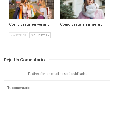
Cómo vestir en verano
Cómo vestir en invierno
ANTERIOR
SIGUIENTES
Deja Un Comentario
Tu dirección de email no será publicada.