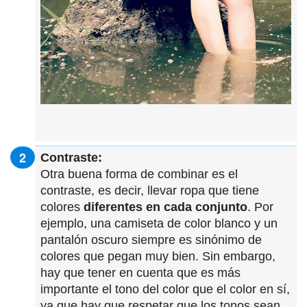
Contraste:
Otra buena forma de combinar es el
contraste, es decir, llevar ropa que tiene
colores
diferentes en cada conjunto
. Por
ejemplo, una camiseta de color blanco y un
pantalón oscuro siempre es sinónimo de
colores que pegan muy bien. Sin embargo,
hay que tener en cuenta que es más
importante el tono del color que el color en sí,
ya que hay que respetar que los tonos sean