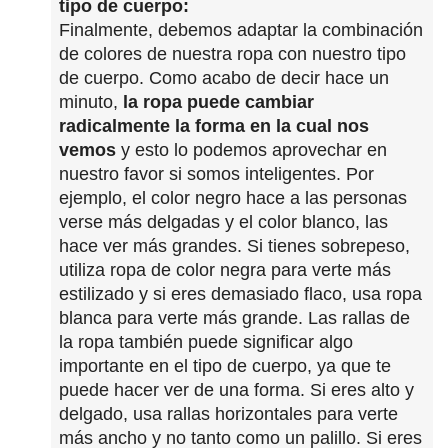
tipo de cuerpo:
Finalmente, debemos adaptar la combinación
de colores de nuestra ropa con nuestro tipo
de cuerpo. Como acabo de decir hace un
minuto,
la ropa puede cambiar
radicalmente la forma en la cual nos
vemos
y esto lo podemos aprovechar en
nuestro favor si somos inteligentes. Por
ejemplo, el color negro hace a las personas
verse más delgadas y el color blanco, las
hace ver más grandes. Si tienes sobrepeso,
utiliza ropa de color negra para verte más
estilizado y si eres demasiado flaco, usa ropa
blanca para verte más grande. Las rallas de
la ropa también puede significar algo
importante en el tipo de cuerpo, ya que te
puede hacer ver de una forma. Si eres alto y
delgado, usa rallas horizontales para verte
más ancho y no tanto como un palillo. Si eres