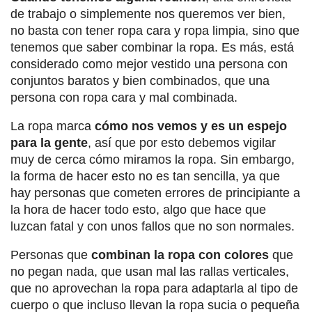
de trabajo o simplemente nos queremos ver bien,
no basta con tener ropa cara y ropa limpia, sino que
tenemos que saber combinar la ropa. Es más, está
considerado como mejor vestido una persona con
conjuntos baratos y bien combinados, que una
persona con ropa cara y mal combinada.
La ropa marca
cómo nos vemos y es un espejo
para la gente
, así que por esto debemos vigilar
muy de cerca cómo miramos la ropa. Sin embargo,
la forma de hacer esto no es tan sencilla, ya que
hay personas que cometen errores de principiante a
la hora de hacer todo esto, algo que hace que
luzcan fatal y con unos fallos que no son normales.
Personas que
combinan la ropa con colores
que
no pegan nada, que usan mal las rallas verticales,
que no aprovechan la ropa para adaptarla al tipo de
cuerpo o que incluso llevan la ropa sucia o pequeña