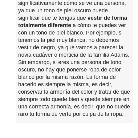
significativamente cómo se ve una persona,
ya que un tono de piel oscuro puede
significar que te tengas que
vestir de forma
totalmente diferente
a cómo te puedes ver
con un tono de piel blanco. Por ejemplo, si
tenemos la piel muy blanca, no debemos
vestir de negro, ya que vamos a parecer la
novia cadáver o morticia de la familia Adams.
Sin embargo, si eres una persona de tono
oscuro, no hay que ponerse ropa de color
blanco por la misma razón. La forma de
hacerlo es siempre la misma, es decir,
conservar la armonía del color y tratar de que
siempre todo quede bien y quede siempre en
una correcta armonía, es decir, que no quede
raro tu forma de verte por culpa de la ropa.