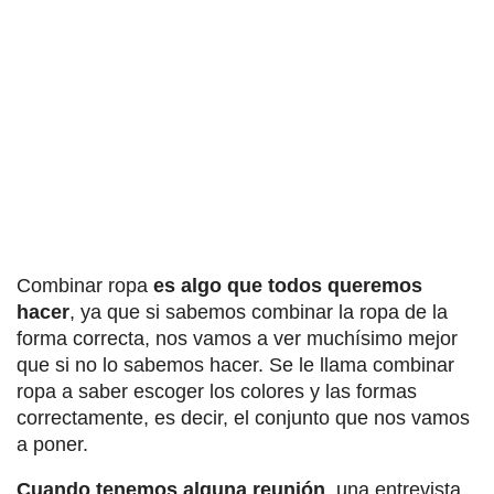
Combinar ropa
es algo que todos queremos
hacer
, ya que si sabemos combinar la ropa de la
forma correcta, nos vamos a ver muchísimo mejor
que si no lo sabemos hacer. Se le llama combinar
ropa a saber escoger los colores y las formas
correctamente, es decir, el conjunto que nos vamos
a poner.
Cuando tenemos alguna reunión
, una entrevista