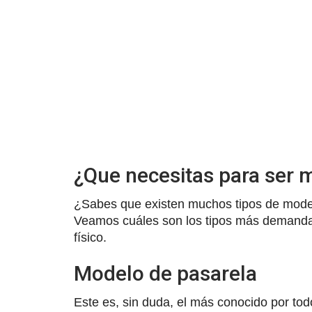
¿Que necesitas para ser 
¿Sabes que existen muchos tipos de mode
Veamos cuáles son los tipos más demandad
físico.
Modelo de pasarela
Este es, sin duda, el más conocido por to