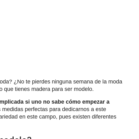
 moda? ¿No te pierdes ninguna semana de la moda
ro que tienes madera para ser modelo.
omplicada si uno no sabe cómo empezar a
medidas perfectas para dedicarnos a este
variedad en este campo, pues existen diferentes