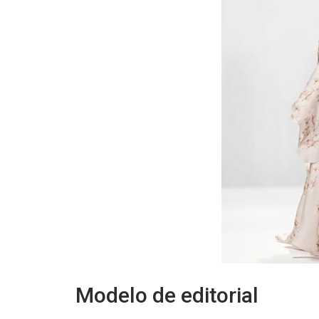
Modelo de editorial