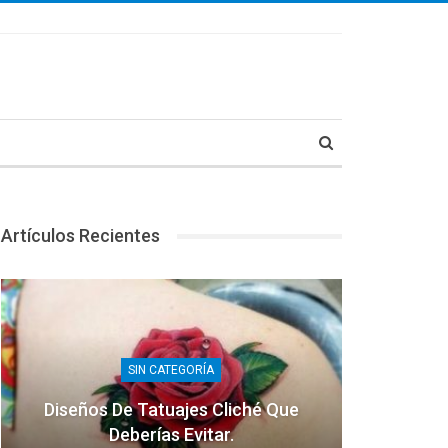
Artículos Recientes
SIN CATEGORÍA
Diseños De Tatuajes Cliché Que
Deberías Evitar.