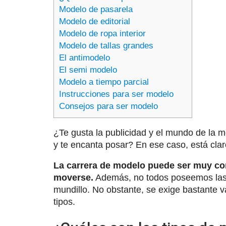
Modelo de pasarela
Modelo de editorial
Modelo de ropa interior
Modelo de tallas grandes
El antimodelo
El semi modelo
Modelo a tiempo parcial
Instrucciones para ser modelo
Consejos para ser modelo
¿Te gusta la publicidad y el mundo de la
y te encanta posar? En ese caso, está cla
La carrera de modelo puede ser muy c
moverse.
Además, no todos poseemos las 
mundillo. No obstante, se exige bastante 
tipos.