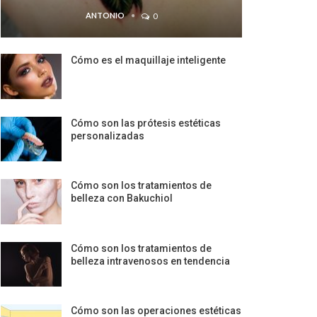
ANTONIO
0
Cómo es el maquillaje inteligente
Cómo son las prótesis estéticas
personalizadas
Cómo son los tratamientos de
belleza con Bakuchiol
Cómo son los tratamientos de
belleza intravenosos en tendencia
Cómo son las operaciones estéticas