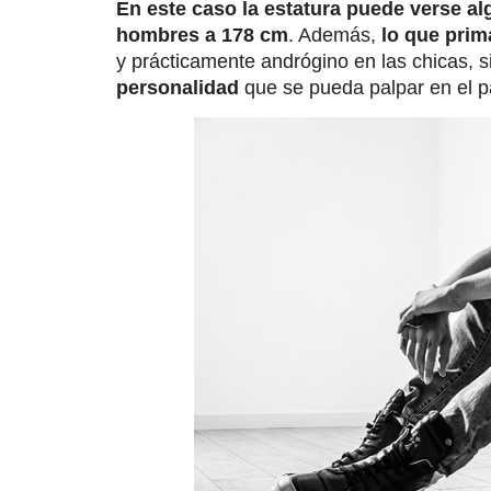
En este caso la estatura puede verse al
hombres a 178 cm
. Además,
lo que prim
y prácticamente andrógino en las chicas, 
personalidad
que se pueda palpar en el pa