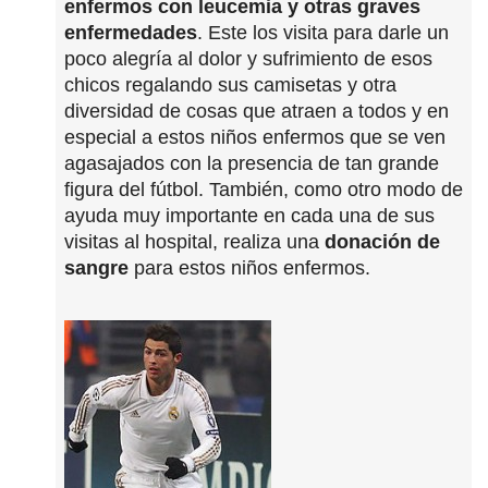
enfermos con leucemia y otras graves
enfermedades
. Este los visita para darle un
poco alegría al dolor y sufrimiento de esos
chicos regalando sus camisetas y otra
diversidad de cosas que atraen a todos y en
especial a estos niños enfermos que se ven
agasajados con la presencia de tan grande
figura del fútbol. También, como otro modo de
ayuda muy importante en cada una de sus
visitas al hospital, realiza una
donación de
sangre
para estos niños enfermos.