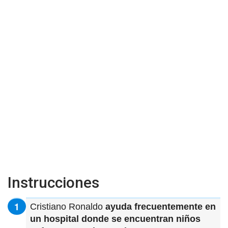
Instrucciones
Cristiano Ronaldo
ayuda frecuentemente en
un hospital donde se encuentran niños