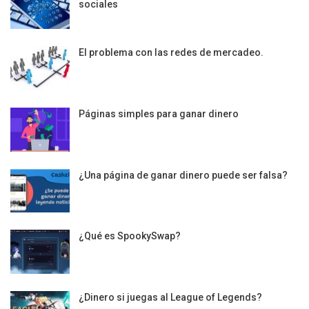
sociales
El problema con las redes de mercadeo.
Páginas simples para ganar dinero
¿Una página de ganar dinero puede ser falsa?
¿Qué es SpookySwap?
¿Dinero si juegas al League of Legends?