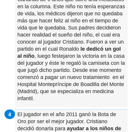
en la columna. Este niño no tenía esperanzas
de vida, los médicos dijeron que no quedaba
más que hacer feliz al niño en el tiempo de
vida que le quedaba. Sus padres decidieron
hacer realidad el sueño del niño, el cual era
conocer al jugador Cristiano. Fueron a ver un
partido en el cual Ronaldo
le dedicó un gol
al niño
, luego festejaron la victoria en la casa
del jugador y éste le regaló la camiseta con la
que jugó dicho partido. Desde ese momento
comenzó a pagar un nuevo tratamiento en el
Hospital Montepríncipe de Boadilla del Monte
(Madrid), que se especializa en medicina
infantil.
El jugador en el año 2011 ganó la Bota de
Oro por ser el mejor jugador. Cristiano
decidió donarla para
ayudar a los niños de