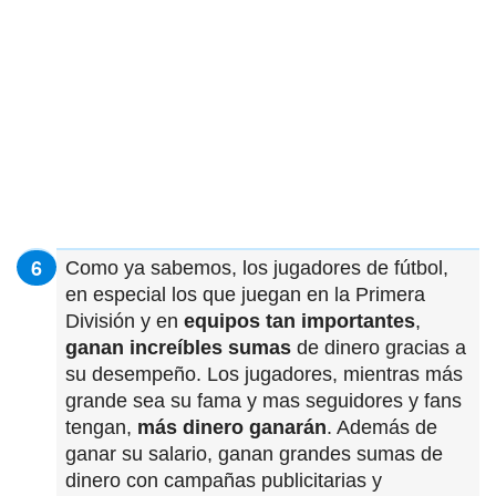
Como ya sabemos, los jugadores de fútbol,
en especial los que juegan en la Primera
División y en
equipos tan importantes
,
ganan increíbles sumas
de dinero gracias a
su desempeño. Los jugadores, mientras más
grande sea su fama y mas seguidores y fans
tengan,
más dinero ganarán
. Además de
ganar su salario, ganan grandes sumas de
dinero con campañas publicitarias y