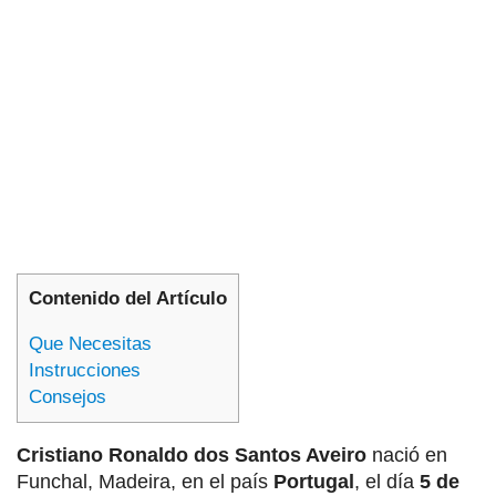
Contenido del Artículo
Que Necesitas
Instrucciones
Consejos
Cristiano Ronaldo dos Santos Aveiro
nació en
Funchal, Madeira, en el país
Portugal
, el día
5 de