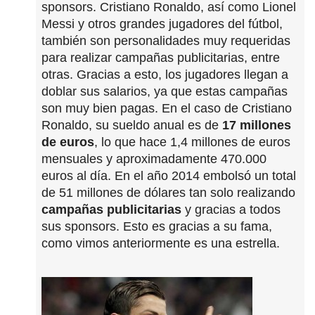
sponsors. Cristiano Ronaldo, así como Lionel
Messi y otros grandes jugadores del fútbol,
también son personalidades muy requeridas
para realizar campañas publicitarias, entre
otras. Gracias a esto, los jugadores llegan a
doblar sus salarios, ya que estas campañas
son muy bien pagas. En el caso de Cristiano
Ronaldo, su sueldo anual es de
17 millones
de euros
, lo que hace 1,4 millones de euros
mensuales y aproximadamente 470.000
euros al día. En el año 2014 embolsó un total
de 51 millones de dólares tan solo realizando
campañas publicitarias
y gracias a todos
sus sponsors. Esto es gracias a su fama,
como vimos anteriormente es una estrella.