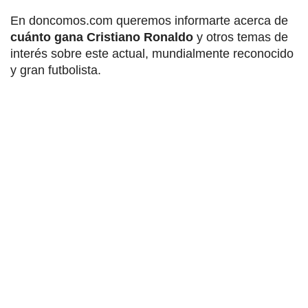
En doncomos.com queremos informarte acerca de
cuánto gana Cristiano Ronaldo
y otros temas de
interés sobre este actual, mundialmente reconocido
y gran futbolista.