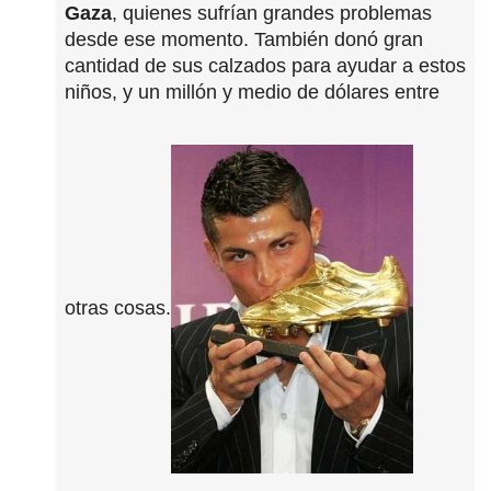
Gaza
, quienes sufrían grandes problemas
desde ese momento. También donó gran
cantidad de sus calzados para ayudar a estos
niños, y un millón y medio de dólares entre
otras cosas.