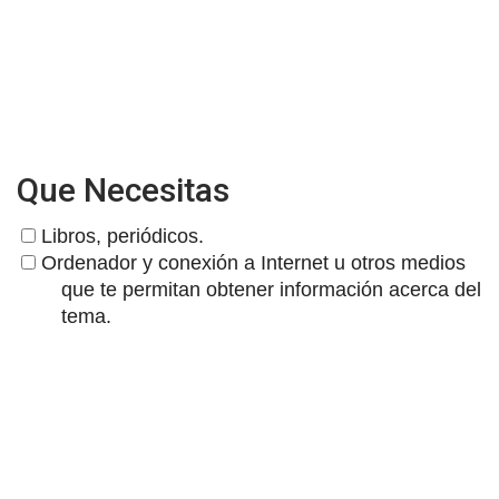
Que Necesitas
Libros, periódicos.
Ordenador y conexión a Internet u otros medios
que te permitan obtener información acerca del
tema.