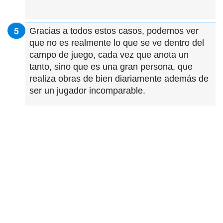
Gracias a todos estos casos, podemos ver
que no es realmente lo que se ve dentro del
campo de juego, cada vez que anota un
tanto, sino que es una gran persona, que
realiza obras de bien diariamente además de
ser un jugador incomparable.