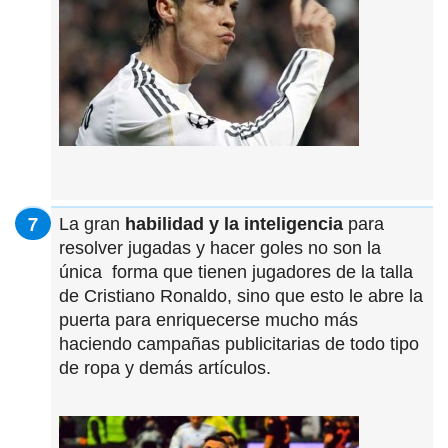
La gran
habilidad y la inteligencia
para
resolver jugadas y hacer goles no son la
única forma que tienen jugadores de la talla
de Cristiano Ronaldo, sino que esto le abre la
puerta para enriquecerse mucho más
haciendo campañas publicitarias de todo tipo
de ropa y demás artículos.