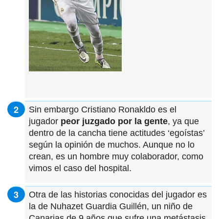
Sin embargo Cristiano Ronakldo es el
jugador
peor juzgado por la gente
, ya que
dentro de la cancha tiene actitudes ‘egoístas’
según la opinión de muchos. Aunque no lo
crean, es un hombre muy colaborador, como
vimos el caso del hospital.
Otra de las historias conocidas del jugador es
la de Nuhazet Guardia Guillén, un niño de
Canarias de 9 años que sufre una metástasis