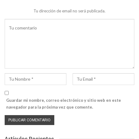
Tu dirección de email no será publicada.
Guardar mi nombre, correo electrónico y sitio web en este
navegador para la próxima vez que comente.
Artículos Recientes