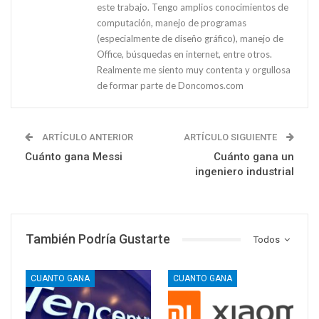
este trabajo. Tengo amplios conocimientos de
computación, manejo de programas
(especialmente de diseño gráfico), manejo de
Office, búsquedas en internet, entre otros.
Realmente me siento muy contenta y orgullosa
de formar parte de Doncomos.com
ARTÍCULO ANTERIOR
ARTÍCULO SIGUIENTE
Cuánto gana Messi
Cuánto gana un
ingeniero industrial
También Podría Gustarte
Todos
CUANTO GANA
CUANTO GANA