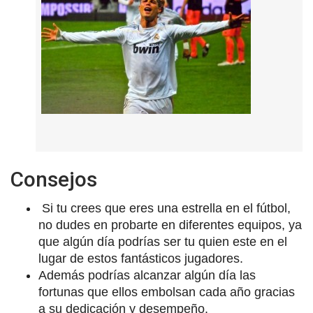
Consejos
Si tu crees que eres una estrella en el fútbol,
no dudes en probarte en diferentes equipos, ya
que algún día podrías ser tu quien este en el
lugar de estos fantásticos jugadores.
Además podrías alcanzar algún día las
fortunas que ellos embolsan cada año gracias
a su dedicación y desempeño.