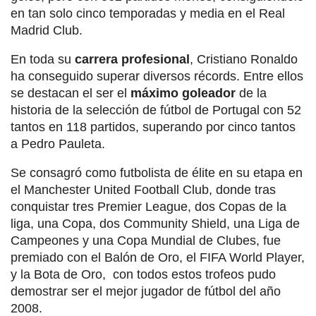
en tan solo cinco temporadas y media en el Real
Madrid Club.
En toda su
carrera profesional
, Cristiano Ronaldo
ha conseguido superar diversos récords. Entre ellos
se destacan el ser el
máximo goleador
de la
historia de la selección de fútbol de Portugal con 52
tantos en 118 partidos, superando por cinco tantos
a Pedro Pauleta.
Se consagró como futbolista de élite en su etapa en
el Manchester United Football Club, donde tras
conquistar tres Premier League, dos Copas de la
liga, una Copa, dos Community Shield, una Liga de
Campeones y una Copa Mundial de Clubes, fue
premiado con el Balón de Oro, el FIFA World Player,
y la Bota de Oro, con todos estos trofeos pudo
demostrar ser el mejor jugador de fútbol del año
2008.