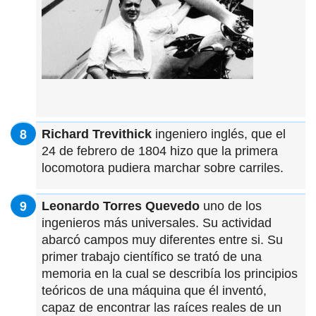
Richard Trevithick
ingeniero inglés, que el
24 de febrero de 1804 hizo que la primera
locomotora pudiera marchar sobre carriles.
Leonardo Torres Quevedo
uno de los
ingenieros más universales. Su actividad
abarcó campos muy diferentes entre si. Su
primer trabajo científico se trató de una
memoria en la cual se describía los principios
teóricos de una máquina que él inventó,
capaz de encontrar las raíces reales de un