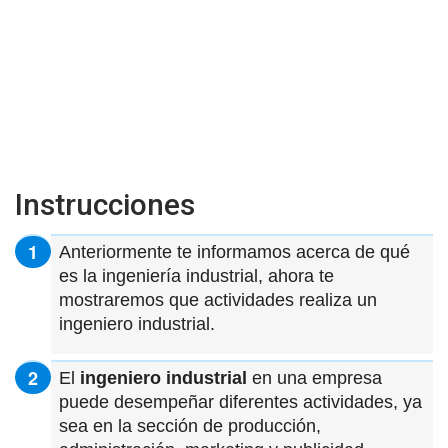
Instrucciones
Anteriormente te informamos acerca de qué
es la ingeniería industrial, ahora te
mostraremos que actividades realiza un
ingeniero industrial.
El
ingeniero industrial
en una empresa
puede desempeñar diferentes actividades, ya
sea en la sección de producción,