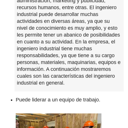
administración, marketing y publicidad,
recursos humanos, entre otras. El ingeniero
industrial puede desarrollar muchas
actividades en diversas áreas, ya que su
nivel de conocimiento es muy amplio, y esto
les permite tener un abanico de posibilidades
en cuanto a su actividad. En la empresa, el
ingeniero industrial tiene muchas
responsabilidades, ya que tiene a su cargo
personas, materiales, maquinarias, equipos e
información. A continuación mostraremos
cuales son las características del ingeniero
industrial en general.
Puede liderar a un equipo de trabajo.