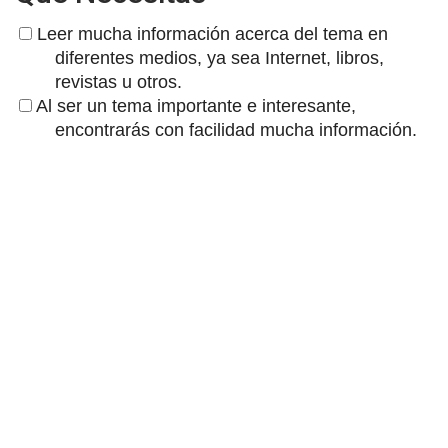
Leer mucha información acerca del tema en
diferentes medios, ya sea Internet, libros,
revistas u otros.
Al ser un tema importante e interesante,
encontrarás con facilidad mucha información.