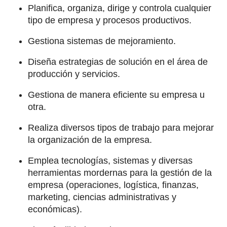
Planifica, organiza, dirige y controla cualquier
tipo de empresa y procesos productivos.
Gestiona sistemas de mejoramiento.
Diseña estrategias de solución en el área de
producción y servicios.
Gestiona de manera eficiente su empresa u
otra.
Realiza diversos tipos de trabajo para mejorar
la organización de la empresa.
Emplea tecnologías, sistemas y diversas
herramientas mordernas para la gestión de la
empresa (operaciones, logística, finanzas,
marketing, ciencias administrativas y
económicas).