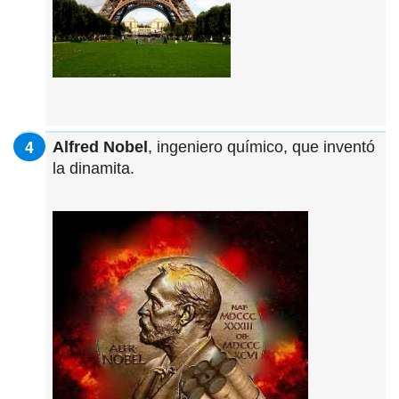
Alfred Nobel
, ingeniero químico, que inventó
la dinamita.