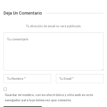
Deja Un Comentario
Tu dirección de email no será publicada.
Guardar mi nombre, correo electrónico y sitio web en este
navegador para la próxima vez que comente.