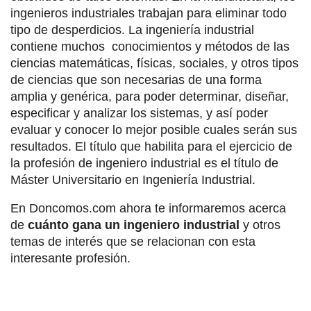
ingenieros industriales trabajan para eliminar todo
tipo de desperdicios. La ingeniería industrial
contiene muchos conocimientos y métodos de las
ciencias matemáticas, físicas, sociales, y otros tipos
de ciencias que son necesarias de una forma
amplia y genérica, para poder determinar, diseñar,
especificar y analizar los sistemas, y así poder
evaluar y conocer lo mejor posible cuales serán sus
resultados. El título que habilita para el ejercicio de
la profesión de ingeniero industrial es el título de
Máster Universitario en Ingeniería Industrial.
En Doncomos.com ahora te informaremos acerca
de
cuánto gana un ingeniero industrial
y otros
temas de interés que se relacionan con esta
interesante profesión.