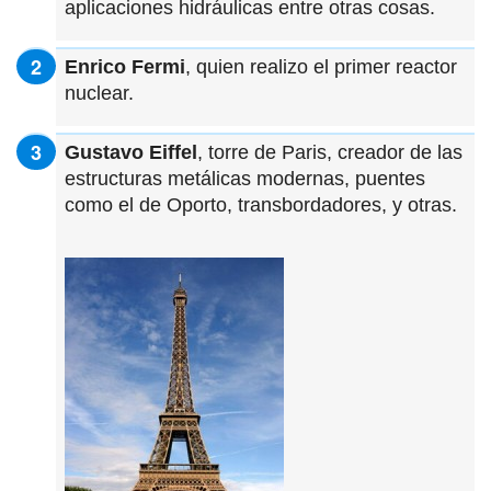
aplicaciones hidráulicas entre otras cosas.
Enrico Fermi
, quien realizo el primer reactor
nuclear.
Gustavo Eiffel
, torre de Paris, creador de las
estructuras metálicas modernas, puentes
como el de Oporto, transbordadores, y otras.