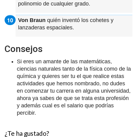
polinomio de cualquier grado.
Von Braun
quién inventó los cohetes y
lanzaderas espaciales.
Consejos
Si eres un amante de las matemáticas,
ciencias naturales tanto de la física como de la
química y quieres ser tu el que realice estas
actividades que hemos nombrado, no dudes
en comenzar tu carrera en alguna universidad,
ahora ya sabes de que se trata esta profesión
y además cual es el salario que podrías
percibir.
¿Te ha gustado?