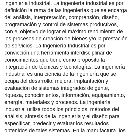
ingeniería industrial. La Ingeniería Industrial es por
definición la rama de las ingenierías que se encarga
del análisis, interpretación, comprensión, diseño,
programación y control de sistemas productivos,
con el objetivo de lograr el máximo rendimiento de
los procesos de creación de bienes y/o la prestación
de servicios. La Ingeniería Industrial es por
convicción una herramienta interdisciplinar de
conocimientos que tiene como propósito la
integración de técnicas y tecnologías. La ingeniería
industrial es una ciencia de la ingeniería que se
ocupa del desarrollo, mejora, implantación y
evaluación de sistemas integrados de gente,
riqueza, conocimientos, información, equipamiento,
energía, materiales y procesos. La ingeniería
industrial utiliza todos los principios, métodos del
análisis, síntesis de la ingeniería y el diseño para
especificar, predecir y evaluar los resultados
obtenidos de tales sistemas. En la manufactura, los