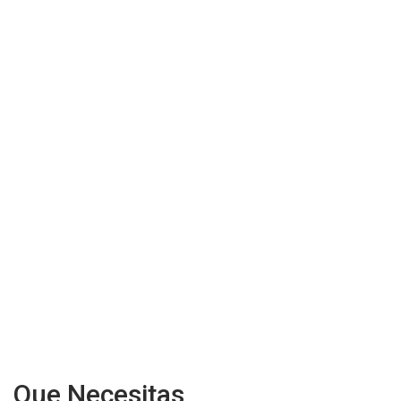
Que Necesitas