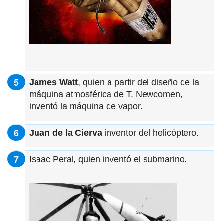
James Watt
, quien a partir del diseño de la
máquina atmosférica de T. Newcomen,
inventó la máquina de vapor.
Juan de la Cierva
inventor del helicóptero.
Isaac Peral, quien inventó el submarino.