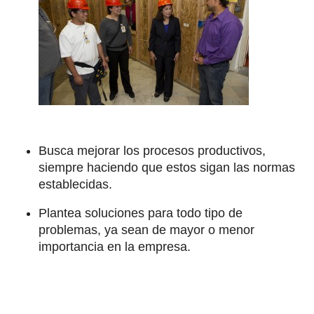
Busca mejorar los procesos productivos,
siempre haciendo que estos sigan las normas
establecidas.
Plantea soluciones para todo tipo de
problemas, ya sean de mayor o menor
importancia en la empresa.