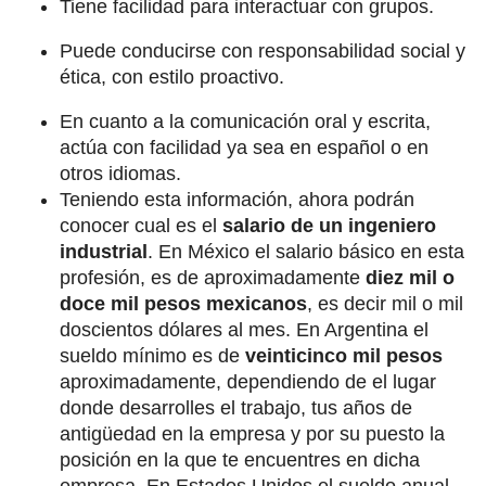
Tiene facilidad para interactuar con grupos.
Puede conducirse con responsabilidad social y
ética, con estilo proactivo.
En cuanto a la comunicación oral y escrita,
actúa con facilidad ya sea en español o en
otros idiomas.
Teniendo esta información, ahora podrán
conocer cual es el
salario de un ingeniero
industrial
. En México el salario básico en esta
profesión, es de aproximadamente
diez mil o
doce mil pesos mexicanos
, es decir mil o mil
doscientos dólares al mes. En Argentina el
sueldo mínimo es de
veinticinco mil pesos
aproximadamente, dependiendo de el lugar
donde desarrolles el trabajo, tus años de
antigüedad en la empresa y por su puesto la
posición en la que te encuentres en dicha