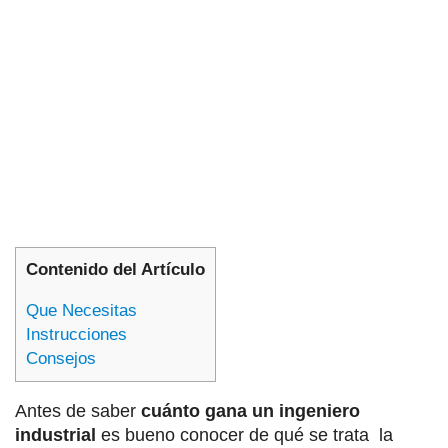
Contenido del Artículo
Que Necesitas
Instrucciones
Consejos
Antes de saber
cuánto gana un ingeniero
industrial
es bueno conocer de qué se trata la