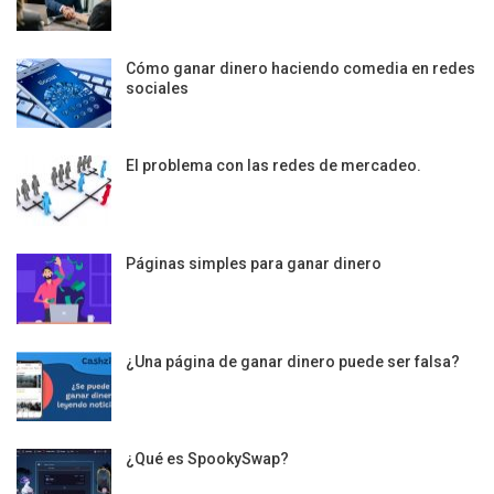
Cómo ganar dinero haciendo comedia en redes
sociales
El problema con las redes de mercadeo.
Páginas simples para ganar dinero
¿Una página de ganar dinero puede ser falsa?
¿Qué es SpookySwap?