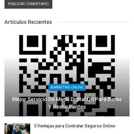
Artículos Recientes
MARKETING ONLINE
Mejor Servicio De Menú Digital QR Para Bares
Y Restaurantes
5 Ventajas para Contratar Seguros Online