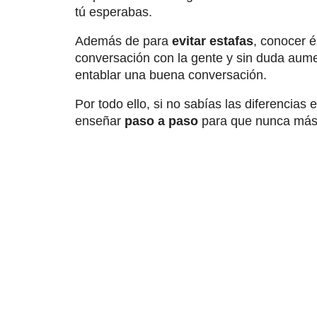
tú esperabas.
Además de para
evitar estafas
, conocer é
conversación con la gente y sin duda aumen
entablar una buena conversación.
Por todo ello, si no sabías las diferenci
enseñar
paso a paso
para que nunca más 