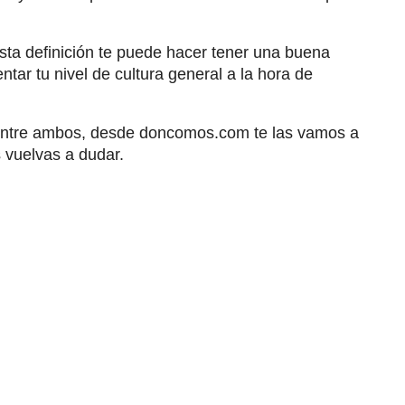
sta definición te puede hacer tener una buena
tar tu nivel de cultura general a la hora de
as entre ambos, desde doncomos.com te las vamos a
vuelvas a dudar.