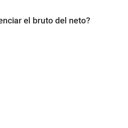
enciar el bruto del neto?