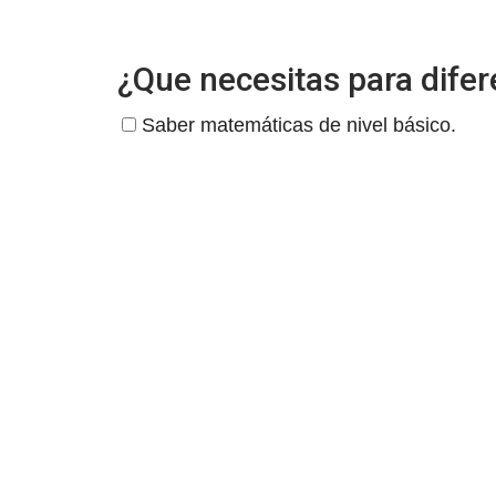
¿Que necesitas para difer
Saber matemáticas de nivel básico.