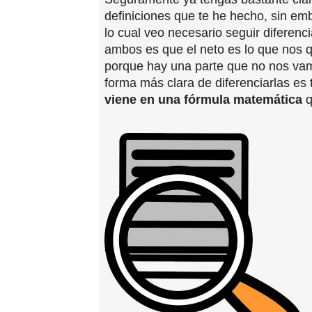
definiciones que te he hecho, sin em
lo cual veo necesario seguir diferenc
ambos es que el neto es lo que nos q
porque hay una parte que no nos vam
forma más clara de diferenciarlas es 
viene en una fórmula matemática
q