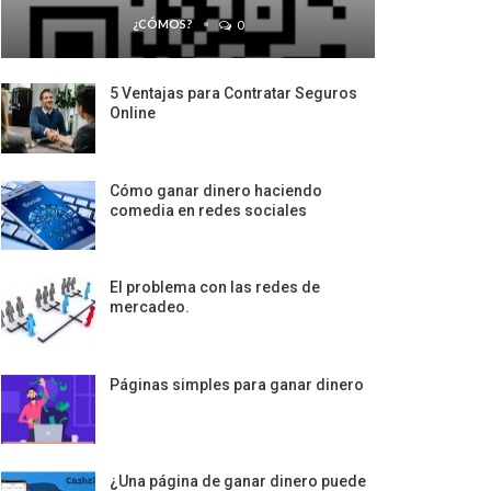
¿CÓMOS?
0
5 Ventajas para Contratar Seguros
Online
Cómo ganar dinero haciendo
comedia en redes sociales
El problema con las redes de
mercadeo.
Páginas simples para ganar dinero
¿Una página de ganar dinero puede