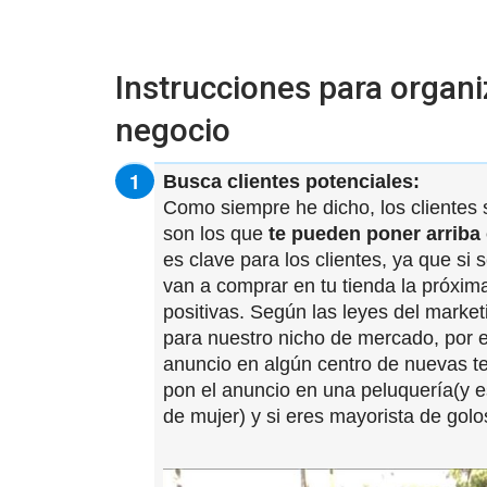
Instrucciones para organi
negocio
Busca clientes potenciales:
Como siempre he dicho, los clientes 
son los que
te pueden poner arriba
es clave para los clientes, ya que si
van a comprar en tu tienda la próxim
positivas. Según las leyes del marke
para nuestro nicho de mercado, por 
anuncio en algún centro de nuevas te
pon el anuncio en una peluquería(y e
de mujer) y si eres mayorista de golo