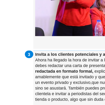
Invita a los clientes potenciales y
Ahora ha llegado la hora de invitar a 
debes redactar una carta de presenta
redactada en formato formal,
explic
amablemente que está invitado y que 
un evento privado y exclusivo,que nu
sino se asustará. También puedes pro
clientela e invitar a periodistas del 
tienda o producto, algo que sin duda 