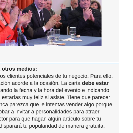
 a otros medios:
los clientes potenciales de tu negocio. Para ello,
ción acorde a la ocasión. La carta
debe estar
ando la fecha y la hora del evento e indicando
estarías muy feliz si asiste. Tiene que parecer
nca parezca que le intentas vender algo porque
bar a invitar a personalidades para atraer
sector para que hagan algún artículo sobre tu
disparará tu popularidad de manera gratuita.