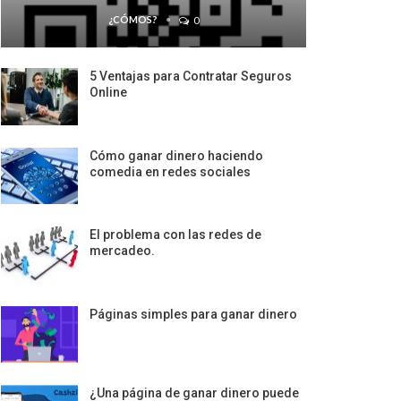
¿CÓMOS?
0
5 Ventajas para Contratar Seguros
Online
Cómo ganar dinero haciendo
comedia en redes sociales
El problema con las redes de
mercadeo.
Páginas simples para ganar dinero
¿Una página de ganar dinero puede