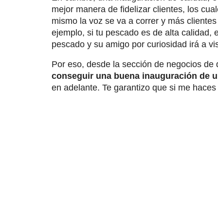
mejor manera de fidelizar clientes, los cua
mismo la voz se va a correr y más clientes
ejemplo, si tu pescado es de alta calidad, e
pescado y su amigo por curiosidad irá a vis
Por eso, desde la sección de negocios 
conseguir una buena inauguración de 
en adelante. Te garantizo que si me haces