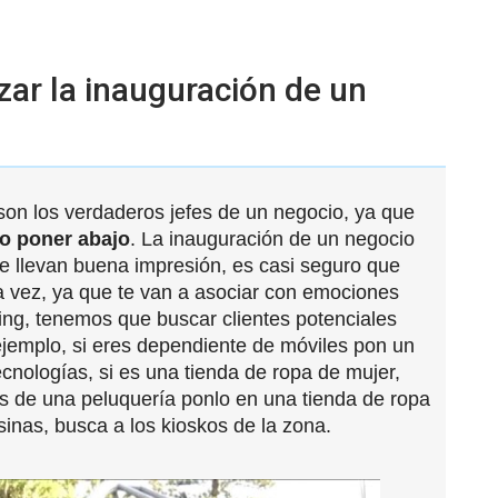
zar la inauguración de un
son los verdaderos jefes de un negocio, ya que
 o poner abajo
. La inauguración de un negocio
 se llevan buena impresión, es casi seguro que
a vez, ya que te van a asociar con emociones
ting, tenemos que buscar clientes potenciales
ejemplo, si eres dependiente de móviles pon un
cnologías, si es una tienda de ropa de mujer,
s de una peluquería ponlo en una tienda de ropa
sinas, busca a los kioskos de la zona.