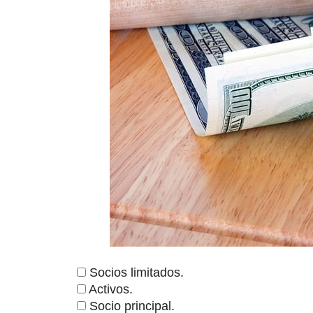
Socios limitados.
Activos.
Socio principal.