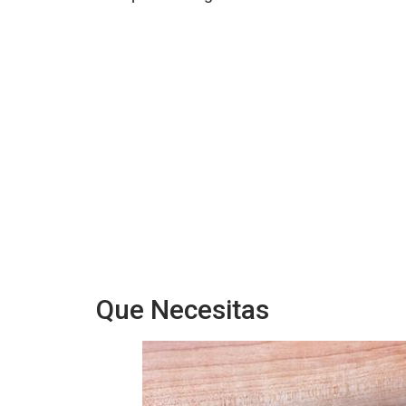
Que Necesitas