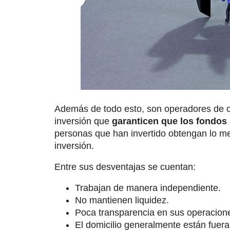
Además de todo esto, son operadores de c
inversión que
garanticen que los fondos 
personas que han invertido obtengan lo me
inversión.
Entre sus desventajas se cuentan:
Trabajan de manera independiente.
No mantienen liquidez.
Poca transparencia en sus operacion
El domicilio generalmente están fuera 