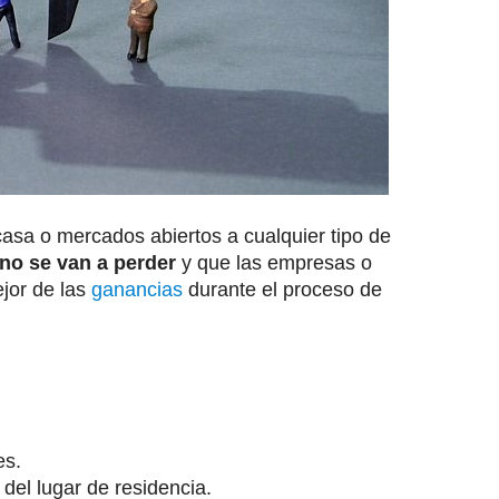
asa o mercados abiertos a cualquier tipo de
no se van a perder
y que las empresas o
jor de las
ganancias
durante el proceso de
es.
del lugar de residencia.