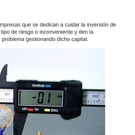
mpresas que se dedican a cuidar la inversión de
tipo de riesgo o inconveniente y den la
n problema gestionando dicho capital.