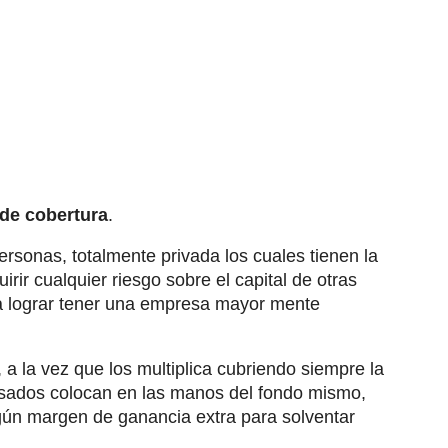
de cobertura
.
rsonas, totalmente privada los cuales tienen la
irir cualquier riesgo sobre el capital de otras
ra lograr tener una empresa mayor mente
 a la vez que los multiplica cubriendo siempre la
resados colocan en las manos del fondo mismo,
ún margen de ganancia extra para solventar