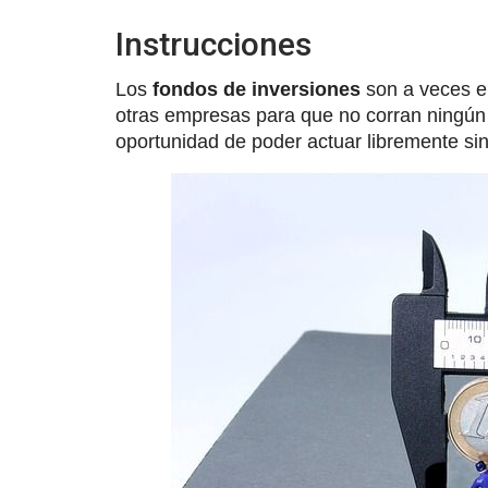
Instrucciones
Los
fondos de inversiones
son a veces e
otras empresas para que no corran ningún 
oportunidad de poder actuar libremente si