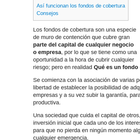
Así funcionan los fondos de cobertura
Consejos
Los fondos de cobertura son una especie
de muro de contención que cubre gran
parte del capital de cualquier negocio
o empresa
, por lo que se tiene como una
oportunidad a la hora de cubrir cualquier
riesgo; pero en realidad
Qué es un fondo 
Se comienza con la asociación de varias pe
libertad de establecer la posibilidad de adqu
empresas y a su vez subir la garantía, pa
productiva.
Una sociedad que cuida el capital de otros,
inversión inicial que cada uno de los inte
para que no pierda en ningún momento alg
cualquier emergencia.