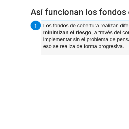
Así funcionan los fondos
Los fondos de cobertura realizan dif
minimizan el riesgo
, a través del c
implementar sin el problema de pensa
eso se realiza de forma progresiva.