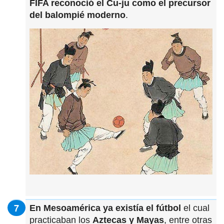
FIFA reconoció el Cu-ju como el precursor
del balompié moderno
.
En Mesoamérica ya existía el fútbol
el cual
practicaban los
Aztecas y Mayas
, entre otras