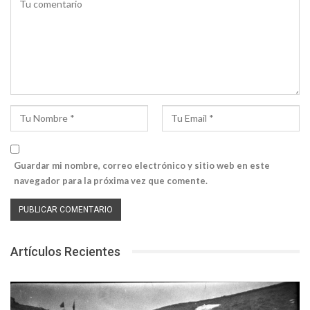
Guardar mi nombre, correo electrónico y sitio web en este
navegador para la próxima vez que comente.
Artículos Recientes