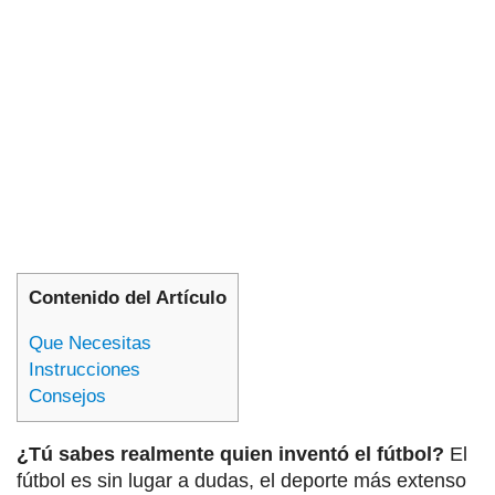
Contenido del Artículo
Que Necesitas
Instrucciones
Consejos
¿Tú sabes realmente quien inventó el fútbol?
El
fútbol es sin lugar a dudas, el deporte más extenso