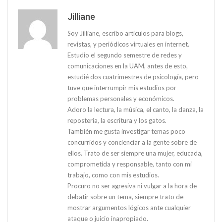
Jilliane
Soy Jilliane, escribo artículos para blogs,
revistas, y periódicos virtuales en internet.
Estudio el segundo semestre de redes y
comunicaciones en la UAM, antes de esto,
estudié dos cuatrimestres de psicología, pero
tuve que interrumpir mis estudios por
problemas personales y económicos.
Adoro la lectura, la música, el canto, la danza, la
repostería, la escritura y los gatos.
También me gusta investigar temas poco
concurridos y concienciar a la gente sobre de
ellos. Trato de ser siempre una mujer, educada,
comprometida y responsable, tanto con mi
trabajo, como con mis estudios.
Procuro no ser agresiva ni vulgar a la hora de
debatir sobre un tema, siempre trato de
mostrar argumentos lógicos ante cualquier
ataque o juicio inapropiado.