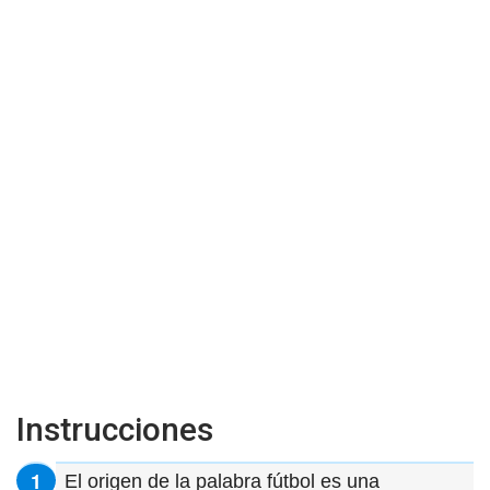
Instrucciones
El origen de la palabra fútbol es una