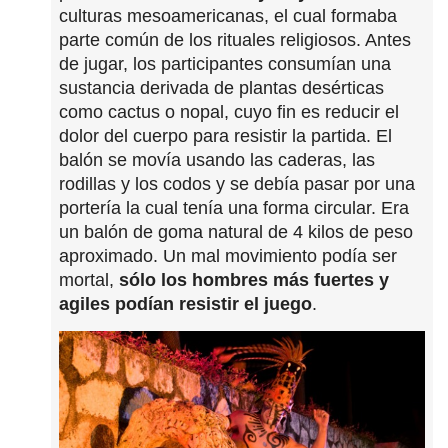
culturas mesoamericanas, el cual formaba
parte común de los rituales religiosos. Antes
de jugar, los participantes consumían una
sustancia derivada de plantas desérticas
como cactus o nopal, cuyo fin es reducir el
dolor del cuerpo para resistir la partida. El
balón se movía usando las caderas, las
rodillas y los codos y se debía pasar por una
portería la cual tenía una forma circular. Era
un balón de goma natural de 4 kilos de peso
aproximado. Un mal movimiento podía ser
mortal,
sólo los hombres más fuertes y
agiles podían resistir el juego
.