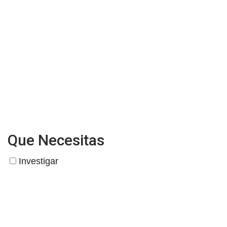
Que Necesitas
Investigar