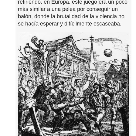
refiriendo, en Europa, este juego era un poco
más similar a una pelea por conseguir un
balón, donde la brutalidad de la violencia no
se hacía esperar y difícilmente escaseaba.