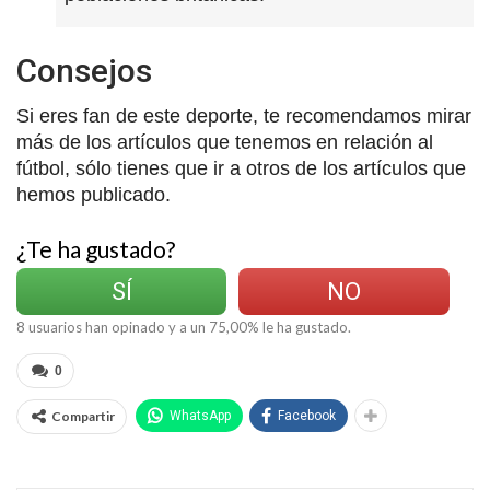
Consejos
Si eres fan de este deporte, te recomendamos mirar
más de los artículos que tenemos en relación al
fútbol, sólo tienes que ir a otros de los artículos que
hemos publicado.
¿Te ha gustado?
SÍ
NO
8
usuarios han opinado y a un
75,00
% le ha gustado.
0
Compartir
WhatsApp
Facebook