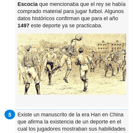
Escocia
que mencionaba que el rey se había
comprado material para jugar futbol. Algunos
datos históricos confirman que para el año
1497
este deporte ya se practicaba.
Existe un manuscrito de la era Han en China
que afirma la existencia de un deporte en el
cual los jugadores mostraban sus habilidades