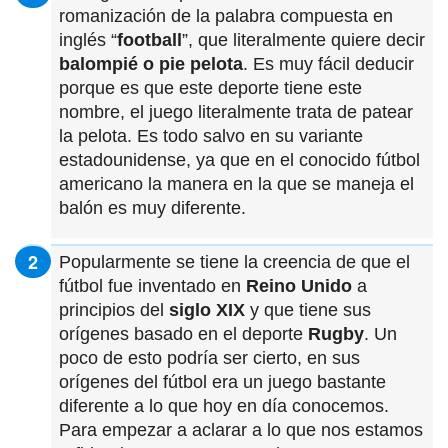
romanización de la palabra compuesta en
inglés “
football
”, que literalmente quiere decir
balompié o pie pelota
. Es muy fácil deducir
porque es que este deporte tiene este
nombre, el juego literalmente trata de patear
la pelota. Es todo salvo en su variante
estadounidense, ya que en el conocido fútbol
americano la manera en la que se maneja el
balón es muy diferente.
Popularmente se tiene la creencia de que el
fútbol fue inventado en
Reino Unido
a
principios del
siglo XIX
y que tiene sus
orígenes basado en el deporte
Rugby
. Un
poco de esto podría ser cierto, en sus
orígenes del fútbol era un juego bastante
diferente a lo que hoy en día conocemos.
Para empezar a aclarar a lo que nos estamos