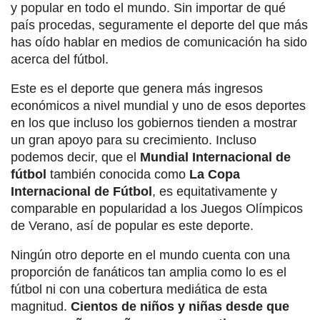
y popular en todo el mundo. Sin importar de qué
país procedas, seguramente el deporte del que más
has oído hablar en medios de comunicación ha sido
acerca del fútbol.
Este es el deporte que genera más ingresos
económicos a nivel mundial y uno de esos deportes
en los que incluso los gobiernos tienden a mostrar
un gran apoyo para su crecimiento. Incluso
podemos decir, que el
Mundial Internacional de
fútbol
también conocida como
La Copa
Internacional de Fútbol
, es equitativamente y
comparable en popularidad a los Juegos Olímpicos
de Verano, así de popular es este deporte.
Ningún otro deporte en el mundo cuenta con una
proporción de fanáticos tan amplia como lo es el
fútbol ni con una cobertura mediática de esta
magnitud.
Cientos de niños y niñas desde que