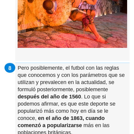
Pero posiblemente, el futbol con las reglas
que conocemos y con los parámetros que se
utilizan y prevalecen en la actualidad, se
formuló posteriormente, posiblemente
después del año de 1560
. Lo que si
podemos afirmar, es que este deporte se
popularizó más como hoy en día se le
conoce,
en el año de 1863, cuando
comenzó a popularizarse
más en las
poblaciones británicas.