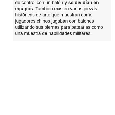
de control con un balón
y se dividían en
equipos
. También existen varias piezas
históricas de arte que muestran como
jugadores chinos jugaban con balones
utilizando sus piernas para patearlas como
una muestra de habilidades militares.