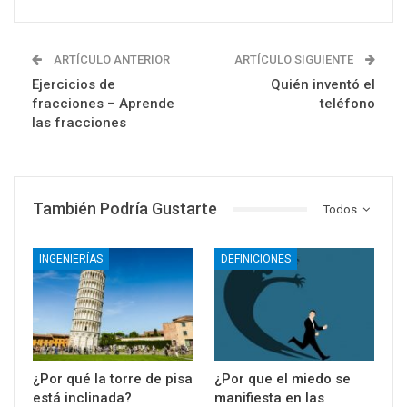
ARTÍCULO ANTERIOR
ARTÍCULO SIGUIENTE
Ejercicios de
Quién inventó el
fracciones – Aprende
teléfono
las fracciones
También Podría Gustarte
Todos
INGENIERÍAS
DEFINICIONES
¿Por qué la torre de pisa
¿Por que el miedo se
está inclinada?
manifiesta en las