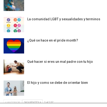
La comunidad LGBT y sexualidades y terminos
¿Qué se hace en el pride month?
Qué hacer si eres un mal padre con tu hijo
El hijo y como se debe de orientar bien
ANTERIOR
SIGUIENTES
1 of 137