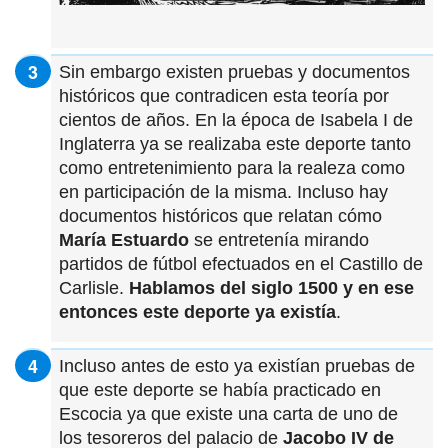
Sin embargo existen pruebas y documentos
históricos que contradicen esta teoría por
cientos de años. En la época de Isabela I de
Inglaterra ya se realizaba este deporte tanto
como entretenimiento para la realeza como
en participación de la misma. Incluso hay
documentos históricos que relatan cómo
María Estuardo
se entretenía mirando
partidos de fútbol efectuados en el Castillo de
Carlisle.
Hablamos del siglo 1500 y en ese
entonces este deporte ya existía
.
Incluso antes de esto ya existían pruebas de
que este deporte se había practicado en
Escocia ya que existe una carta de uno de
los tesoreros del palacio de
Jacobo IV de