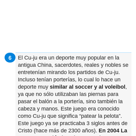
El Cu-ju era un deporte muy popular en la
antigua China, sacerdotes, reales y nobles se
entretenían mirando los partidos de Cu-ju.
Incluso tenían porterías, lo cual lo hace un
deporte muy
similar al soccer y al voleibol
,
ya que no sólo utilizaban las piernas para
pasar el balón a la portería, sino también la
cabeza y manos. Este juego era conocido
como Cu-ju que significa “patear la pelota”.
Este juego ya se practicaba 3 siglos antes de
Cristo (hace más de 2300 años).
En 2004 La