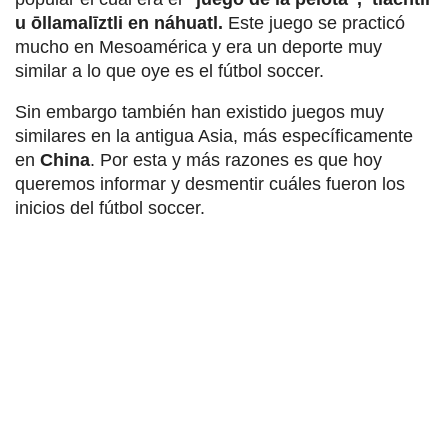
u ōllamalīztli en náhuatl.
Este juego se practicó
mucho en Mesoamérica y era un deporte muy
similar a lo que oye es el fútbol soccer.
Sin embargo también han existido juegos muy
similares en la antigua Asia, más específicamente
en
China
. Por esta y más razones es que hoy
queremos informar y desmentir cuáles fueron los
inicios del fútbol soccer.