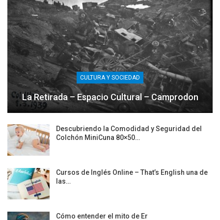
CULTURA Y SOCIEDAD
La Retirada – Espacio Cultural – Camprodon
Descubriendo la Comodidad y Seguridad del
Colchón MiniCuna 80×50…
Cursos de Inglés Online – That’s English una de
las…
Cómo entender el mito de Er