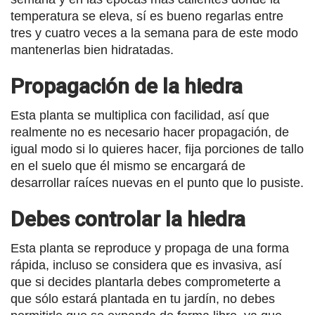
temperatura se eleva, sí es bueno regarlas entre
tres y cuatro veces a la semana para de este modo
mantenerlas bien hidratadas.
Propagación de la hiedra
Esta planta se multiplica con facilidad, así que
realmente no es necesario hacer propagación, de
igual modo si lo quieres hacer, fija porciones de tallo
en el suelo que él mismo se encargará de
desarrollar raíces nuevas en el punto que lo pusiste.
Debes controlar la hiedra
Esta planta se reproduce y propaga de una forma
rápida, incluso se considera que es invasiva, así
que si decides plantarla debes comprometerte a
que sólo estará plantada en tu jardín, no debes