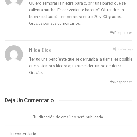
Quiero sembrar la hiedra para cubrir una pared que se
calienta mucho. Es conveniente hacerlo? Obtendre un
buen resultado? Temperatura entre 20 y 33 grados.
Gracias por sus comentarios.
Responder
7 años ago
Nilda
Dice
Tengo una pendiente que se derrumba la tierra, es posible
que si siembro hiedra aguante el derrumbe de tierra.
Gracias
Responder
Deja Un Comentario
Tu dirección de email no será publicada.