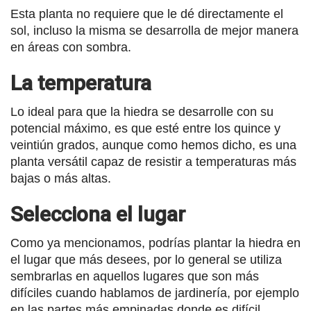
Esta planta no requiere que le dé directamente el
sol, incluso la misma se desarrolla de mejor manera
en áreas con sombra.
La temperatura
Lo ideal para que la hiedra se desarrolle con su
potencial máximo, es que esté entre los quince y
veintiún grados, aunque como hemos dicho, es una
planta versátil capaz de resistir a temperaturas más
bajas o más altas.
Selecciona el lugar
Como ya mencionamos, podrías plantar la hiedra en
el lugar que más desees, por lo general se utiliza
sembrarlas en aquellos lugares que son más
difíciles cuando hablamos de jardinería, por ejemplo
en las partes más empinadas donde es difícil