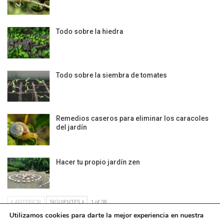
Todo sobre la hiedra
Todo sobre la siembra de tomates
Remedios caseros para eliminar los caracoles
del jardín
Hacer tu propio jardín zen
ANTERIOR
SIGUIENTES
1 of 38
Utilizamos cookies para darte la mejor experiencia en nuestra