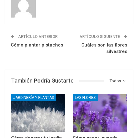
ARTÍCULO ANTERIOR
ARTÍCULO SIGUIENTE
Cómo plantar pistachos
Cuáles son las flores
silvestres
También Podría Gustarte
Todos
JARDINERÍA Y PLANTAS
LAS FLORES