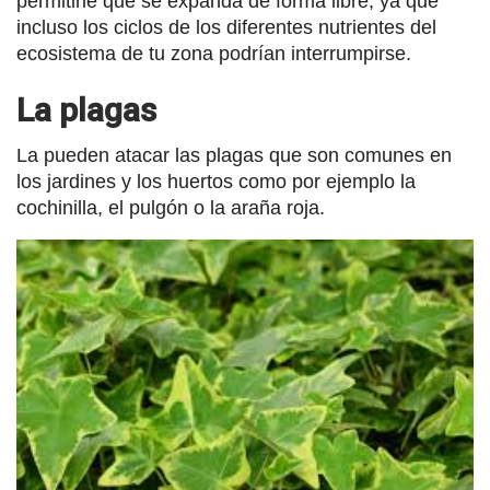
permitirle que se expanda de forma libre, ya que
incluso los ciclos de los diferentes nutrientes del
ecosistema de tu zona podrían interrumpirse.
La plagas
La pueden atacar las plagas que son comunes en
los jardines y los huertos como por ejemplo la
cochinilla, el pulgón o la araña roja.