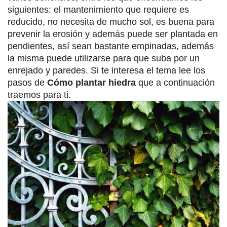
siguientes: el mantenimiento que requiere es
reducido, no necesita de mucho sol, es buena para
prevenir la erosión y además puede ser plantada en
pendientes, así sean bastante empinadas, además
la misma puede utilizarse para que suba por un
enrejado y paredes. Si te interesa el tema lee los
pasos de
Cómo plantar hiedra
que a continuación
traemos para ti.