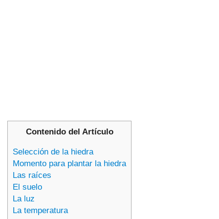
Contenido del Artículo
Selección de la hiedra
Momento para plantar la hiedra
Las raíces
El suelo
La luz
La temperatura