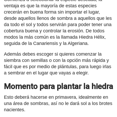
ventaja es que la mayoría de estas especies
crecerán en buena forma sin importar el lugar,
desde aquellos llenos de sombra a aquellos que les
da todo el sol y todos servirán para poder tener una
cobertura buena y controlar la erosión. De todos
modos la más común es la llamada Hiedra Hélix,
seguida de la Canariensis y la Algeriana.
Además debes escoger si quieres comenzar la
siembra con semillas o con la opción más rápida y
fácil que es por medio de plántulas, para luego irlas
a sembrar en el lugar que vayas a elegir.
Momento para plantar la hiedra
Esto deberá hacerse en primavera, idealmente en
una área de sombras, así no le dará sol a los brotes
nacientes.