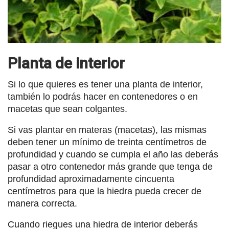
Planta de interior
Si lo que quieres es tener una planta de interior,
también lo podrás hacer en contenedores o en
macetas que sean colgantes.
Si vas plantar en materas (macetas), las mismas
deben tener un mínimo de treinta centímetros de
profundidad y cuando se cumpla el año las deberás
pasar a otro contenedor más grande que tenga de
profundidad aproximadamente cincuenta
centímetros para que la hiedra pueda crecer de
manera correcta.
Cuando riegues una hiedra de interior deberás