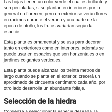
Las hojas tienen un color verde el cual es brillante y
son pecioladas, si se plantan en interiores por lo
general no florecen, pero en exterior se verán flores
en racimos durante el verano y una parte de la
época de otoño, los frutos variarían según la
especie.
Esta planta es ornamental y se usa para decorar
tanto en exteriores como en interiores, además se
puede usar en espacios que son horizontales o en
jardines colgantes verticales.
Esta planta puede alcanzar los treinta metros de
largo cuando se planta en el exterior, crecerá un
aproximado de cincuenta centímetro cada año, por
otro lado desarrolla un abundante follaje.
Selección de la hiedra
Comienza a seleccionar la especie deseada, la