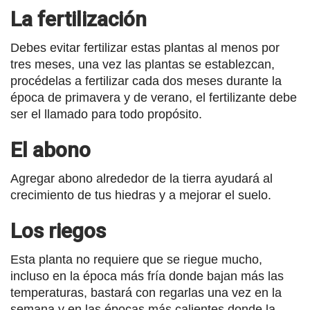
La fertilización
Debes evitar fertilizar estas plantas al menos por
tres meses, una vez las plantas se establezcan,
procédelas a fertilizar cada dos meses durante la
época de primavera y de verano, el fertilizante debe
ser el llamado para todo propósito.
El abono
Agregar abono alrededor de la tierra ayudará al
crecimiento de tus hiedras y a mejorar el suelo.
Los riegos
Esta planta no requiere que se riegue mucho,
incluso en la época más fría donde bajan más las
temperaturas, bastará con regarlas una vez en la
semana y en las épocas más calientes donde la