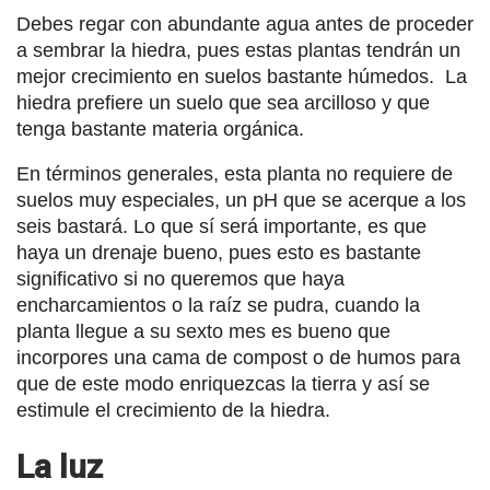
Debes regar con abundante agua antes de proceder
a sembrar la hiedra, pues estas plantas tendrán un
mejor crecimiento en suelos bastante húmedos. La
hiedra prefiere un suelo que sea arcilloso y que
tenga bastante materia orgánica.
En términos generales, esta planta no requiere de
suelos muy especiales, un pH que se acerque a los
seis bastará. Lo que sí será importante, es que
haya un drenaje bueno, pues esto es bastante
significativo si no queremos que haya
encharcamientos o la raíz se pudra, cuando la
planta llegue a su sexto mes es bueno que
incorpores una cama de compost o de humos para
que de este modo enriquezcas la tierra y así se
estimule el crecimiento de la hiedra.
La luz