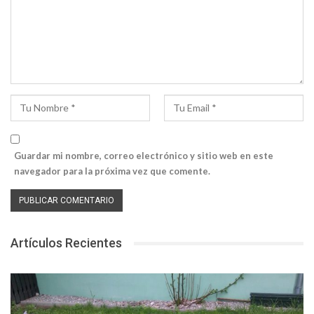
Guardar mi nombre, correo electrónico y sitio web en este
navegador para la próxima vez que comente.
Artículos Recientes