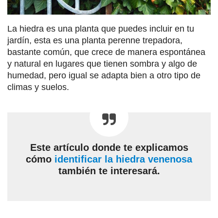
La hiedra es una planta que puedes incluir en tu
jardín, esta es una planta perenne trepadora,
bastante común, que crece de manera espontánea
y natural en lugares que tienen sombra y algo de
humedad, pero igual se adapta bien a otro tipo de
climas y suelos.
Este artículo donde te explicamos
cómo
identificar la hiedra venenosa
también te interesará.