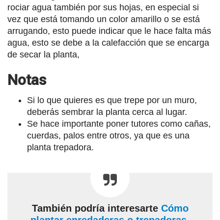
rociar agua también por sus hojas, en especial si
vez que está tomando un color amarillo o se está
arrugando, esto puede indicar que le hace falta más
agua, esto se debe a la calefacción que se encarga
de secar la planta,
Notas
Si lo que quieres es que trepe por un muro,
deberás sembrar la planta cerca al lugar.
Se hace importante poner tutores como cañas,
cuerdas, palos entre otros, ya que es una
planta trepadora.
También podría interesarte
Cómo