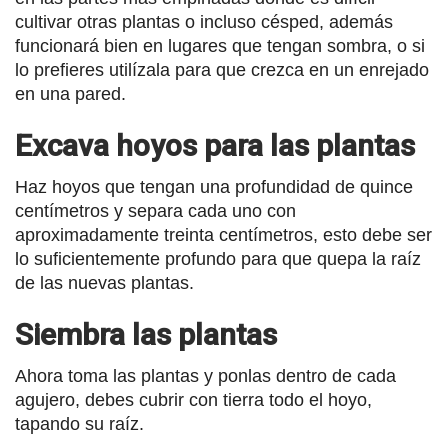
cultivar otras plantas o incluso césped, además
funcionará bien en lugares que tengan sombra, o si
lo prefieres utilízala para que crezca en un enrejado
en una pared.
Excava hoyos para las plantas
Haz hoyos que tengan una profundidad de quince
centímetros y separa cada uno con
aproximadamente treinta centímetros, esto debe ser
lo suficientemente profundo para que quepa la raíz
de las nuevas plantas.
Siembra las plantas
Ahora toma las plantas y ponlas dentro de cada
agujero, debes cubrir con tierra todo el hoyo,
tapando su raíz.