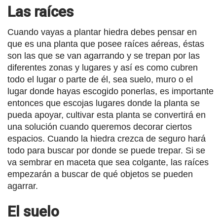
Las raíces
Cuando vayas a plantar hiedra debes pensar en
que es una planta que posee raíces aéreas, éstas
son las que se van agarrando y se trepan por las
diferentes zonas y lugares y así es como cubren
todo el lugar o parte de él, sea suelo, muro o el
lugar donde hayas escogido ponerlas, es importante
entonces que escojas lugares donde la planta se
pueda apoyar, cultivar esta planta se convertirá en
una solución cuando queremos decorar ciertos
espacios. Cuando la hiedra crezca de seguro hará
todo para buscar por donde se puede trepar. Si se
va sembrar en maceta que sea colgante, las raíces
empezarán a buscar de qué objetos se pueden
agarrar.
El suelo