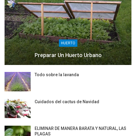
HUERTO
Preparar Un Huerto Urbano
Todo sobre la lavanda
Cuidados del cactus de Navidad
ELIMINAR DE MANERA BARATA Y NATURAL, LAS
PLAGAS