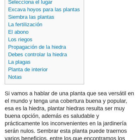
Selecciona el lugar
Excava hoyos para las plantas
Siembra las plantas
La fertilización
El abono
Los riegos
Propagación de la hiedra
Debes controlar la hiedra
La plagas
Planta de interior
Notas
Si vamos a hablar de una planta que sea versátil en
el mundo y tenga una cobertura buena y popular,
esa es la hiedra, plantar hiedras resulta ser muy
buena opción, además es saludable y
prácticamente los inconvenientes en la jardinería
serán nulos. Sembrar esta planta puede traernos
varios beneficios, entre los que encontramos los