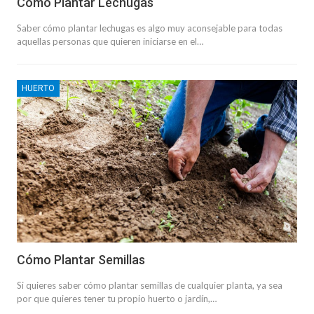
Cómo Plantar Lechugas
Saber cómo plantar lechugas es algo muy aconsejable para todas
aquellas personas que quieren iniciarse en el…
HUERTO
Cómo Plantar Semillas
Si quieres saber cómo plantar semillas de cualquier planta, ya sea
por que quieres tener tu propio huerto o jardín,…