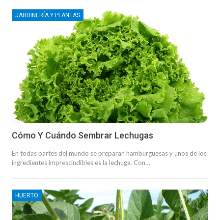
JARDINERÍA Y PLANTAS
Cómo Y Cuándo Sembrar Lechugas
En todas partes del mundo se preparan hamburguesas y unos de los
ingredientes imprescindibles es la lechuga. Con…
HUERTO