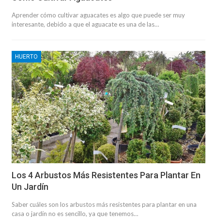
Aprender cómo cultivar aguacates es algo que puede ser muy
interesante, debido a que el aguacate es una de las…
HUERTO
Los 4 Arbustos Más Resistentes Para Plantar En
Un Jardín
Saber cuáles son los arbustos más resistentes para plantar en una
casa o jardín no es sencillo, ya que tenemos…