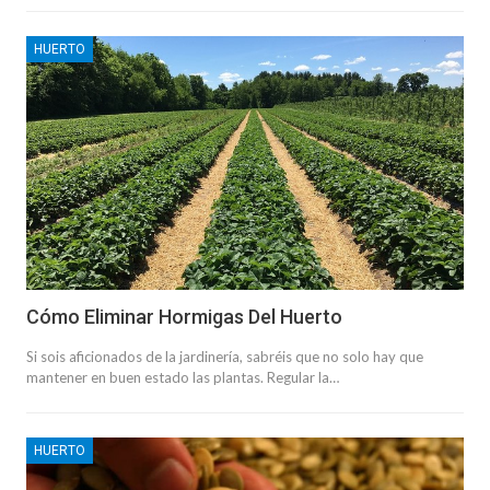
HUERTO
Cómo Eliminar Hormigas Del Huerto
Si sois aficionados de la jardinería, sabréis que no solo hay que
mantener en buen estado las plantas. Regular la…
HUERTO