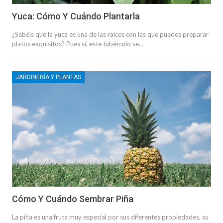
Yuca: Cómo Y Cuándo Plantarla
¿Sabéis que la yuca es una de las raíces con las que puedes preparar
platos exquisitos? Pues sí, este tubérculo se…
JARDINERÍA Y PLANTAS
Cómo Y Cuándo Sembrar Piña
La piña es una fruta muy especial por sus diferentes propiedades, su