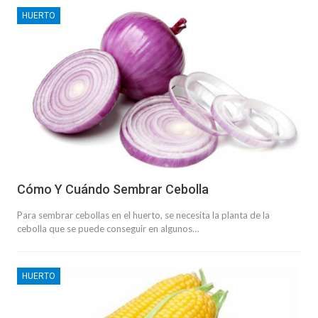
HUERTO
Cómo Y Cuándo Sembrar Cebolla
Para sembrar cebollas en el huerto, se necesita la planta de la
cebolla que se puede conseguir en algunos…
HUERTO