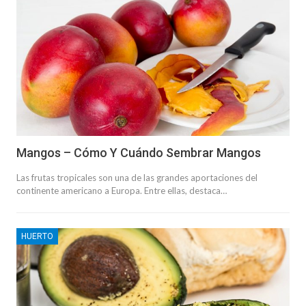
Mangos – Cómo Y Cuándo Sembrar Mangos
Las frutas tropicales son una de las grandes aportaciones del
continente americano a Europa. Entre ellas, destaca…
HUERTO