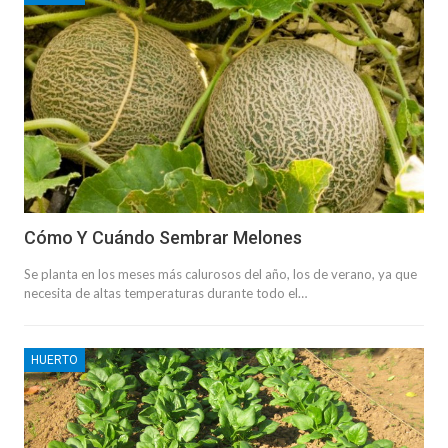
Cómo Y Cuándo Sembrar Melones
Se planta en los meses más calurosos del año, los de verano, ya que
necesita de altas temperaturas durante todo el…
HUERTO