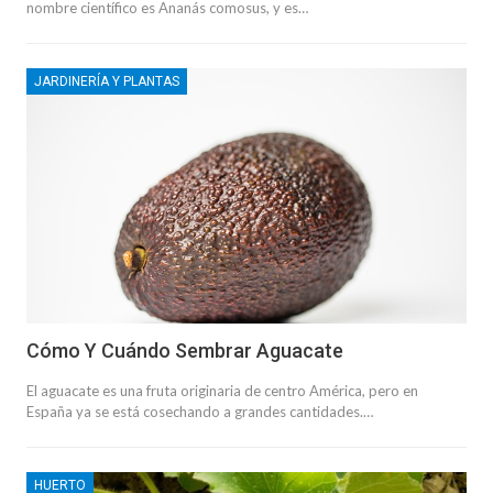
nombre científico es Ananás comosus, y es…
JARDINERÍA Y PLANTAS
Cómo Y Cuándo Sembrar Aguacate
El aguacate es una fruta originaria de centro América, pero en
España ya se está cosechando a grandes cantidades.…
HUERTO