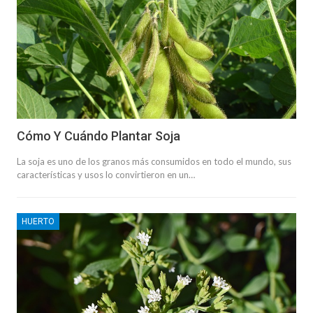
Cómo Y Cuándo Plantar Soja
La soja es uno de los granos más consumidos en todo el mundo, sus
características y usos lo convirtieron en un…
HUERTO