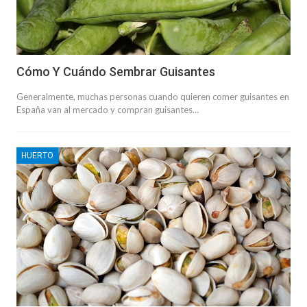
Cómo Y Cuándo Sembrar Guisantes
Generalmente, muchas personas cuando quieren comer guisantes en
España van al mercado y compran guisantes…
HUERTO