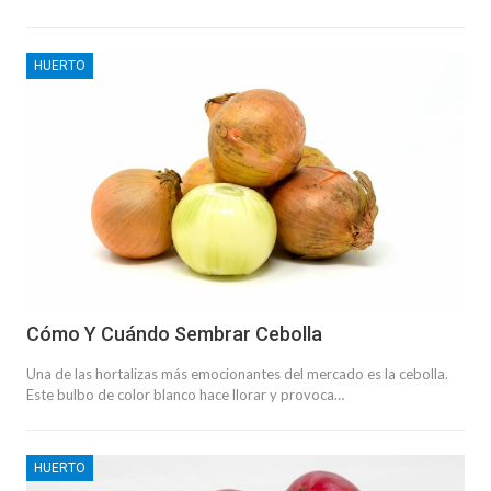
HUERTO
Cómo Y Cuándo Sembrar Cebolla
Una de las hortalizas más emocionantes del mercado es la cebolla.
Este bulbo de color blanco hace llorar y provoca…
HUERTO