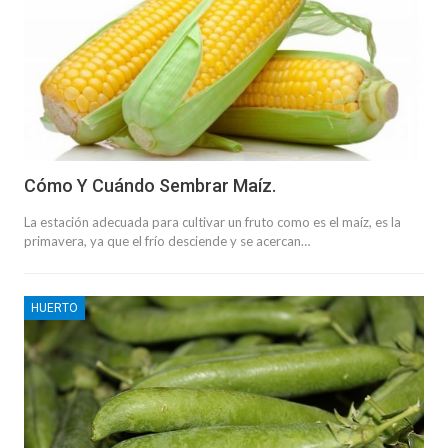
Cómo Y Cuándo Sembrar Maíz.
La estación adecuada para cultivar un fruto como es el maíz, es la
primavera, ya que el frío desciende y se acercan…
HUERTO