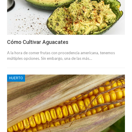
Cómo Cultivar Aguacates
A la hora de comer frutas con procedencia americana, tenemos
múltiples opciones. Sin embargo, una de las más…
HUERTO