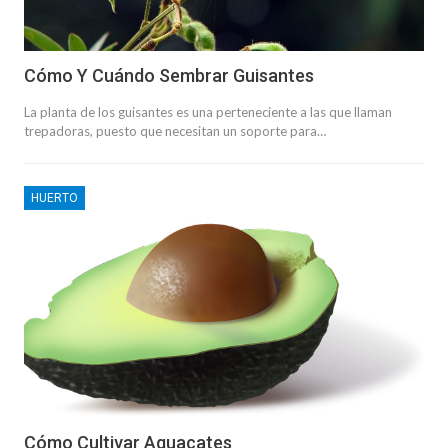
Cómo Y Cuándo Sembrar Guisantes
La planta de los guisantes es una perteneciente a las que llaman
trepadoras, puesto que necesitan un soporte para…
HUERTO
Cómo Cultivar Aguacates