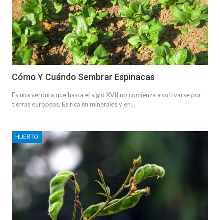
Cómo Y Cuándo Sembrar Espinacas
Es una verdura que hasta el siglo XVII no comienza a cultivarse por
tierras europeas. Es rica en minerales y en…
HUERTO