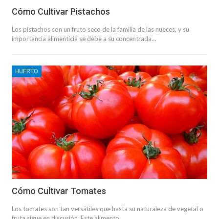
Cómo Cultivar Pistachos
Los pistachos son un fruto seco de la familia de las nueces, y su
importancia alimenticia se debe a su concentrada…
HUERTO
Cómo Cultivar Tomates
Los tomates son tan versátiles que hasta su naturaleza de vegetal o
fruta sigue en discusión. Este alimento…