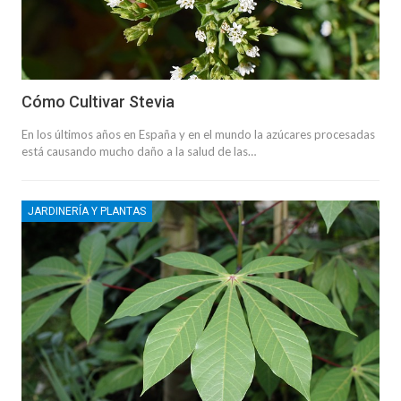
Cómo Cultivar Stevia
En los últimos años en España y en el mundo la azúcares procesadas
está causando mucho daño a la salud de las…
JARDINERÍA Y PLANTAS