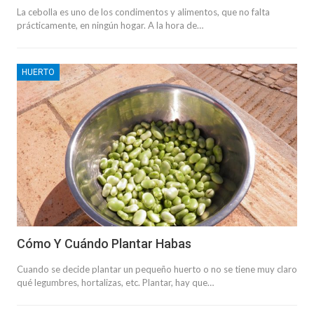
La cebolla es uno de los condimentos y alimentos, que no falta
prácticamente, en ningún hogar. A la hora de…
HUERTO
Cómo Y Cuándo Plantar Habas
Cuando se decide plantar un pequeño huerto o no se tiene muy claro
qué legumbres, hortalizas, etc. Plantar, hay que…