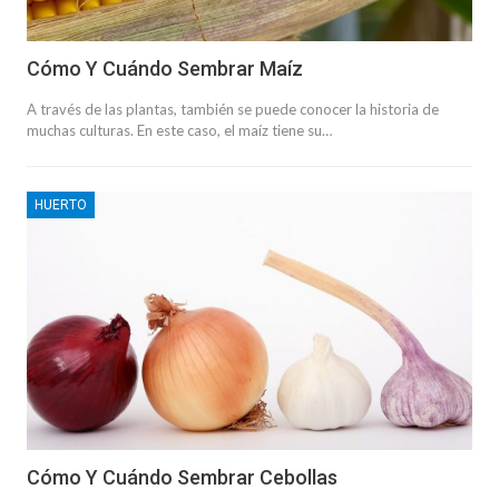
Cómo Y Cuándo Sembrar Maíz
A través de las plantas, también se puede conocer la historia de
muchas culturas. En este caso, el maíz tiene su…
HUERTO
Cómo Y Cuándo Sembrar Cebollas