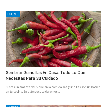
HUERTO
Sembrar Guindillas En Casa. Todo Lo Que
Necesitas Para Su Cuidado
Si eres un amante del pique en la comida, las guindillas son un básico
en tu cocina. En este post te daremos…