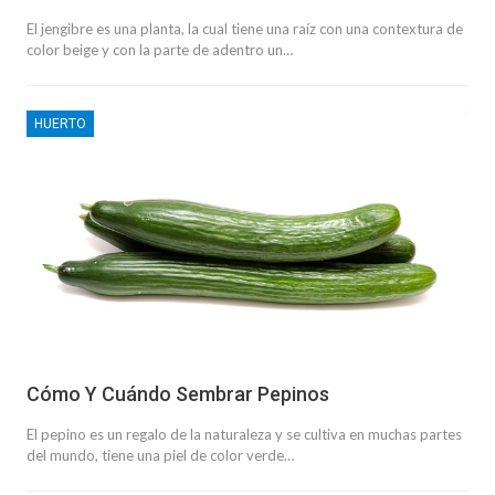
El jengibre es una planta, la cual tiene una raíz con una contextura de
color beige y con la parte de adentro un…
HUERTO
Cómo Y Cuándo Sembrar Pepinos
El pepino es un regalo de la naturaleza y se cultiva en muchas partes
del mundo, tiene una piel de color verde…