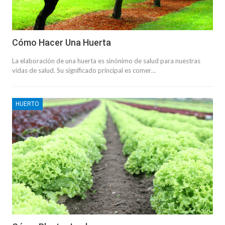
Cómo Hacer Una Huerta
La elaboración de una huerta es sinónimo de salud para nuestras
vidas de salud. Su significado principal es comer…
HUERTO