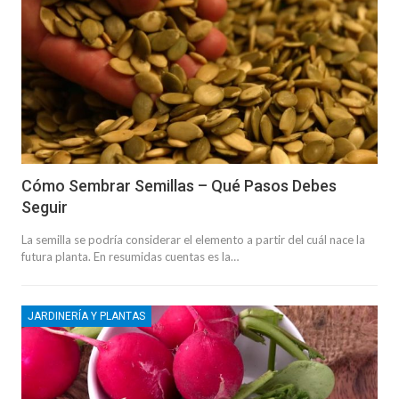
Cómo Sembrar Semillas – Qué Pasos Debes
Seguir
La semilla se podría considerar el elemento a partir del cuál nace la
futura planta. En resumidas cuentas es la…
JARDINERÍA Y PLANTAS