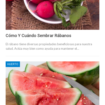
Cómo Y Cuándo Sembrar Rábanos
El rábano tiene diversas propiedades beneficiosas para nuestra
salud. Actúa muy bien como ayuda para mantener el…
HUERTO