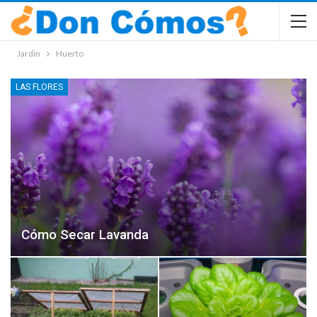
Jardin
Huerto
LAS FLORES
Cómo Secar Lavanda