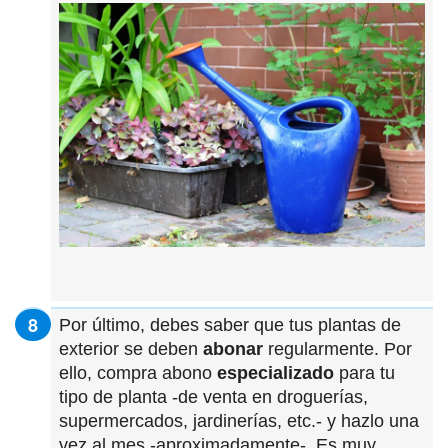
Por último, debes saber que tus plantas de
exterior se deben
abonar
regularmente. Por
ello, compra abono
especializado
para tu
tipo de planta -de venta en droguerías,
supermercados, jardinerías, etc.- y hazlo una
vez al mes -aproximadamente-. Es muy