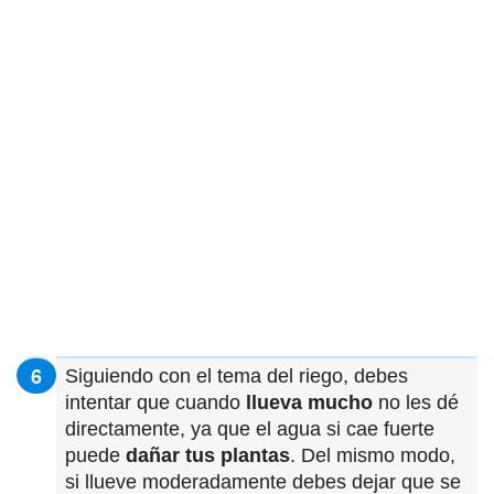
Siguiendo con el tema del riego, debes
intentar que cuando
llueva mucho
no les dé
directamente, ya que el agua si cae fuerte
puede
dañar tus plantas
. Del mismo modo,
si llueve moderadamente debes dejar que se