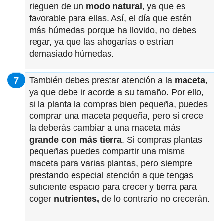
rieguen de un
modo natural
, ya que es
favorable para ellas. Así, el día que estén
más húmedas porque ha llovido, no debes
regar, ya que las ahogarías o estrían
demasiado húmedas.
También debes prestar atención a la
maceta
,
ya que debe ir acorde a su tamaño. Por ello,
si la planta la compras bien pequeña, puedes
comprar una maceta pequeña, pero si crece
la deberás cambiar a una maceta más
grande con más tierra
. Si compras plantas
pequeñas puedes compartir una misma
maceta para varias plantas, pero siempre
prestando especial atención a que tengas
suficiente espacio para crecer y tierra para
coger
nutrientes,
de lo contrario no crecerán.