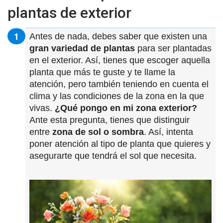
plantas de exterior
Antes de nada, debes saber que existen una
gran variedad de plantas
para ser plantadas
en el exterior. Así, tienes que escoger aquella
planta que más te guste y te llame la
atención, pero también teniendo en cuenta el
clima y las condiciones de la zona en la que
vivas.
¿Qué pongo en mi zona exterior?
Ante esta pregunta, tienes que distinguir
entre
zona de sol o sombra
. Así, intenta
poner atención al tipo de planta que quieres y
asegurarte que tendrá el sol que necesita.