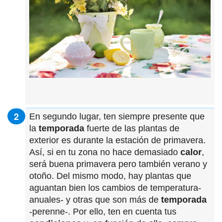
En segundo lugar, ten siempre presente que
la
temporada
fuerte de las plantas de
exterior es durante la estación de primavera.
Así, si en tu zona no hace demasiado
calor
,
será buena primavera pero también verano y
otoño. Del mismo modo, hay plantas que
aguantan bien los cambios de temperatura-
anuales- y otras que son más de
temporada
-perenne-. Por ello, ten en cuenta tus