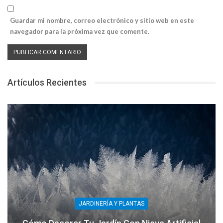
Guardar mi nombre, correo electrónico y sitio web en este
navegador para la próxima vez que comente.
Artículos Recientes
JARDINERÍA Y PLANTAS