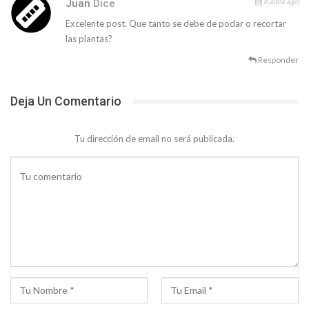
8 años ago
Juan
Dice
Excelente post. Que tanto se debe de podar o recortar
las plantas?
Responder
Deja Un Comentario
Tu dirección de email no será publicada.