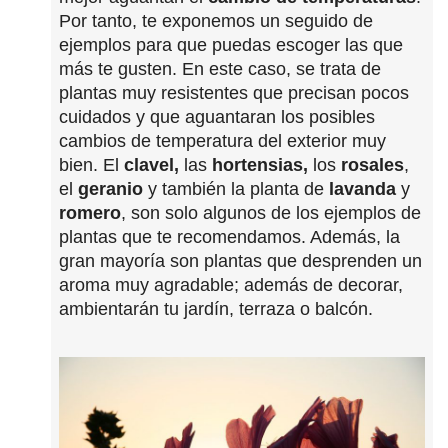
Por tanto, te exponemos un seguido de
ejemplos para que puedas escoger las que
más te gusten. En este caso, se trata de
plantas muy resistentes que precisan pocos
cuidados y que aguantaran los posibles
cambios de temperatura del exterior muy
bien. El
clavel,
las
hortensias,
los
rosales
,
el
geranio
y también la planta de
lavanda
y
romero
, son solo algunos de los ejemplos de
plantas que te recomendamos. Además, la
gran mayoría son plantas que desprenden un
aroma muy agradable; además de decorar,
ambientarán tu jardín, terraza o balcón.