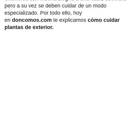
pero a su vez se deben cuidar de un modo
especializado. Por todo ello, hoy
en
doncomos.com
te explicamos
cómo cuidar
plantas de exterior.