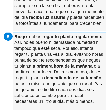
siempre le da la sombra, deberás intentar
mover la maceta para que en algún momento
del día
reciba luz natural
y pueda hacer bien
la fotosíntesis, fundamental para crecer bien.
Riego
: debes
regar tu planta regularmente.
Así, no es bueno ni demasiada humedad ni
tampoco que esté seca. Por ello, intenta
regar tu planta una vez al día, evitando horas
punta de sol; te recomendamos que riegues
tu planta
a primera hora de la mañana
o a
partir del atardecer. Del mismo modo, debes
regar tu planta
dependiendo de su tamaño
;
no es lo mismo un geranio que un rosal. Para
un geranio medio litro cada dos días será
suficiente, en cambio para un rosal
necesitarás un litro al día, más o menos.