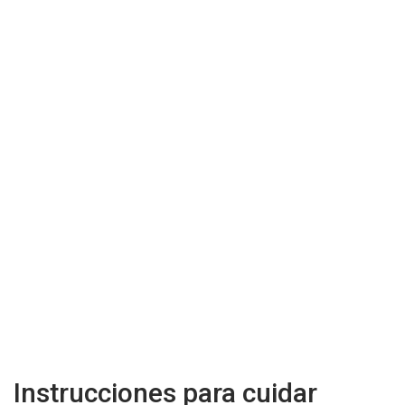
Instrucciones para cuidar