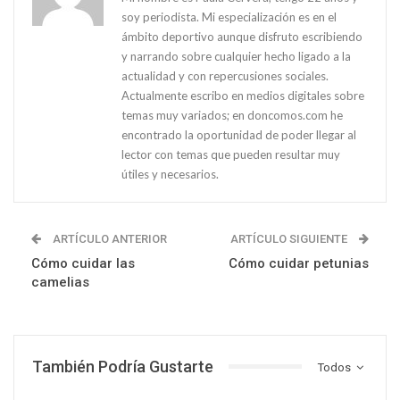
soy periodista. Mi especialización es en el
ámbito deportivo aunque disfruto escribiendo
y narrando sobre cualquier hecho ligado a la
actualidad y con repercusiones sociales.
Actualmente escribo en medios digitales sobre
temas muy variados; en doncomos.com he
encontrado la oportunidad de poder llegar al
lector con temas que pueden resultar muy
útiles y necesarios.
ARTÍCULO ANTERIOR
ARTÍCULO SIGUIENTE
Cómo cuidar las
Cómo cuidar petunias
camelias
También Podría Gustarte
Todos