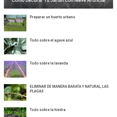
Cómo Decorar Tu Jardín Con Nieve Artificial
Preparar un huerto urbano
Todo sobre el agave azul
Todo sobre la lavanda
ELIMINAR DE MANERA BARATA Y NATURAL, LAS
PLAGAS
Todo sobre la hiedra