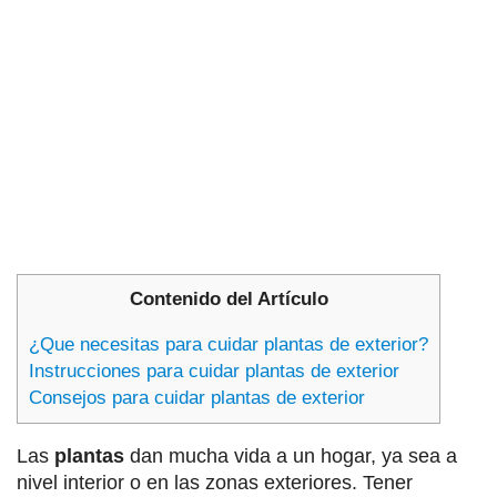
Contenido del Artículo
¿Que necesitas para cuidar plantas de exterior?
Instrucciones para cuidar plantas de exterior
Consejos para cuidar plantas de exterior
Las
plantas
dan mucha vida a un hogar, ya sea a
nivel interior o en las zonas exteriores. Tener