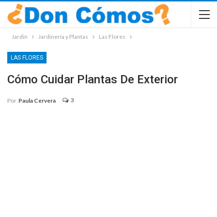
Jardin
Jardinería y Plantas
Las Flores
LAS FLORES
Cómo Cuidar Plantas De Exterior
3
Por
Paula Cervera