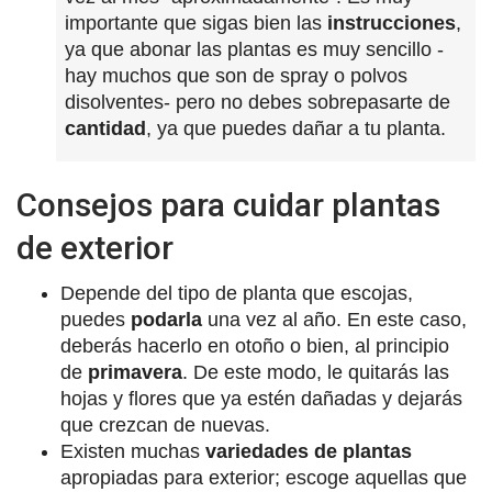
importante que sigas bien las
instrucciones
,
ya que abonar las plantas es muy sencillo -
hay muchos que son de spray o polvos
disolventes- pero no debes sobrepasarte de
cantidad
, ya que puedes dañar a tu planta.
Consejos para cuidar plantas
de exterior
Depende del tipo de planta que escojas,
puedes
podarla
una vez al año. En este caso,
deberás hacerlo en otoño o bien, al principio
de
primavera
. De este modo, le quitarás las
hojas y flores que ya estén dañadas y dejarás
que crezcan de nuevas.
Existen muchas
variedades de plantas
apropiadas para exterior; escoge aquellas que