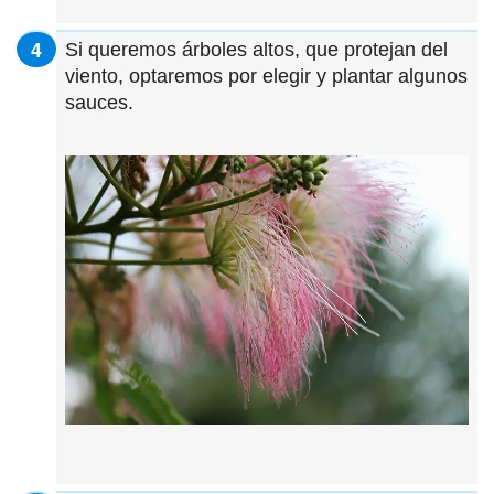
Si queremos árboles altos, que protejan del
viento, optaremos por elegir y plantar algunos
sauces.