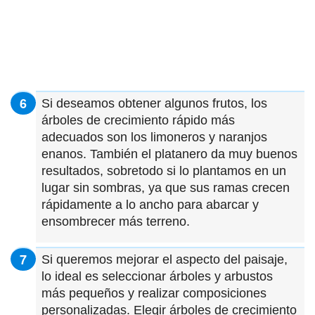
Si deseamos obtener algunos frutos, los
árboles de crecimiento rápido más
adecuados son los limoneros y naranjos
enanos. También el platanero da muy buenos
resultados, sobretodo si lo plantamos en un
lugar sin sombras, ya que sus ramas crecen
rápidamente a lo ancho para abarcar y
ensombrecer más terreno.
Si queremos mejorar el aspecto del paisaje,
lo ideal es seleccionar árboles y arbustos
más pequeños y realizar composiciones
personalizadas. Elegir árboles de crecimiento