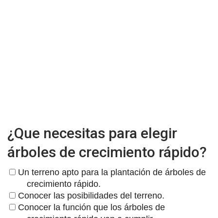
¿Que necesitas para elegir
árboles de crecimiento rápido?
Un terreno apto para la plantación de árboles de
crecimiento rápido.
Conocer las posibilidades del terreno.
Conocer la función que los árboles de