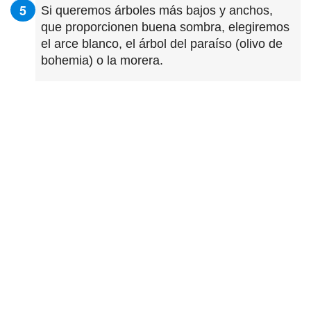
Si queremos árboles más bajos y anchos,
que proporcionen buena sombra, elegiremos
el arce blanco, el árbol del paraíso (olivo de
bohemia) o la morera.