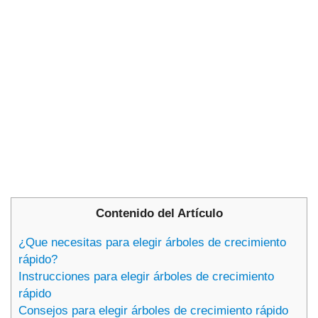
Contenido del Artículo
¿Que necesitas para elegir árboles de crecimiento
rápido?
Instrucciones para elegir árboles de crecimiento
rápido
Consejos para elegir árboles de crecimiento rápido