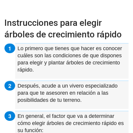
Instrucciones para elegir
árboles de crecimiento rápido
Lo primero que tienes que hacer es conocer
cuáles son las condiciones de que dispones
para elegir y plantar árboles de crecimiento
rápido.
Después, acude a un vivero especializado
para que te asesoren en relación a las
posibilidades de tu terreno.
En general, el factor que va a determinar
cómo elegir árboles de crecimiento rápido es
su función: