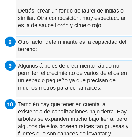
Detrás, crear un fondo de laurel de indias o
similar. Otra composición, muy espectacular
es la de sauce llorón y ciruelo rojo.
Otro factor determinante es la capacidad del
terreno:
Algunos árboles de crecimiento rápido no
permiten el crecimiento de varios de ellos en
un espacio pequeño ya que precisan de
muchos metros para echar raíces.
También hay que tener en cuenta la
existencia de canalizaciones bajo tierra. Hay
árboles se expanden mucho bajo tierra, pero
algunos de ellos poseen raíces tan gruesas y
fuertes que son capaces de levantar y