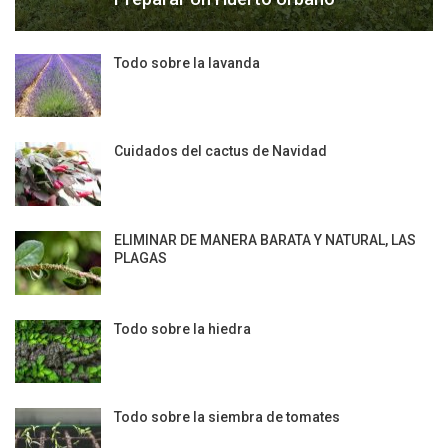
Todo sobre la lavanda
Cuidados del cactus de Navidad
ELIMINAR DE MANERA BARATA Y NATURAL, LAS
PLAGAS
Todo sobre la hiedra
Todo sobre la siembra de tomates