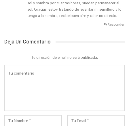
sol y sombra por cuantas horas, pueden permanecer al
sol. Gracias, estoy tratando de levantar mi semillero y lo
tengo a la sombra, recibe buen aire y calor no directo.
Responder
Deja Un Comentario
Tu dirección de email no será publicada.