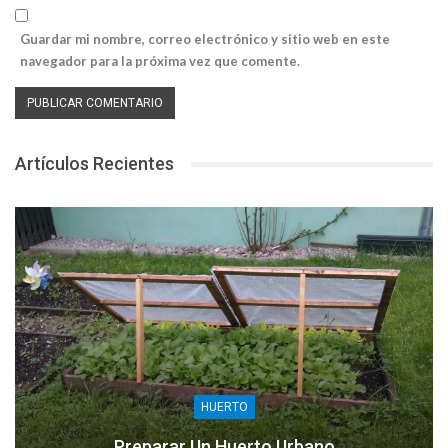
Guardar mi nombre, correo electrónico y sitio web en este
navegador para la próxima vez que comente.
Artículos Recientes
HUERTO
Preparar Un Huerto Urbano