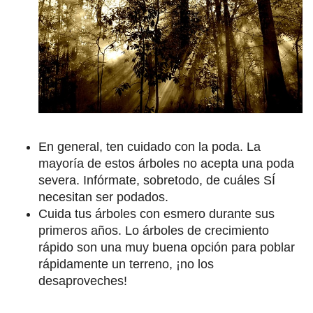
En general, ten cuidado con la poda. La
mayoría de estos árboles no acepta una poda
severa. Infórmate, sobretodo, de cuáles SÍ
necesitan ser podados.
Cuida tus árboles con esmero durante sus
primeros años. Lo árboles de crecimiento
rápido son una muy buena opción para poblar
rápidamente un terreno, ¡no los
desaproveches!