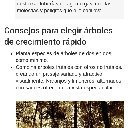
destrozar tuberías de agua o gas, con las
molestias y peligros que ello conlleva.
Consejos para elegir árboles
de crecimiento rápido
Planta especies de árboles de dos en dos
como mínimo.
Combina árboles frutales con otros no frutales,
creando un paisaje variado y atractivo
visualmente. Naranjos y limoneros, alternados
con sauces ofrecen una vista espectacular.