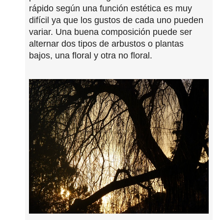
rápido según una función estética es muy
difícil ya que los gustos de cada uno pueden
variar. Una buena composición puede ser
alternar dos tipos de arbustos o plantas
bajos, una floral y otra no floral.