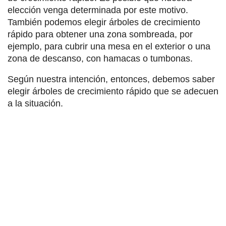
elección venga determinada por este motivo.
También podemos elegir árboles de crecimiento
rápido para obtener una zona sombreada, por
ejemplo, para cubrir una mesa en el exterior o una
zona de descanso, con hamacas o tumbonas.
Según nuestra intención, entonces, debemos saber
elegir árboles de crecimiento rápido que se adecuen
a la situación.