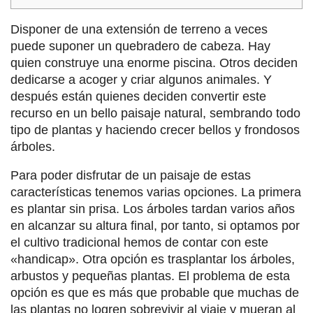
Disponer de una extensión de terreno a veces
puede suponer un quebradero de cabeza. Hay
quien construye una enorme piscina. Otros deciden
dedicarse a acoger y criar algunos animales. Y
después están quienes deciden convertir este
recurso en un bello paisaje natural, sembrando todo
tipo de plantas y haciendo crecer bellos y frondosos
árboles.
Para poder disfrutar de un paisaje de estas
características tenemos varias opciones. La primera
es plantar sin prisa. Los árboles tardan varios años
en alcanzar su altura final, por tanto, si optamos por
el cultivo tradicional hemos de contar con este
«handicap». Otra opción es trasplantar los árboles,
arbustos y pequeñas plantas. El problema de esta
opción es que es más que probable que muchas de
las plantas no logren sobrevivir al viaje y mueran al