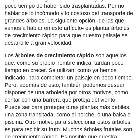
poco tiempo de haber sido trasplantadas. Por no
hablar de lo incómodo y lo costoso del transporte de
grandes árboles. La siguiente opción -de las que
vamos a hablar en este artículo- es plantar árboles
de crecimiento rápido para que nuestro paisaje se
desarrolle a gran velocidad.
Los
árboles de crecimiento rápido
son aquellos
que, como su propio nombre indica, tardan poco
tiempo en crecer. Se utilizan, como ya hemos
indicado, para completar un paisaje en poco tiempo.
Pero, además de esto, también podemos desear
disponer de una arboleda por otros motivos, como
contar con una barrera que proteja del viento.
Puede ser para proteger otras plantas más débiles,
una zona transitada, como el porche, o una balsa o
piscina. Otro motivo para seleccionar estos árboles
es para recibir su fruto. Muchos árboles frutales son
de crecimiento rápido. Es posible que nuestra