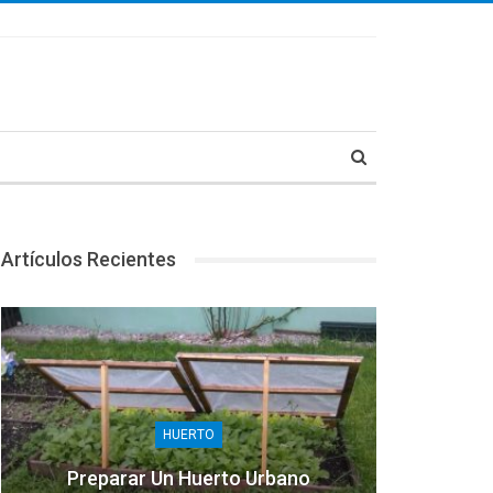
Artículos Recientes
HUERTO
Preparar Un Huerto Urbano