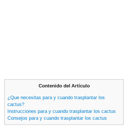
Contenido del Artículo
¿Que necesitas para y cuando trasplantar los
cactus?
Instrucciones para y cuando trasplantar los cactus
Consejos para y cuando trasplantar los cactus