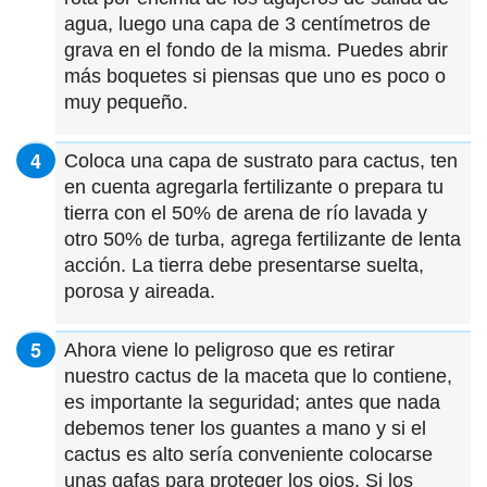
agua, luego una capa de 3 centímetros de
grava en el fondo de la misma. Puedes abrir
más boquetes si piensas que uno es poco o
muy pequeño.
Coloca una capa de sustrato para cactus, ten
en cuenta agregarla fertilizante o prepara tu
tierra con el 50% de arena de río lavada y
otro 50% de turba, agrega fertilizante de lenta
acción. La tierra debe presentarse suelta,
porosa y aireada.
Ahora viene lo peligroso que es retirar
nuestro cactus de la maceta que lo contiene,
es importante la seguridad; antes que nada
debemos tener los guantes a mano y si el
cactus es alto sería conveniente colocarse
unas gafas para proteger los ojos. Si los