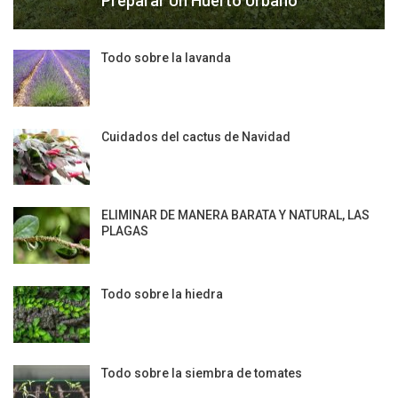
Preparar Un Huerto Urbano
Todo sobre la lavanda
Cuidados del cactus de Navidad
ELIMINAR DE MANERA BARATA Y NATURAL, LAS
PLAGAS
Todo sobre la hiedra
Todo sobre la siembra de tomates