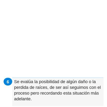
Se evalúa la posibilidad de algún daño o la
perdida de raíces, de ser así seguimos con el
proceso pero recordando esta situación más
adelante.