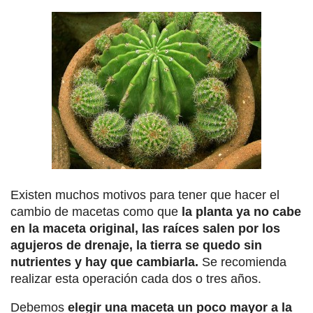
Existen muchos motivos para tener que hacer el
cambio de macetas como que
la planta ya no cabe
en la maceta original, las raíces salen por los
agujeros de drenaje, la tierra se quedo sin
nutrientes y hay que cambiarla.
Se recomienda
realizar esta operación cada dos o tres años.
Debemos
elegir una maceta un poco mayor a la