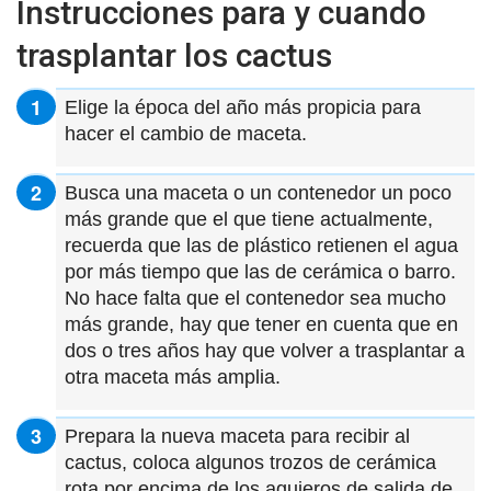
Instrucciones para y cuando
trasplantar los cactus
Elige la época del año más propicia para
hacer el cambio de maceta.
Busca una maceta o un contenedor un poco
más grande que el que tiene actualmente,
recuerda que las de plástico retienen el agua
por más tiempo que las de cerámica o barro.
No hace falta que el contenedor sea mucho
más grande, hay que tener en cuenta que en
dos o tres años hay que volver a trasplantar a
otra maceta más amplia.
Prepara la nueva maceta para recibir al
cactus, coloca algunos trozos de cerámica
rota por encima de los agujeros de salida de