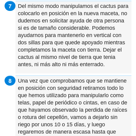
Del mismo modo manipulamos el cactus para
colocarlo en posición en la nueva maceta, no
dudemos en solicitar ayuda de otra persona
si es de tamaño considerable. Podemos
ayudarnos para mantenerlo en vertical con
dos sillas para que quede apoyado mientras
completamos la maceta con tierra. Dejar el
cactus al mismo nivel de tierra que tenia
antes, ni más alto ni más enterrado.
Una vez que comprobamos que se mantiene
en posición con seguridad retiramos todo lo
que hemos utilizado para manipularlo como
telas, papel de periódico o cintas, en caso de
que hayamos observado la perdida de raíces
o rotura del cepellón, vamos a dejarlo sin
riego por unos 10 o 15 días, y luego
regaremos de manera escasa hasta que