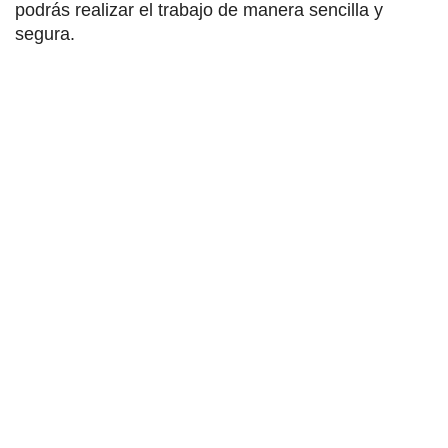
podrás realizar el trabajo de manera sencilla y
segura.