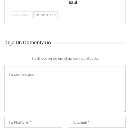
azul
ANTERIOR
SIGUIENTES
Deja Un Comentario
Tu dirección de email no será publicada.