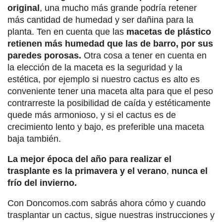
original
, una mucho más grande podría retener
más cantidad de humedad y ser dañina para la
planta. Ten en cuenta que las
macetas de plástico
retienen más humedad que las de barro, por sus
paredes porosas.
Otra cosa a tener en cuenta en
la elección de la maceta es la seguridad y la
estética, por ejemplo si nuestro cactus es alto es
conveniente tener una maceta alta para que el peso
contrarreste la posibilidad de caída y estéticamente
quede más armonioso, y si el cactus es de
crecimiento lento y bajo, es preferible una maceta
baja también.
La mejor época del año para realizar el
trasplante es la primavera y el verano
,
nunca el
frío del invierno.
Con Doncomos.com sabrás ahora cómo y cuando
trasplantar un cactus, sigue nuestras instrucciones y