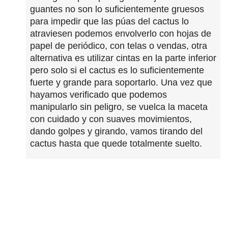
guantes no son lo suficientemente gruesos
para impedir que las púas del cactus lo
atraviesen podemos envolverlo con hojas de
papel de periódico, con telas o vendas, otra
alternativa es utilizar cintas en la parte inferior
pero solo si el cactus es lo suficientemente
fuerte y grande para soportarlo. Una vez que
hayamos verificado que podemos
manipularlo sin peligro, se vuelca la maceta
con cuidado y con suaves movimientos,
dando golpes y girando, vamos tirando del
cactus hasta que quede totalmente suelto.