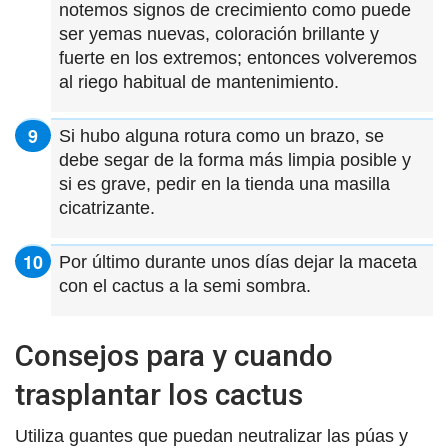
notemos signos de crecimiento como puede
ser yemas nuevas, coloración brillante y
fuerte en los extremos; entonces volveremos
al riego habitual de mantenimiento.
Si hubo alguna rotura como un brazo, se
debe segar de la forma más limpia posible y
si es grave, pedir en la tienda una masilla
cicatrizante.
Por último durante unos días dejar la maceta
con el cactus a la semi sombra.
Consejos para y cuando
trasplantar los cactus
Utiliza guantes que puedan neutralizar las púas y