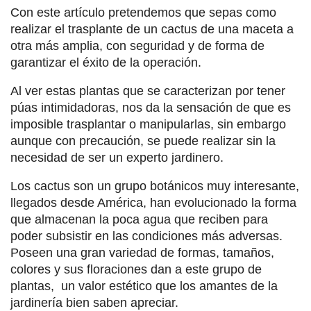
Con este artículo pretendemos que sepas como
realizar el trasplante de un cactus de una maceta a
otra más amplia, con seguridad y de forma de
garantizar el éxito de la operación.
Al ver estas plantas que se caracterizan por tener
púas intimidadoras, nos da la sensación de que es
imposible trasplantar o manipularlas, sin embargo
aunque con precaución, se puede realizar sin la
necesidad de ser un experto jardinero.
Los cactus son un
grupo botánicos muy interesante,
llegados desde América, han evolucionado la forma
que almacenan la poca agua que reciben para
poder subsistir en las condiciones más adversas.
Poseen una gran variedad de formas, tamaños,
colores y sus floraciones dan a este grupo de
plantas, un valor estético que los amantes de la
jardinería bien saben apreciar.