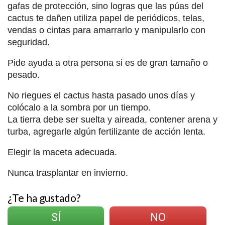
gafas de protección, sino logras que las púas del
cactus te dañen utiliza papel de periódicos, telas,
vendas o cintas para amarrarlo y manipularlo con
seguridad.
Pide ayuda a otra persona si es de gran tamaño o
pesado.
No riegues el cactus hasta pasado unos días y
colócalo a la sombra por un tiempo.
La tierra debe ser suelta y aireada, contener arena y
turba, agregarle algún fertilizante de acción lenta.
Elegir la maceta adecuada.
Nunca trasplantar en invierno.
¿Te ha gustado?
SÍ
NO