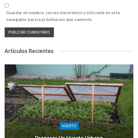
Guardar mi nombre, correo electrónico y sitio web en este
navegador para la próxima vez que comente.
Artículos Recientes
HUERTO