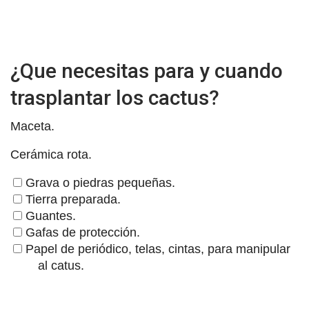
¿Que necesitas para y cuando
trasplantar los cactus?
Maceta.
Cerámica rota.
Grava o piedras pequeñas.
Tierra preparada.
Guantes.
Gafas de protección.
Papel de periódico, telas, cintas, para manipular
al catus.