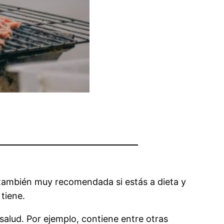
también muy recomendada si estás a dieta y
tiene.
salud. Por ejemplo, contiene entre otras