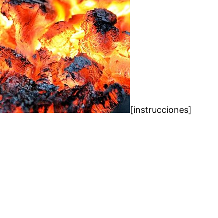
[instrucciones]