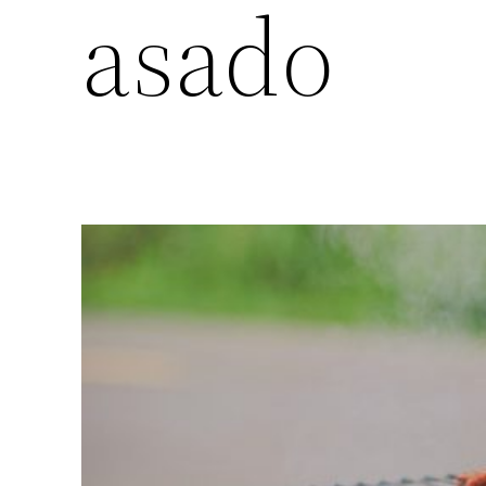
asado