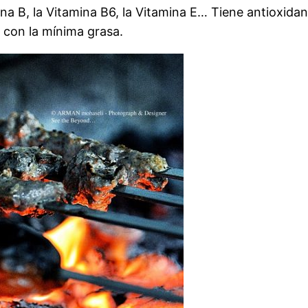
na B, la Vitamina B6, la Vitamina E… Tiene antioxidan
, con la mínima grasa.