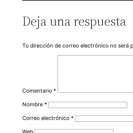
Deja una respuesta
Tu dirección de correo electrónico no será 
Comentario
*
Nombre
*
Correo electrónico
*
Web