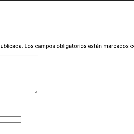
publicada.
Los campos obligatorios están marcados 