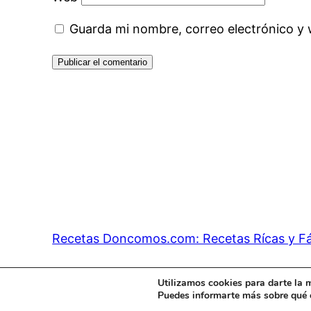
Guarda mi nombre, correo electrónico y
Recetas Doncomos.com: Recetas Rícas y Fá
Utilizamos cookies para darte la 
Puedes informarte más sobre qué c