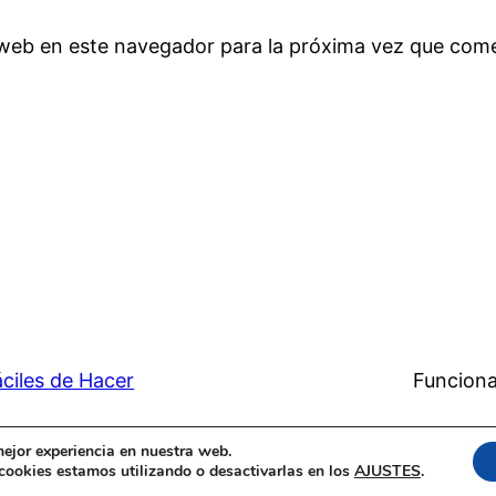
 web en este navegador para la próxima vez que com
ciles de Hacer
Funciona
mejor experiencia en nuestra web.
ookies estamos utilizando o desactivarlas en los
AJUSTES
.