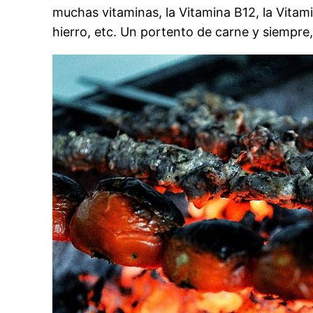
muchas vitaminas, la Vitamina B12, la Vitami
hierro, etc. Un portento de carne y siempre