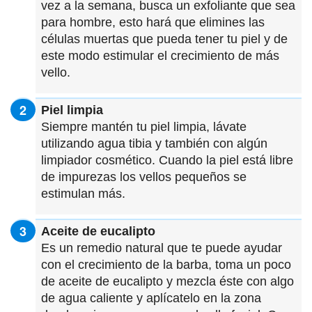
vez a la semana, busca un exfoliante que sea
para hombre, esto hará que elimines las
células muertas que pueda tener tu piel y de
este modo estimular el crecimiento de más
vello.
Piel limpia
Siempre mantén tu piel limpia, lávate
utilizando agua tibia y también con algún
limpiador cosmético. Cuando la piel está libre
de impurezas los vellos pequeños se
estimulan más.
Aceite de eucalipto
Es un remedio natural que te puede ayudar
con el crecimiento de la barba, toma un poco
de aceite de eucalipto y mezcla éste con algo
de agua caliente y aplícatelo en la zona