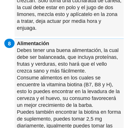
crezcan. Sólo toma una cucharada de canela,
la cual debe estar en polo y el jugo de dos
limones, mezcla esto y aplícatelo en la zona
a tratar, deja actuar por media hora y
enjuaga.
Alimentación
Debes tener una buena alimentación, la cual
debe ser balanceada, que incluya proteínas,
frutas y verduras, esto hará que el vello
crezca sano y más fácilmente.
Consume alimentos en los cuales se
encuentre la vitamina biotina (B7, B8 y H),
esto lo puedes encontrar en la levadura de la
cerveza y el huevo, su consumo favorecerá
un mejor crecimiento de la barba.
Puedes también encontrar la biotina en forma
de suplemento, puedes tomar 2,5 mg
diariamente, igualmente puedes tomar las