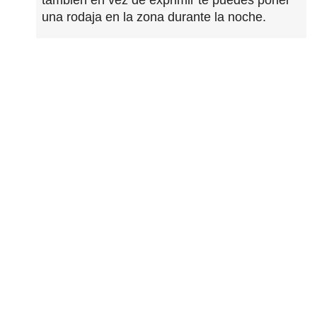
una rodaja en la zona durante la noche.