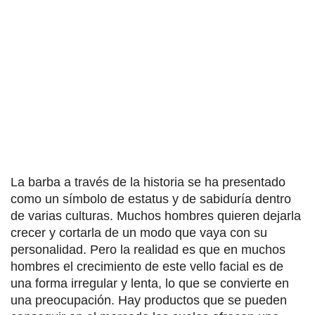
La barba a través de la historia se ha presentado
como un símbolo de estatus y de sabiduría dentro
de varias culturas. Muchos hombres quieren dejarla
crecer y cortarla de un modo que vaya con su
personalidad. Pero la realidad es que en muchos
hombres el crecimiento de este vello facial es de
una forma irregular y lenta, lo que se convierte en
una preocupación. Hay productos que se pueden