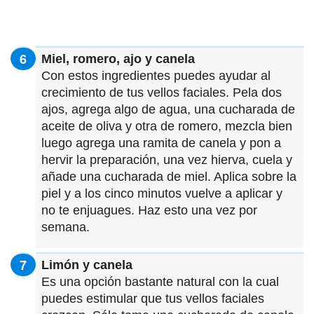
Miel, romero, ajo y canela
Con estos ingredientes puedes ayudar al
crecimiento de tus vellos faciales. Pela dos
ajos, agrega algo de agua, una cucharada de
aceite de oliva y otra de romero, mezcla bien
luego agrega una ramita de canela y pon a
hervir la preparación, una vez hierva, cuela y
añade una cucharada de miel. Aplica sobre la
piel y a los cinco minutos vuelve a aplicar y
no te enjuagues. Haz esto una vez por
semana.
Limón y canela
Es una opción bastante natural con la cual
puedes estimular que tus vellos faciales