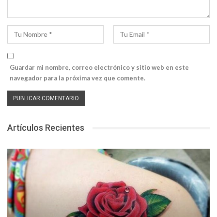
Guardar mi nombre, correo electrónico y sitio web en este
navegador para la próxima vez que comente.
Artículos Recientes