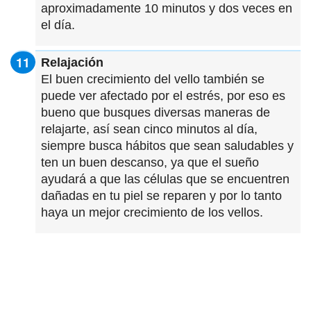
aproximadamente 10 minutos y dos veces en
el día.
Relajación
El buen crecimiento del vello también se
puede ver afectado por el estrés, por eso es
bueno que busques diversas maneras de
relajarte, así sean cinco minutos al día,
siempre busca hábitos que sean saludables y
ten un buen descanso, ya que el sueño
ayudará a que las células que se encuentren
dañadas en tu piel se reparen y por lo tanto
haya un mejor crecimiento de los vellos.