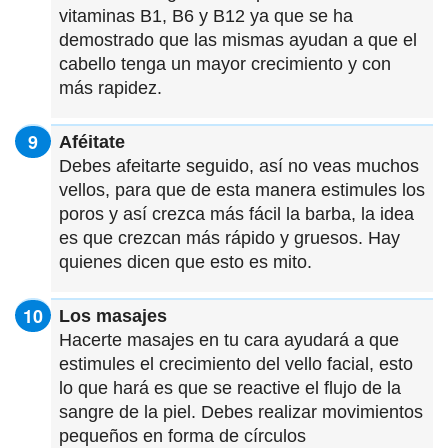
vitaminas B1, B6 y B12 ya que se ha
demostrado que las mismas ayudan a que el
cabello tenga un mayor crecimiento y con
más rapidez.
Aféitate
Debes afeitarte seguido, así no veas muchos
vellos, para que de esta manera estimules los
poros y así crezca más fácil la barba, la idea
es que crezcan más rápido y gruesos. Hay
quienes dicen que esto es mito.
Los masajes
Hacerte masajes en tu cara ayudará a que
estimules el crecimiento del vello facial, esto
lo que hará es que se reactive el flujo de la
sangre de la piel. Debes realizar movimientos
pequeños en forma de círculos