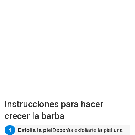
Instrucciones para hacer
crecer la barba
Exfolia la piel
Deberás exfoliarte la piel una