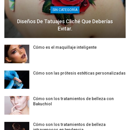
SIN CATEGORÍA
Diseños De Tatuajes Cliché Que Deberías
Evitar.
Cómo es el maquillaje inteligente
Cómo son las prótesis estéticas personalizadas
Cómo son los tratamientos de belleza con
Bakuchiol
Cómo son los tratamientos de belleza
intravenosos en tendencia