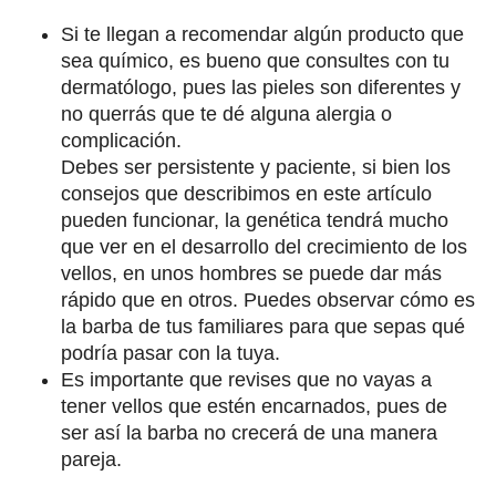
Si te llegan a recomendar algún producto que
sea químico, es bueno que consultes con tu
dermatólogo, pues las pieles son diferentes y
no querrás que te dé alguna alergia o
complicación.
Debes ser persistente y paciente, si bien los
consejos que describimos en este artículo
pueden funcionar, la genética tendrá mucho
que ver en el desarrollo del crecimiento de los
vellos, en unos hombres se puede dar más
rápido que en otros. Puedes observar cómo es
la barba de tus familiares para que sepas qué
podría pasar con la tuya.
Es importante que revises que no vayas a
tener vellos que estén encarnados, pues de
ser así la barba no crecerá de una manera
pareja.