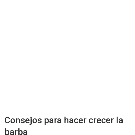
Consejos para hacer crecer la
barba