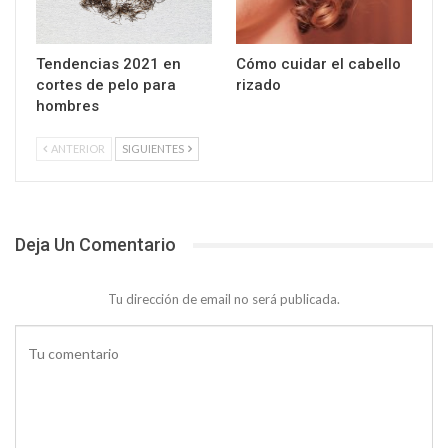
Tendencias 2021 en
Cómo cuidar el cabello
cortes de pelo para
rizado
hombres
ANTERIOR
SIGUIENTES
Deja Un Comentario
Tu dirección de email no será publicada.