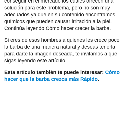
conseguir en el mercado los cuales ofrecen una
solución para este problema, pero no son muy
adecuados ya que en su contenido encontramos
químicos que pueden causar irritación a la piel.
Continúa leyendo Cómo hacer crecer la barba.
Si eres de esos hombres a quienes les crece poco
la barba de una manera natural y deseas tenerla
para darte la imagen deseada, te invitamos a que
sigas leyendo este artículo.
Esta artículo también te puede interesar:
Cómo
hacer que la barba crezca más Rápido
.