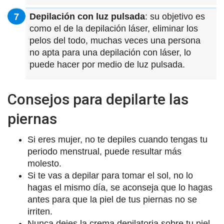
Depilación con luz pulsada
: su objetivo es
como el de la depilación láser, eliminar los
pelos del todo, muchas veces una persona
no apta para una depilación con láser, lo
puede hacer por medio de luz pulsada.
Consejos para depilarte las
piernas
Si eres mujer, no te depiles cuando tengas tu
periodo menstrual, puede resultar más
molesto.
Si te vas a depilar para tomar el sol, no lo
hagas el mismo día, se aconseja que lo hagas
antes para que la piel de tus piernas no se
irriten.
Nunca dejes la crema depilatoria sobre tu piel