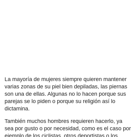
La mayoría de mujeres siempre quieren mantener
varias zonas de su piel bien depiladas, las piernas
son una de ellas. Algunas no lo hacen porque sus
parejas se lo piden o porque su religión así lo
dictamina.
También muchos hombres requieren hacerlo, ya
sea por gusto o por necesidad, como es el caso por
ejemplo de los ciclistas, otros deportistas o los