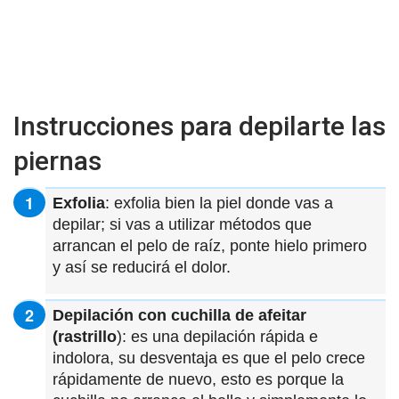
Instrucciones para depilarte las
piernas
Exfolia
: exfolia bien la piel donde vas a
depilar; si vas a utilizar métodos que
arrancan el pelo de raíz, ponte hielo primero
y así se reducirá el dolor.
Depilación con cuchilla de afeitar
(rastrillo
): es una depilación rápida e
indolora, su desventaja es que el pelo crece
rápidamente de nuevo, esto es porque la