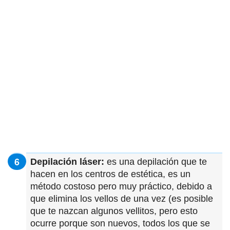
Depilación láser:
es una depilación que te
hacen en los centros de estética, es un
método costoso pero muy práctico, debido a
que elimina los vellos de una vez (es posible
que te nazcan algunos vellitos, pero esto
ocurre porque son nuevos, todos los que se