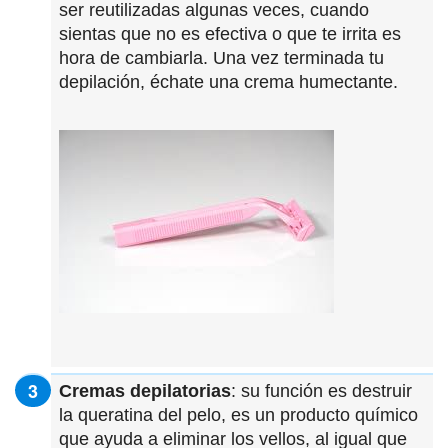
ser reutilizadas algunas veces, cuando
sientas que no es efectiva o que te irrita es
hora de cambiarla. Una vez terminada tu
depilación, échate una crema humectante.
Cremas depilatorias
: su función es destruir
la queratina del pelo, es un producto químico
que ayuda a eliminar los vellos, al igual que