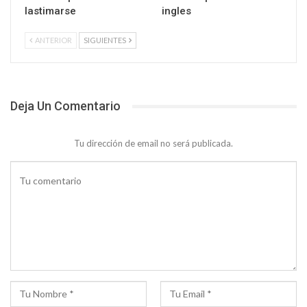
lastimarse
ingles
ANTERIOR
SIGUIENTES
Deja Un Comentario
Tu dirección de email no será publicada.