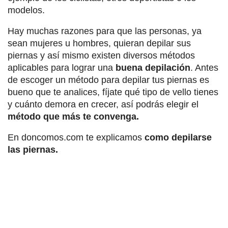
modelos.
Hay muchas razones para que las personas, ya
sean mujeres u hombres, quieran depilar sus
piernas y así mismo existen diversos métodos
aplicables para lograr una
buena depilación
. Antes
de escoger un método para depilar tus piernas es
bueno que te analices, fíjate qué tipo de vello tienes
y cuánto demora en crecer, así podrás elegir el
método que más te convenga.
En doncomos.com te explicamos
como depilarse
las piernas.