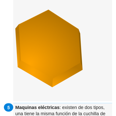
Maquinas eléctricas
: existen de dos tipos,
una tiene la misma función de la cuchilla de