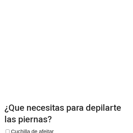
¿Que necesitas para depilarte
las piernas?
Cuchilla de afeitar