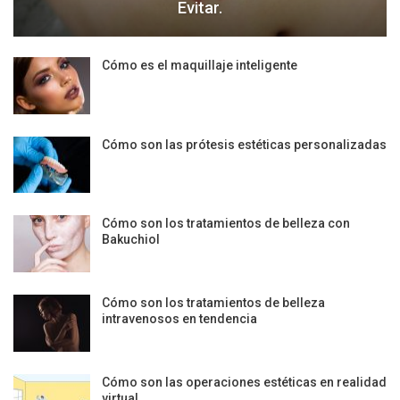
Evitar.
Cómo es el maquillaje inteligente
Cómo son las prótesis estéticas personalizadas
Cómo son los tratamientos de belleza con
Bakuchiol
Cómo son los tratamientos de belleza
intravenosos en tendencia
Cómo son las operaciones estéticas en realidad
virtual