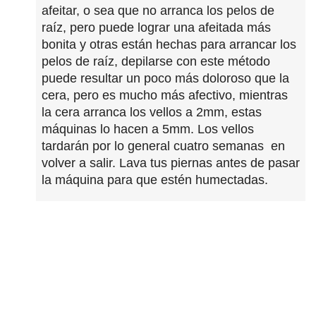
afeitar, o sea que no arranca los pelos de
raíz, pero puede lograr una afeitada más
bonita y otras están hechas para arrancar los
pelos de raíz, depilarse con este método
puede resultar un poco más doloroso que la
cera, pero es mucho más afectivo, mientras
la cera arranca los vellos a 2mm, estas
máquinas lo hacen a 5mm. Los vellos
tardarán por lo general cuatro semanas en
volver a salir. Lava tus piernas antes de pasar
la máquina para que estén humectadas.