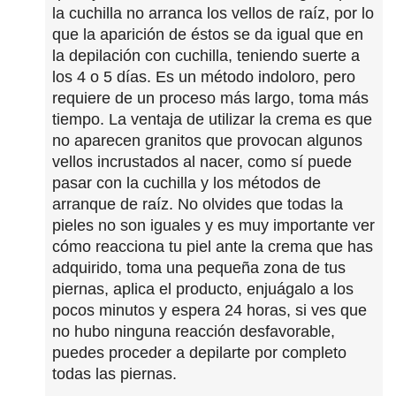
la cuchilla no arranca los vellos de raíz, por lo
que la aparición de éstos se da igual que en
la depilación con cuchilla, teniendo suerte a
los 4 o 5 días. Es un método indoloro, pero
requiere de un proceso más largo, toma más
tiempo. La ventaja de utilizar la crema es que
no aparecen granitos que provocan algunos
vellos incrustados al nacer, como sí puede
pasar con la cuchilla y los métodos de
arranque de raíz. No olvides que todas la
pieles no son iguales y es muy importante ver
cómo reacciona tu piel ante la crema que has
adquirido, toma una pequeña zona de tus
piernas, aplica el producto, enjuágalo a los
pocos minutos y espera 24 horas, si ves que
no hubo ninguna reacción desfavorable,
puedes proceder a depilarte por completo
todas las piernas.