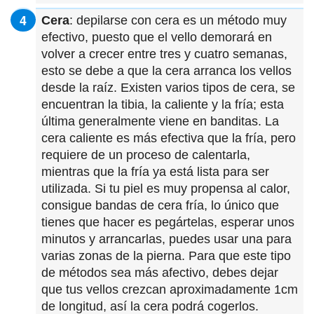
Cera
: depilarse con cera es un método muy
efectivo, puesto que el vello demorará en
volver a crecer entre tres y cuatro semanas,
esto se debe a que la cera arranca los vellos
desde la raíz. Existen varios tipos de cera, se
encuentran la tibia, la caliente y la fría; esta
última generalmente viene en banditas. La
cera caliente es más efectiva que la fría, pero
requiere de un proceso de calentarla,
mientras que la fría ya está lista para ser
utilizada. Si tu piel es muy propensa al calor,
consigue bandas de cera fría, lo único que
tienes que hacer es pegártelas, esperar unos
minutos y arrancarlas, puedes usar una para
varias zonas de la pierna. Para que este tipo
de métodos sea más afectivo, debes dejar
que tus vellos crezcan aproximadamente 1cm
de longitud, así la cera podrá cogerlos.