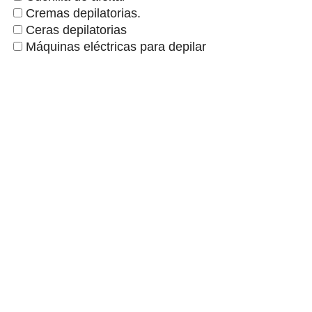
Cremas depilatorias.
Ceras depilatorias
Máquinas eléctricas para depilar