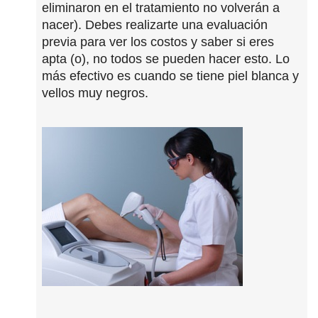
eliminaron en el tratamiento no volverán a
nacer). Debes realizarte una evaluación
previa para ver los costos y saber si eres
apta (o), no todos se pueden hacer esto. Lo
más efectivo es cuando se tiene piel blanca y
vellos muy negros.