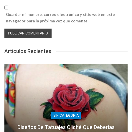
Guardar mi nombre, correo electrónico y sitio web en este
navegador para la próxima vez que comente.
Artículos Recientes
SIN CATEGORÍA
Diseños De Tatuajes Cliché Que Deberías