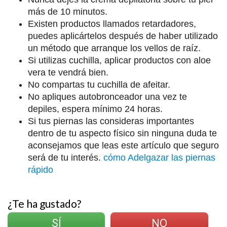
más de 10 minutos.
Existen productos llamados retardadores,
puedes aplicártelos después de haber utilizado
un método que arranque los vellos de raíz.
Si utilizas cuchilla, aplicar productos con aloe
vera te vendrá bien.
No compartas tu cuchilla de afeitar.
No apliques autobronceador una vez te
depiles, espera mínimo 24 horas.
Si tus piernas las consideras importantes
dentro de tu aspecto físico sin ninguna duda te
aconsejamos que leas este artículo que seguro
será de tu interés.
cómo Adelgazar las piernas
rápido
¿Te ha gustado?
SÍ
NO