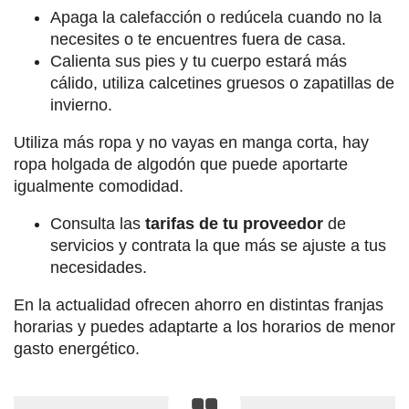
Apaga la calefacción o redúcela cuando no la
necesites o te encuentres fuera de casa.
Calienta sus pies y tu cuerpo estará más
cálido, utiliza calcetines gruesos o zapatillas de
invierno.
Utiliza más ropa y no vayas en manga corta, hay
ropa holgada de algodón que puede aportarte
igualmente comodidad.
Consulta las
tarifas de tu proveedor
de
servicios y contrata la que más se ajuste a tus
necesidades.
En la actualidad ofrecen ahorro en distintas franjas
horarias y puedes adaptarte a los horarios de menor
gasto energético.