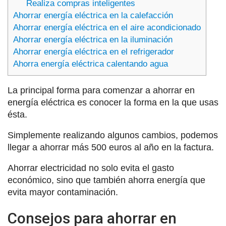
Realiza compras inteligentes
Ahorrar energía eléctrica en la calefacción
Ahorrar energía eléctrica en el aire acondicionado
Ahorrar energía eléctrica en la iluminación
Ahorrar energía eléctrica en el refrigerador
Ahorra energía eléctrica calentando agua
La principal forma para comenzar a ahorrar en
energía eléctrica es conocer la forma en la que usas
ésta.
Simplemente realizando algunos cambios, podemos
llegar a ahorrar más 500 euros al año en la factura.
Ahorrar electricidad no solo evita el gasto
económico, sino que también ahorra energía que
evita mayor contaminación.
Consejos para ahorrar en