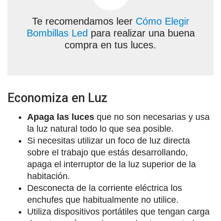
Te recomendamos leer
Cómo Elegir
Bombillas Led
para realizar una buena
compra en tus luces.
Economiza en Luz
Apaga las luces
que no son necesarias y usa
la luz natural todo lo que sea posible.
Si necesitas utilizar un foco de luz directa
sobre el trabajo que estás desarrollando,
apaga el interruptor de la luz superior de la
habitación.
Desconecta de la corriente eléctrica los
enchufes que habitualmente no utilice.
Utiliza dispositivos portátiles que tengan carga