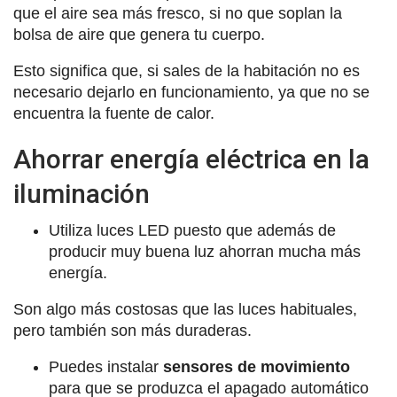
que el aire sea más fresco, si no que soplan la
bolsa de aire que genera tu cuerpo.
Esto significa que, si sales de la habitación no es
necesario dejarlo en funcionamiento, ya que no se
encuentra la fuente de calor.
Ahorrar energía eléctrica en la
iluminación
Utiliza luces LED puesto que además de
producir muy buena luz ahorran mucha más
energía.
Son algo más costosas que las luces habituales,
pero también son más duraderas.
Puedes instalar
sensores de movimiento
para que se produzca el apagado automático