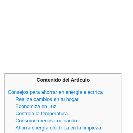
Contenido del Artículo
Consejos para ahorrar en energía eléctrica
Realiza cambios en tu hogar
Economiza en Luz
Controla la temperatura
Consume menos cocinando
Ahorra energía eléctrica en la limpieza