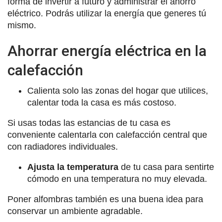
forma de invertir a futuro y administrar el ahorro
eléctrico. Podrás utilizar la energía que generes tú
mismo.
Ahorrar energía eléctrica en la
calefacción
Calienta solo las zonas del hogar que utilices,
calentar toda la casa es más costoso.
Si usas todas las estancias de tu casa es
conveniente calentarla con calefacción central que
con radiadores individuales.
Ajusta la temperatura
de tu casa para sentirte
cómodo en una temperatura no muy elevada.
Poner alfombras también es una buena idea para
conservar un ambiente agradable.