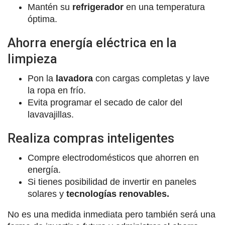
Mantén su
refrigerador
en una temperatura
óptima.
Ahorra energía eléctrica en la
limpieza
Pon la
lavadora
con cargas completas y lave
la ropa en frío.
Evita programar el secado de calor del
lavavajillas.
Realiza compras inteligentes
Compre electrodomésticos que ahorren en
energía.
Si tienes posibilidad de invertir en paneles
solares y
tecnologías renovables.
No es una medida inmediata pero también será una