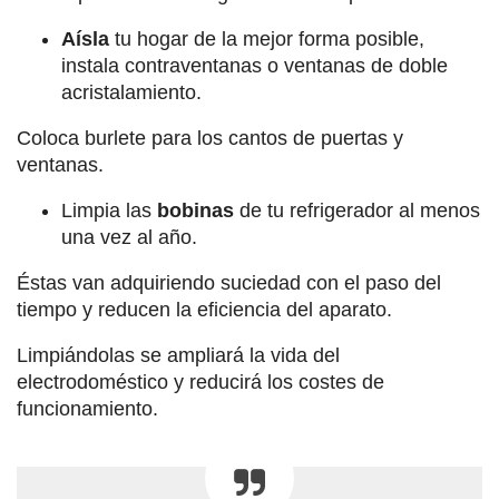
Aísla
tu hogar de la mejor forma posible,
instala contraventanas o ventanas de doble
acristalamiento.
Coloca burlete para los cantos de puertas y
ventanas.
Limpia las
bobinas
de tu refrigerador al menos
una vez al año.
Éstas van adquiriendo suciedad con el paso del
tiempo y reducen la eficiencia del aparato.
Limpiándolas se ampliará la vida del
electrodoméstico y reducirá los costes de
funcionamiento.