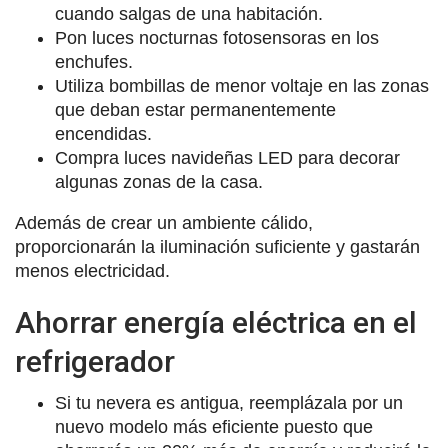
cuando salgas de una habitación.
Pon luces nocturnas fotosensoras en los
enchufes.
Utiliza bombillas de menor voltaje en las zonas
que deban estar permanentemente
encendidas.
Compra luces navideñas LED para decorar
algunas zonas de la casa.
Además de crear un ambiente cálido,
proporcionarán la iluminación suficiente y gastarán
menos electricidad.
Ahorrar energía eléctrica en el
refrigerador
Si tu nevera es antigua, reemplázala por un
nuevo modelo más eficiente puesto que