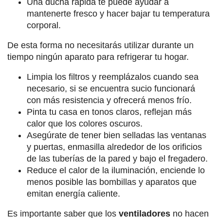
Una ducha rápida te puede ayudar a
mantenerte fresco y hacer bajar tu temperatura
corporal.
De esta forma no necesitarás utilizar durante un
tiempo ningún aparato para refrigerar tu hogar.
Limpia los filtros y reemplázalos cuando sea
necesario, si se encuentra sucio funcionará
con más resistencia y ofrecerá menos frío.
Pinta tu casa en tonos claros, reflejan más
calor que los colores oscuros.
Asegúrate de tener bien selladas las ventanas
y puertas, enmasilla alrededor de los orificios
de las tuberías de la pared y bajo el fregadero.
Reduce el calor de la iluminación, enciende lo
menos posible las bombillas y aparatos que
emitan energía caliente.
Es importante saber que los
ventiladores
no hacen