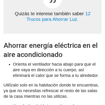
Quizás te interese también saber
12
Trucos para Ahorrar Luz.
Ahorrar energía eléctrica en el
aire acondicionado
Orienta el ventilador hacia abajo para que el
aire vaya en dirección a tu cuerpo, así
eliminará el calor que se forma a tu alrededor.
Utilízalo solo en la habitación donde te encuentras,
ya que no necesitas refrescar el resto de las salas
de la casa mientras no las utilizas.