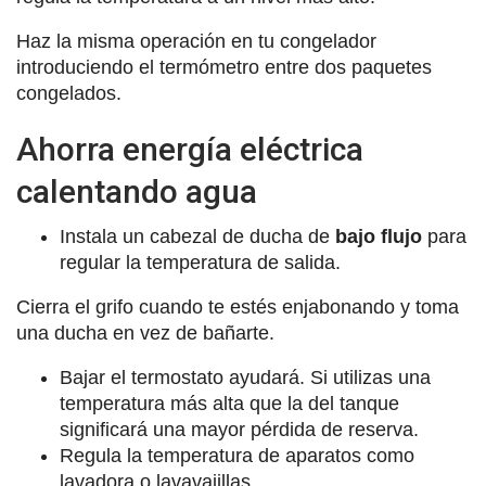
Haz la misma operación en tu congelador
introduciendo el termómetro entre dos paquetes
congelados.
Ahorra energía eléctrica
calentando agua
Instala un cabezal de ducha de
bajo flujo
para
regular la temperatura de salida.
Cierra el grifo cuando te estés enjabonando y toma
una ducha en vez de bañarte.
Bajar el termostato ayudará. Si utilizas una
temperatura más alta que la del tanque
significará una mayor pérdida de reserva.
Regula la temperatura de aparatos como
lavadora o lavavajillas.