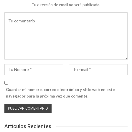
Tu dirección de email no será publicada.
Guardar mi nombre, correo electrónico y sitio web en este
navegador para la próxima vez que comente.
Artículos Recientes