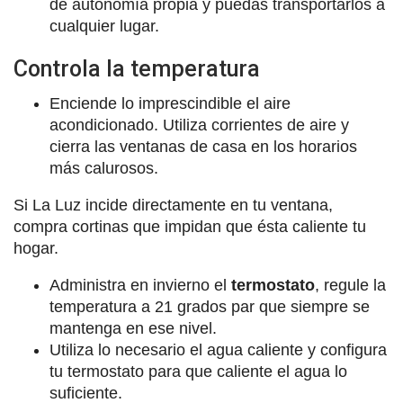
de autonomía propia y puedas transportarlos a
cualquier lugar.
Controla la temperatura
Enciende lo imprescindible el aire
acondicionado. Utiliza corrientes de aire y
cierra las ventanas de casa en los horarios
más calurosos.
Si La Luz incide directamente en tu ventana,
compra cortinas que impidan que ésta caliente tu
hogar.
Administra en invierno el
termostato
, regule la
temperatura a 21 grados par que siempre se
mantenga en ese nivel.
Utiliza lo necesario el agua caliente y configura
tu termostato para que caliente el agua lo
suficiente.