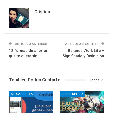
Cristina
ARTÍCULO ANTERIOR
ARTÍCULO SIGUIENTE
12 formas de ahorrar
Balance Work Life –
que te gustarán
Significado y Definición
También Podría Gustarte
Todos
SIN CATEGORÍA
GANAR DINERO