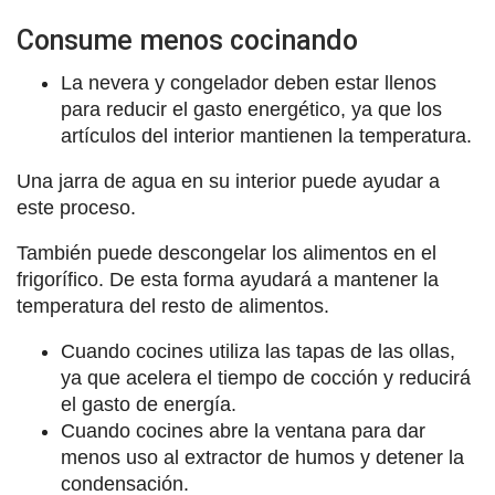
Consume menos cocinando
La nevera y congelador deben estar llenos
para reducir el gasto energético, ya que los
artículos del interior mantienen la temperatura.
Una jarra de agua en su interior puede ayudar a
este proceso.
También puede descongelar los alimentos en el
frigorífico. De esta forma ayudará a mantener la
temperatura del resto de alimentos.
Cuando cocines utiliza las tapas de las ollas,
ya que acelera el tiempo de cocción y reducirá
el gasto de energía.
Cuando cocines abre la ventana para dar
menos uso al extractor de humos y detener la
condensación.