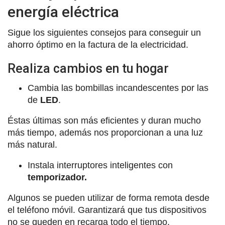
energía eléctrica
Sigue los siguientes consejos para conseguir un
ahorro óptimo en la factura de la electricidad.
Realiza cambios en tu hogar
Cambia las bombillas incandescentes por las
de
LED
.
Éstas últimas son más eficientes y duran mucho
más tiempo, además nos proporcionan a una luz
más natural.
Instala interruptores inteligentes con
temporizador.
Algunos se pueden utilizar de forma remota desde
el teléfono móvil. Garantizará que tus dispositivos
no se queden en recarga todo el tiempo.