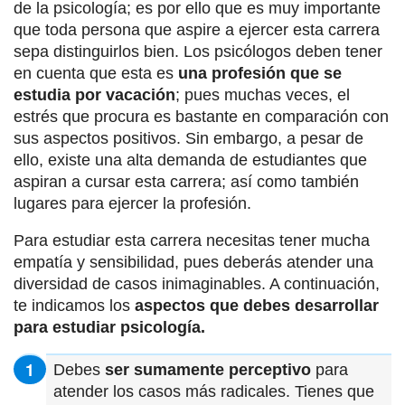
de la psicología; es por ello que es muy importante
que toda persona que aspire a ejercer esta carrera
sepa distinguirlos bien. Los psicólogos deben tener
en cuenta que esta es
una profesión que se
estudia por vacación
; pues muchas veces, el
estrés que procura es bastante en comparación con
sus aspectos positivos. Sin embargo, a pesar de
ello, existe una alta demanda de estudiantes que
aspiran a cursar esta carrera; así como también
lugares para ejercer la profesión.
Para estudiar esta carrera necesitas tener mucha
empatía y sensibilidad, pues deberás atender una
diversidad de casos inimaginables. A continuación,
te indicamos los
aspectos que debes desarrollar
para estudiar psicología.
Debes
ser sumamente perceptivo
para
atender los casos más radicales. Tienes que