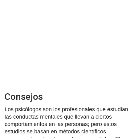
Consejos
Los psicólogos son los profesionales que estudian
las conductas mentales que llevan a ciertos
comportamientos en las personas; pero estos
estudios se basan en métodos científicos