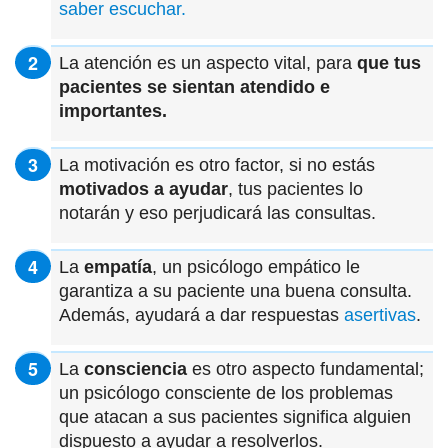
saber escuchar.
La atención es un aspecto vital, para
que tus
pacientes se sientan atendido e
importantes.
La motivación es otro factor, si no estás
motivados a ayudar
, tus pacientes lo
notarán y eso perjudicará las consultas.
La
empatía
, un psicólogo empático le
garantiza a su paciente una buena consulta.
Además, ayudará a dar respuestas
asertivas
.
La
consciencia
es otro aspecto fundamental;
un psicólogo consciente de los problemas
que atacan a sus pacientes significa alguien
dispuesto a ayudar a resolverlos.