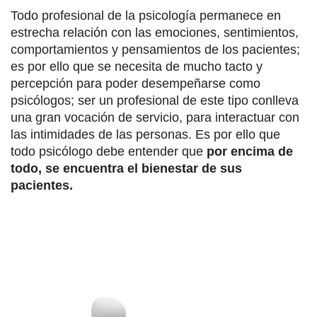
Todo profesional de la psicología permanece en
estrecha relación con las emociones, sentimientos,
comportamientos y pensamientos de los pacientes;
es por ello que se necesita de mucho tacto y
percepción para poder desempeñarse como
psicólogos; ser un profesional de este tipo conlleva
una gran vocación de servicio, para interactuar con
las intimidades de las personas. Es por ello que
todo psicólogo debe entender que
por encima de
todo, se encuentra el bienestar de sus
pacientes.