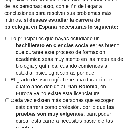
de las personas; esto, con el fin de llegar a
conclusiones para resolver sus problemas más
íntimos;
si deseas estudiar la carrera de
psicología en España necesitarás lo siguiente:
Lo principal es que hayas estudiado un
bachillerato en ciencias sociales
; es bueno
que durante este proceso de formación
académica seas muy atento en las materias de
biología y química; cuando comiences a
estudiar psicología sabrás por qué.
El grado de psicología tiene una duración de
cuatro años debido al
Plan Bolonia
, en
Europa ya no existe esta licenciatura.
Cada vez existen más personas que escogen
esta carrera como profesión, por lo que
las
pruebas son muy exigentes
; para poder
cursar esta carrera necesitas pasar ciertas
pruebas.