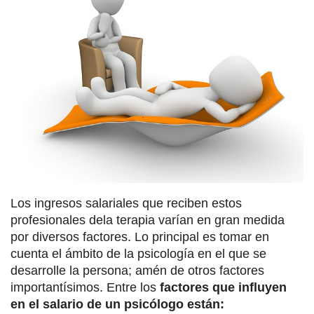
Los ingresos salariales que reciben estos
profesionales dela terapia varían en gran medida
por diversos factores. Lo principal es tomar en
cuenta el ámbito de la psicología en el que se
desarrolle la persona; amén de otros factores
importantísimos. Entre los
factores que influyen
en el salario de un psicólogo están: