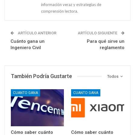
información veraz y estrategias de
comprensión lectora.
ARTÍCULO ANTERIOR
ARTÍCULO SIGUIENTE
Cuánto gana un
Para qué sirve un
Ingeniero Civil
reglamento
También Podría Gustarte
Todos
CUANTO GANA
CUANTO GANA
Cómo saber cuánto
Cómo saber cuánto