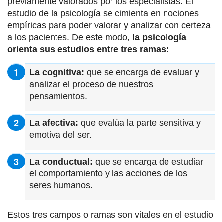
previamente valorados por los especialistas. El
estudio de la psicología se cimienta en nociones
empíricas para poder valorar y analizar con certeza
a los pacientes. De este modo,
la psicología
orienta sus estudios entre tres ramas:
La cognitiva:
que se encarga de evaluar y
analizar el proceso de nuestros
pensamientos.
La afectiva:
que evalúa la parte sensitiva y
emotiva del ser.
La conductual:
que se encarga de estudiar
el comportamiento y las acciones de los
seres humanos.
Estos tres campos o ramas son vitales en el estudio