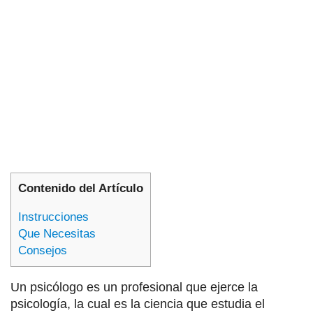
Contenido del Artículo
Instrucciones
Que Necesitas
Consejos
Un psicólogo es un profesional que ejerce la
psicología, la cual es la ciencia que estudia el