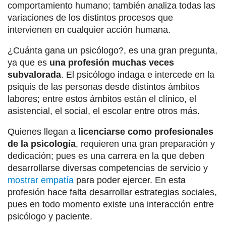
comportamiento humano; también analiza todas las
variaciones de los distintos procesos que
intervienen en cualquier acción humana.
¿Cuánta gana un psicólogo?, es una gran pregunta,
ya que es
una profesión muchas veces
subvalorada
. El psicólogo indaga e intercede en la
psiquis de las personas desde distintos ámbitos
labores; entre estos ámbitos están el clínico, el
asistencial, el social, el escolar entre otros más.
Quienes llegan a
licenciarse como profesionales
de la psicología
, requieren una gran preparación y
dedicación; pues es una carrera en la que deben
desarrollarse diversas competencias de servicio y
mostrar empatía
para poder ejercer. En esta
profesión hace falta desarrollar estrategias sociales,
pues en todo momento existe una interacción entre
psicólogo y paciente.