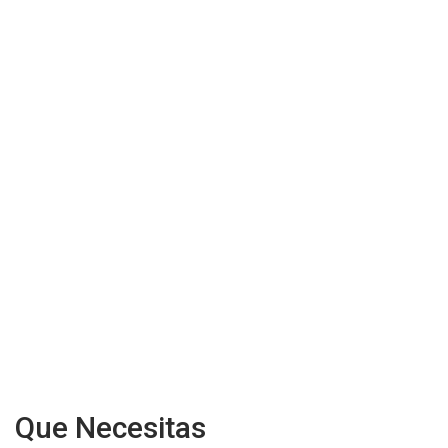
Que Necesitas