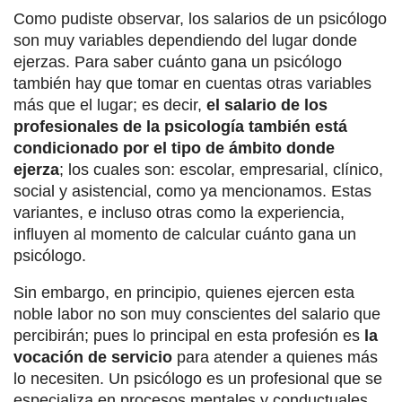
Como pudiste observar, los salarios de un psicólogo
son muy variables dependiendo del lugar donde
ejerzas. Para saber cuánto gana un psicólogo
también hay que tomar en cuentas otras variables
más que el lugar; es decir,
el salario de los
profesionales de la psicología también está
condicionado por el tipo de ámbito donde
ejerza
; los cuales son: escolar, empresarial, clínico,
social y asistencial, como ya mencionamos. Estas
variantes, e incluso otras como la experiencia,
influyen al momento de calcular cuánto gana un
psicólogo.
Sin embargo, en principio, quienes ejercen esta
noble labor no son muy conscientes del salario que
percibirán; pues lo principal en esta profesión es
la
vocación de servicio
para atender a quienes más
lo necesiten. Un psicólogo es un profesional que se
especializa en procesos mentales y conductuales