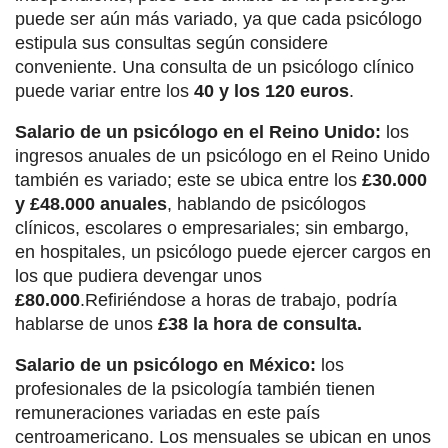
puede ser aún más variado, ya que cada psicólogo
estipula sus consultas según considere
conveniente. Una consulta de un psicólogo clínico
puede variar entre los
40 y los 120 euros
.
Salario de un psicólogo en el Reino Unido:
los
ingresos anuales de un psicólogo en el Reino Unido
también es variado; este se ubica entre los
£30.000
y £48.000 anuales
, hablando de psicólogos
clínicos, escolares o empresariales; sin embargo,
en hospitales, un psicólogo puede ejercer cargos en
los que pudiera devengar unos
£80.000
.Refiriéndose a horas de trabajo, podría
hablarse de unos
£38 la hora de consulta.
Salario de un psicólogo en México:
los
profesionales de la psicología también tienen
remuneraciones variadas en este país
centroamericano. Los mensuales se ubican en unos