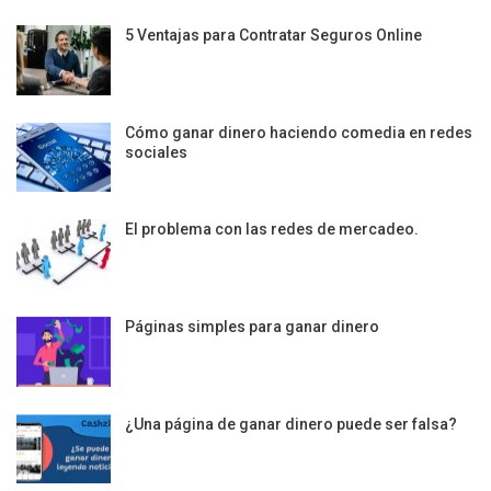
5 Ventajas para Contratar Seguros Online
Cómo ganar dinero haciendo comedia en redes
sociales
El problema con las redes de mercadeo.
Páginas simples para ganar dinero
¿Una página de ganar dinero puede ser falsa?