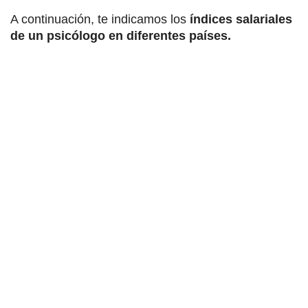
A continuación, te indicamos los
índices salariales
de un psicólogo en diferentes países.