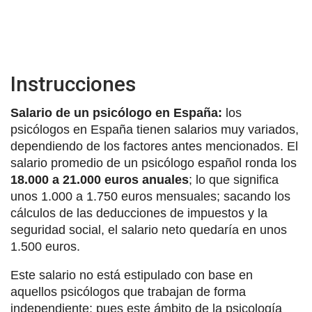
Instrucciones
Salario de un psicólogo en España:
los
psicólogos en España tienen salarios muy variados,
dependiendo de los factores antes mencionados. El
salario promedio de un psicólogo español ronda los
18.000 a 21.000 euros anuales
; lo que significa
unos 1.000 a 1.750 euros mensuales; sacando los
cálculos de las deducciones de impuestos y la
seguridad social, el salario neto quedaría en unos
1.500 euros.
Este salario no está estipulado con base en
aquellos psicólogos que trabajan de forma
independiente; pues este ámbito de la psicología