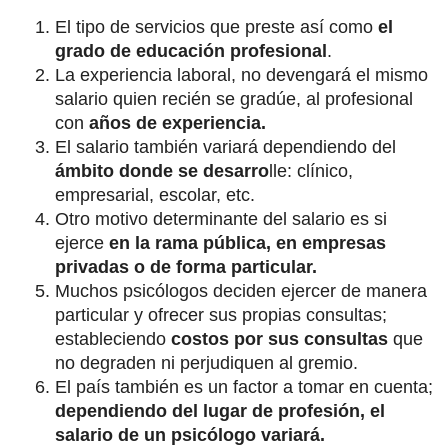
El tipo de servicios que preste así como
el
grado de educación profesional
.
La experiencia laboral, no devengará el mismo
salario quien recién se gradúe, al profesional
con
años de experiencia.
El salario también variará dependiendo del
ámbito donde se desarro
lle: clínico,
empresarial, escolar, etc.
Otro motivo determinante del salario es si
ejerce
en la rama pública, en empresas
privadas o de forma particular.
Muchos psicólogos deciden ejercer de manera
particular y ofrecer sus propias consultas;
estableciendo
costos por sus consultas
que
no degraden ni perjudiquen al gremio.
El país también es un factor a tomar en cuenta;
dependiendo del lugar de profesión, el
salario de un psicólogo variará.