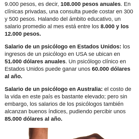
9.000 pesos, es decir,
108.000 pesos anuales
. En
clínicas privadas, una consulta puede costar en 300
y 500 pesos. Halando del ámbito educativo, un
salario promedio al mes está entre los
8.000 y los
12.000 pesos.
Salario de un psicólogo en Estados Unidos:
los
ingresos de un psicólogo en USA se ubican en
51.000 dólares anuales
. Un psicólogo clínico en
Estados Unidos puede ganar unos
60.000 dólares
al año.
Salario de un psicólogo en Australia:
el costo de
la vida en este país es bastante elevado; pero sin
embargo, los salarios de los psicólogos también
alcanzan buenos índices, pudiendo percibir unos
85.000 dólares al año.