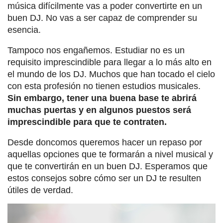
música difícilmente vas a poder convertirte en un
buen DJ. No vas a ser capaz de comprender su
esencia.
Tampoco nos engañemos. Estudiar no es un
requisito imprescindible para llegar a lo más alto en
el mundo de los DJ. Muchos que han tocado el cielo
con esta profesión no tienen estudios musicales.
Sin embargo, tener una buena base te abrirá
muchas puertas y en algunos puestos será
imprescindible para que te contraten.
Desde doncomos queremos hacer un repaso por
aquellas opciones que te formarán a nivel musical y
que te convertirán en un buen DJ. Esperamos que
estos consejos sobre cómo ser un DJ te resulten
útiles de verdad.