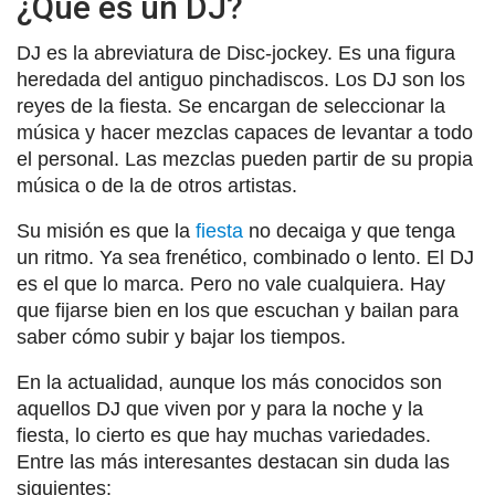
¿Qué es un DJ?
DJ es la abreviatura de Disc-jockey. Es una figura
heredada del antiguo pinchadiscos. Los DJ son los
reyes de la fiesta. Se encargan de seleccionar la
música y hacer mezclas capaces de levantar a todo
el personal. Las mezclas pueden partir de su propia
música o de la de otros artistas.
Su misión es que la
fiesta
no decaiga y que tenga
un ritmo. Ya sea frenético, combinado o lento. El DJ
es el que lo marca. Pero no vale cualquiera. Hay
que fijarse bien en los que escuchan y bailan para
saber cómo subir y bajar los tiempos.
En la actualidad, aunque los más conocidos son
aquellos DJ que viven por y para la noche y la
fiesta, lo cierto es que hay muchas variedades.
Entre las más interesantes destacan sin duda las
siguientes: