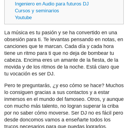
Ingeniero en Audio para futuros DJ
Cursos y seminarios
Youtube
La música es tu pasión y se ha convertido en una
obsesión para ti. Te levantas pensando en notas, en
canciones que te marcan. Cada día y cada hora
tiene un ritmo para ti que no deja de bombear tu
cabeza. Encima eres un amante de la fiesta, de la
movida y de los ritmos de la noche. Está claro que
tu vocación es ser DJ.
Pero te preguntarás, ¿y eso cómo se hace? Muchos
lo consiguen gracias a sus contactos y a estar
inmersos en el mundo del famoseo. Otros, y aunque
con mucho más talento, no logran superar la criba
por no saber cómo moverse. Ser DJ no es fácil pero
desde doncomos vamos a enseñarte todos los
trucos necesarios para que puedas lograrlos.