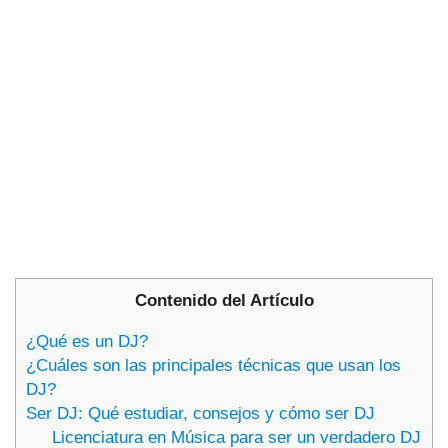
Contenido del Artículo
¿Qué es un DJ?
¿Cuáles son las principales técnicas que usan los
DJ?
Ser DJ: Qué estudiar, consejos y cómo ser DJ
Licenciatura en Música para ser un verdadero DJ