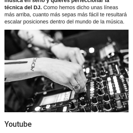
música en serio y quieres perfeccionar la
técnica del DJ.
Como hemos dicho unas líneas
más arriba, cuanto más sepas más fácil te resultará
escalar posiciones dentro del mundo de la música.
Youtube