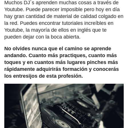
Muchos DJ´s aprenden muchas cosas a través de
Youtube. Puede parecer imposible pero hoy en día
hay gran cantidad de material de calidad colgado en
la red. Puedes encontrar tutoriales increíbles en
Youtube, la mayoría de ellos en inglés que te
pueden dejar con la boca abierta.
No olvides nunca que el camino se aprende
andando. Cuanto más practiques, cuanto más
toques y en cuantos más lugares pinches más
rápidamente adquirirás formación y conocerás
los entresijos de esta profesión.