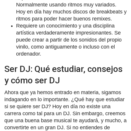
Normalmente usando ritmos muy variados.
Hoy en día hay muchos discos de breakbeats y
ritmos para poder hacer buenos remixes.
Requiere un conocimiento y una disciplina
artística verdaderamente impresionantes. Se
puede crear a partir de los sonidos del propio
vinilo, como antiguamente o incluso con el
ordenador.
Ser DJ: Qué estudiar, consejos
y cómo ser DJ
Ahora que ya hemos entrado en materia, sigamos
indagando en lo importante. ¿Qué hay que estudiar
si se quiere ser DJ? Hoy en día no existe una
carrera como tal para un DJ. Sin embargo, creemos
que una buena base musical te ayudará, y mucho, a
convertirte en un gran DJ. Si no entiendes de