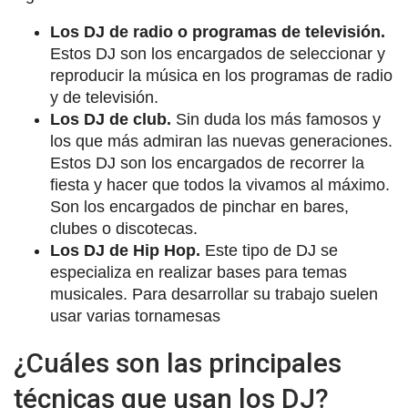
Los DJ de radio o programas de televisión.
Estos DJ son los encargados de seleccionar y
reproducir la música en los programas de radio
y de televisión.
Los DJ de club.
Sin duda los más famosos y
los que más admiran las nuevas generaciones.
Estos DJ son los encargados de recorrer la
fiesta y hacer que todos la vivamos al máximo.
Son los encargados de pinchar en bares,
clubes o discotecas.
Los DJ de Hip Hop.
Este tipo de DJ se
especializa en realizar bases para temas
musicales. Para desarrollar su trabajo suelen
usar varias tornamesas
¿Cuáles son las principales
técnicas que usan los DJ?