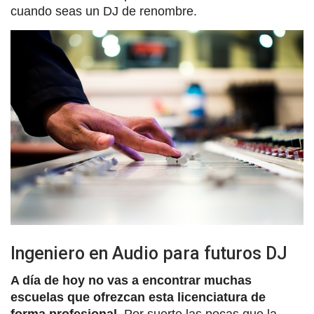
cuando seas un DJ de renombre.
Ingeniero en Audio para futuros DJ
A día de hoy no vas a encontrar muchas
escuelas que ofrezcan esta licenciatura de
forma profesional
. Por suerte las pocas que la