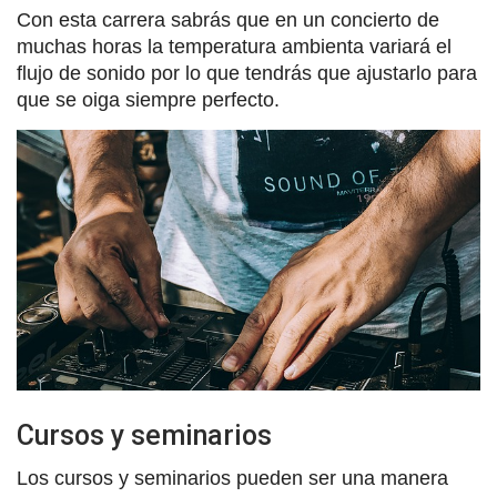
Con esta carrera sabrás que en un concierto de
muchas horas la temperatura ambienta variará el
flujo de sonido por lo que tendrás que ajustarlo para
que se oiga siempre perfecto.
Cursos y seminarios
Los cursos y seminarios pueden ser una manera