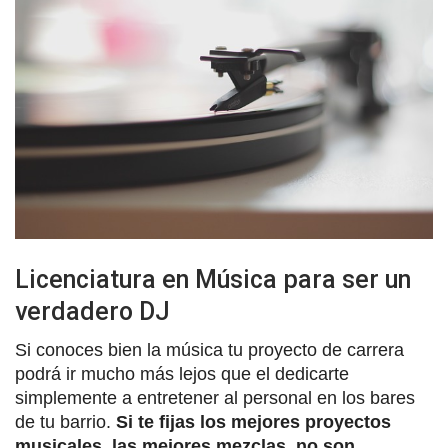
Licenciatura en Música para ser un
verdadero DJ
Si conoces bien la música tu proyecto de carrera
podrá ir mucho más lejos que el dedicarte
simplemente a entretener al personal en los bares
de tu barrio.
Si te fijas los mejores proyectos
musicales, las mejores mezclas, no son