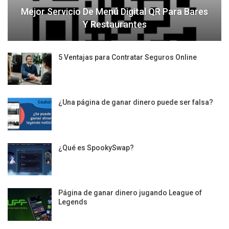
Mejor Servicio De Menú Digital QR Para Bares
Y Restaurantes
5 Ventajas para Contratar Seguros Online
¿Una página de ganar dinero puede ser falsa?
¿Qué es SpookySwap?
Página de ganar dinero jugando League of
Legends