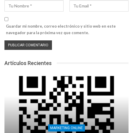
Guardar mi nombre, correo electrónico y sitio web en este
navegador para la próxima vez que comente.
Artículos Recientes
MARKETING ONLINE