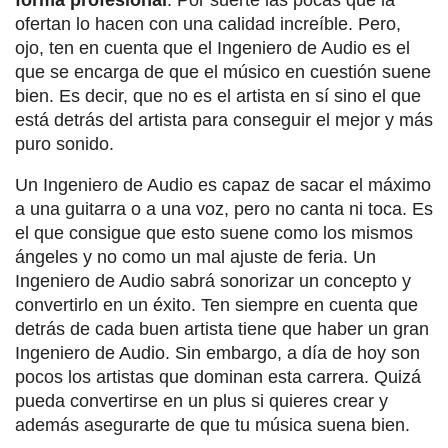
ofertan lo hacen con una calidad increíble. Pero,
ojo, ten en cuenta que el Ingeniero de Audio es el
que se encarga de que el músico en cuestión suene
bien. Es decir, que no es el artista en sí sino el que
está detrás del artista para conseguir el mejor y más
puro sonido.
Un Ingeniero de Audio es capaz de sacar el máximo
a una guitarra o a una voz, pero no canta ni toca. Es
el que consigue que esto suene como los mismos
ángeles y no como un mal ajuste de feria. Un
Ingeniero de Audio sabrá sonorizar un concepto y
convertirlo en un éxito. Ten siempre en cuenta que
detrás de cada buen artista tiene que haber un gran
Ingeniero de Audio. Sin embargo, a día de hoy son
pocos los artistas que dominan esta carrera. Quizá
pueda convertirse en un plus si quieres crear y
además asegurarte de que tu música suena bien.