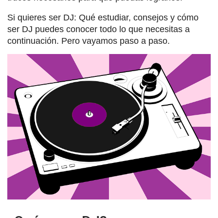
Si quieres ser DJ: Qué estudiar, consejos y cómo
ser DJ puedes conocer todo lo que necesitas a
continuación. Pero vayamos paso a paso.