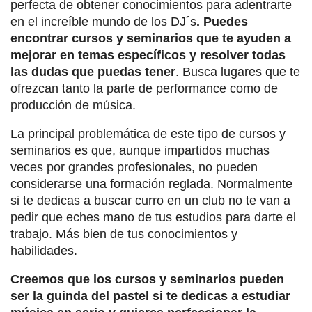
perfecta de obtener conocimientos para adentrarte
en el increíble mundo de los DJ´s
. Puedes
encontrar cursos y seminarios que te ayuden a
mejorar en temas específicos y resolver todas
las dudas que puedas tener
. Busca lugares que te
ofrezcan tanto la parte de performance como de
producción de música.
La principal problemática de este tipo de cursos y
seminarios es que, aunque impartidos muchas
veces por grandes profesionales, no pueden
considerarse una formación reglada. Normalmente
si te dedicas a buscar curro en un club no te van a
pedir que eches mano de tus estudios para darte el
trabajo. Más bien de tus conocimientos y
habilidades.
Creemos que los cursos y seminarios pueden
ser la guinda del pastel si te dedicas a estudiar