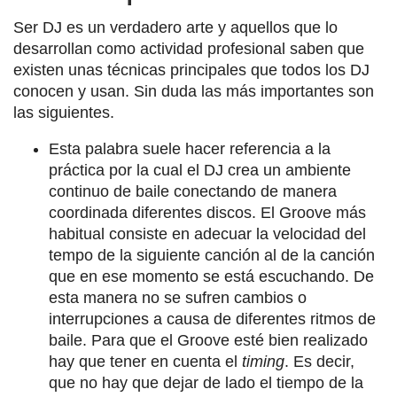
Ser DJ es un verdadero arte y aquellos que lo
desarrollan como actividad profesional saben que
existen unas técnicas principales que todos los DJ
conocen y usan. Sin duda las más importantes son
las siguientes.
Esta palabra suele hacer referencia a la
práctica por la cual el DJ crea un ambiente
continuo de baile conectando de manera
coordinada diferentes discos. El Groove más
habitual consiste en adecuar la velocidad del
tempo de la siguiente canción al de la canción
que en ese momento se está escuchando. De
esta manera no se sufren cambios o
interrupciones a causa de diferentes ritmos de
baile. Para que el Groove esté bien realizado
hay que tener en cuenta el
timing
. Es decir,
que no hay que dejar de lado el tiempo de la