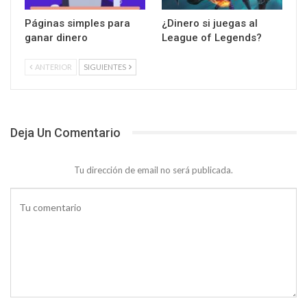
Páginas simples para
¿Dinero si juegas al
ganar dinero
League of Legends?
ANTERIOR
SIGUIENTES
Deja Un Comentario
Tu dirección de email no será publicada.