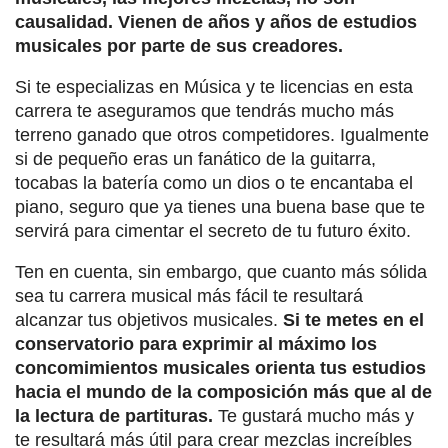
causalidad. Vienen de años y años de estudios
musicales por parte de sus creadores.
Si te especializas en Música y te licencias en esta
carrera te aseguramos que tendrás mucho más
terreno ganado que otros competidores. Igualmente
si de pequeño eras un fanático de la guitarra,
tocabas la batería como un dios o te encantaba el
piano, seguro que ya tienes una buena base que te
servirá para cimentar el secreto de tu futuro éxito.
Ten en cuenta, sin embargo, que cuanto más sólida
sea tu carrera musical más fácil te resultará
alcanzar tus objetivos musicales.
Si te metes en el
conservatorio para exprimir al máximo los
concomimientos musicales orienta tus estudios
hacia el mundo de la composición más que al de
la lectura de partituras.
Te gustará mucho más y
te resultará más útil para crear mezclas increíbles