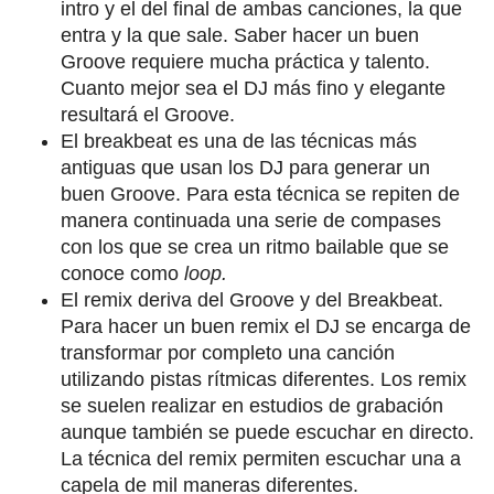
intro y el del final de ambas canciones, la que
entra y la que sale. Saber hacer un buen
Groove requiere mucha práctica y talento.
Cuanto mejor sea el DJ más fino y elegante
resultará el Groove.
El breakbeat es una de las técnicas más
antiguas que usan los DJ para generar un
buen Groove. Para esta técnica se repiten de
manera continuada una serie de compases
con los que se crea un ritmo bailable que se
conoce como
loop.
El remix deriva del Groove y del Breakbeat.
Para hacer un buen remix el DJ se encarga de
transformar por completo una canción
utilizando pistas rítmicas diferentes. Los remix
se suelen realizar en estudios de grabación
aunque también se puede escuchar en directo.
La técnica del remix permiten escuchar una a
capela de mil maneras diferentes.