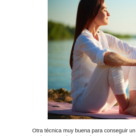
Otra técnica muy buena para conseguir un