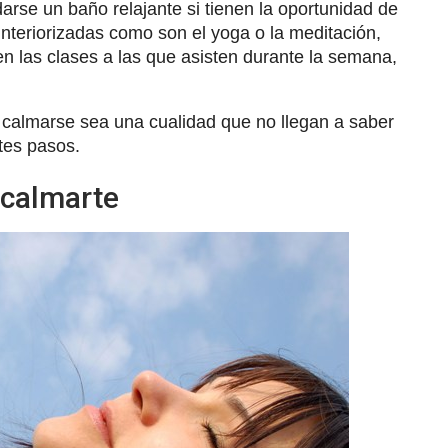
, darse un baño relajante si tienen la oportunidad de
interiorizadas como son el yoga o la meditación,
n las clases a las que asisten durante la semana,
 calmarse sea una cualidad que no llegan a saber
ntes pasos.
 calmarte