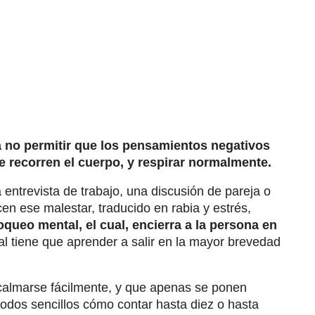
 no permitir que los pensamientos negativos
e recorren el cuerpo, y respirar normalmente.
entrevista de trabajo, una discusión de pareja o
en ese malestar, traducido en rabia y estrés,
queo mental, el cual, encierra a la persona en
ual tiene que aprender a salir en la mayor brevedad
calmarse fácilmente, y que apenas se ponen
étodos sencillos cómo contar hasta diez o hasta