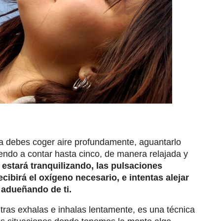
la debes coger aire profundamente, aguantarlo
endo a contar hasta cinco, de manera relajada y
estará tranquilizando, las pulsaciones
cibirá el oxígeno necesario, e intentas alejar
 adueñando de ti.
tras exhalas e inhalas lentamente, es una técnica