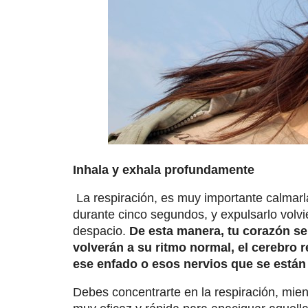
Inhala y exhala profundamente
La respiración, es muy importante calmar
durante cinco segundos, y expulsarlo volvi
despacio.
De esta manera, tu corazón se 
volverán a su ritmo normal, el cerebro re
ese enfado o esos nervios que se están
Debes concentrarte en la respiración, mien