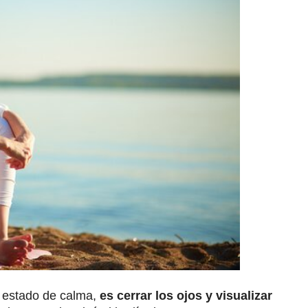
 estado de calma,
es cerrar los ojos y visualizar