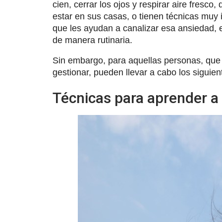
cien, cerrar los ojos y respirar aire fresco
estar en sus casas, o tienen técnicas muy 
que les ayudan a canalizar esa ansiedad, e
de manera rutinaria.
Sin embargo, para aquellas personas, que
gestionar, pueden llevar a cabo los siguie
Técnicas para aprender a