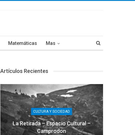
Matemáticas
Mas
Artículos Recientes
CULTURA Y SOCIEDAD
La Retirada – Espacio Cultural –
Camprodon