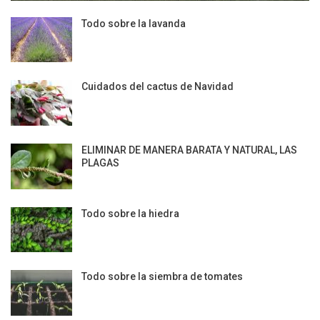
Todo sobre la lavanda
Cuidados del cactus de Navidad
ELIMINAR DE MANERA BARATA Y NATURAL, LAS
PLAGAS
Todo sobre la hiedra
Todo sobre la siembra de tomates