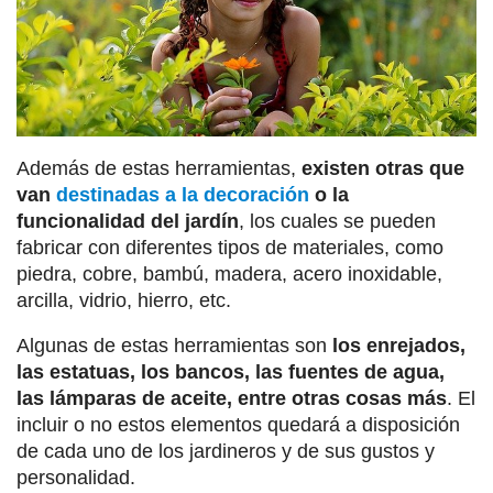
Además de estas herramientas,
existen otras que
van
destinadas a la decoración
o la
funcionalidad del jardín
, los cuales se pueden
fabricar con diferentes tipos de materiales, como
piedra, cobre, bambú, madera, acero inoxidable,
arcilla, vidrio, hierro, etc.
Algunas de estas herramientas son
los enrejados,
las estatuas, los bancos, las fuentes de agua,
las lámparas de aceite, entre otras cosas más
. El
incluir o no estos elementos quedará a disposición
de cada uno de los jardineros y de sus gustos y
personalidad.