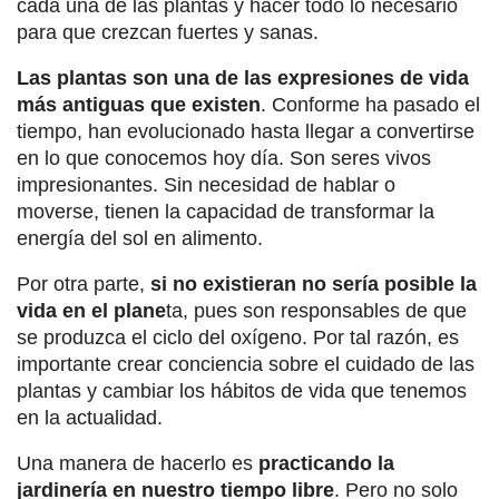
cada una de las plantas y hacer todo lo necesario
para que crezcan fuertes y sanas.
Las plantas son una de las expresiones de vida
más antiguas que existen
. Conforme ha pasado el
tiempo, han evolucionado hasta llegar a convertirse
en lo que conocemos hoy día. Son seres vivos
impresionantes. Sin necesidad de hablar o
moverse, tienen la capacidad de transformar la
energía del sol en alimento.
Por otra parte,
si no existieran no sería posible la
vida en el plane
ta, pues son responsables de que
se produzca el ciclo del oxígeno. Por tal razón, es
importante crear conciencia sobre el cuidado de las
plantas y cambiar los hábitos de vida que tenemos
en la actualidad.
Una manera de hacerlo es
practicando la
jardinería en nuestro tiempo libre
. Pero no solo