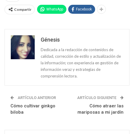
Compartir
WhatsApp
Facebook
Génesis
Dedicada a la redacción de contenidos de
calidad, corrección de estilo y actualización de
la información; con experiencia en gestión de
información veraz y estrategias de
comprensión lectora.
ARTÍCULO ANTERIOR
ARTÍCULO SIGUIENTE
Cómo cultivar ginkgo
Cómo atraer las
biloba
mariposas a mi jardín