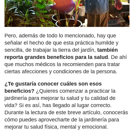
Pero, además de todo lo mencionado, hay que
señalar el hecho de que esta práctica humilde y
sencilla, de trabajar la tierra del jardín,
también
reporta grandes beneficios para la salud
. De ahí
que muchos médicos la recomienden para tratar
ciertas afecciones y condiciones de la persona.
¿Te gustaría conocer cuáles son esos
beneficios?
¿Quieres comenzar a practicar la
jardinería para mejorar tu salud y tu calidad de
vida? Si es así, has llegado al lugar correcto.
Durante la lectura de este breve artículo, conocerás
cómo puedes aprovecharte de la jardinería para
mejorar tu salud física, mental y emocional.