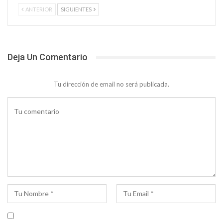
ANTERIOR
SIGUIENTES
Deja Un Comentario
Tu dirección de email no será publicada.