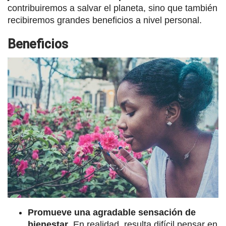
contribuiremos a salvar el planeta, sino que también
recibiremos grandes beneficios a nivel personal.
Beneficios
Promueve una agradable sensación de
bienestar
. En realidad, resulta difícil pensar en