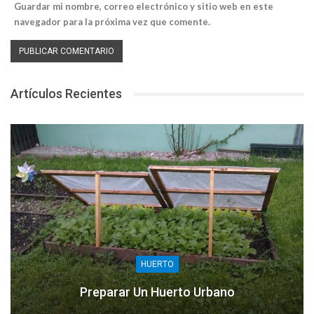
Guardar mi nombre, correo electrónico y sitio web en este
navegador para la próxima vez que comente.
Artículos Recientes
HUERTO
Preparar Un Huerto Urbano