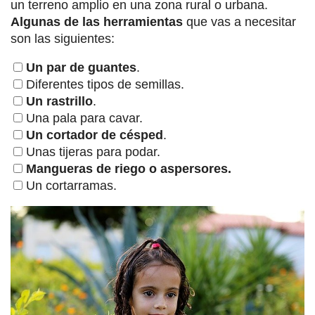
un terreno amplio en una zona rural o urbana.
Algunas de las herramientas
que vas a necesitar
son las siguientes:
Un par de guantes
.
Diferentes tipos de semillas.
Un rastrillo
.
Una pala para cavar.
Un cortador de césped
.
Unas tijeras para podar.
Mangueras de riego o aspersores.
Un cortarramas.