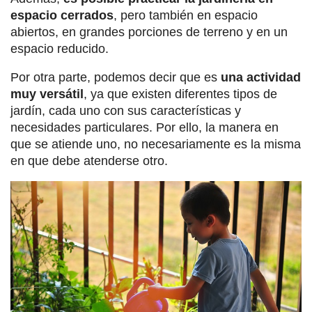
espacio cerrados
, pero también en espacio
abiertos, en grandes porciones de terreno y en un
espacio reducido.
Por otra parte, podemos decir que es
una actividad
muy versátil
, ya que existen diferentes tipos de
jardín, cada uno con sus características y
necesidades particulares. Por ello, la manera en
que se atiende uno, no necesariamente es la misma
en que debe atenderse otro.