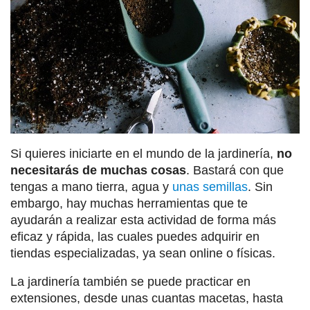
Si quieres iniciarte en el mundo de la jardinería,
no
necesitarás de muchas cosas
. Bastará con que
tengas a mano tierra, agua y
unas semillas
. Sin
embargo, hay muchas herramientas que te
ayudarán a realizar esta actividad de forma más
eficaz y rápida, las cuales puedes adquirir en
tiendas especializadas, ya sean online o físicas.
La jardinería también se puede practicar en
extensiones, desde unas cuantas macetas, hasta