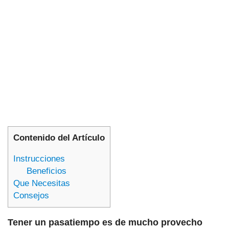
Contenido del Artículo
Instrucciones
Beneficios
Que Necesitas
Consejos
Tener un pasatiempo es de mucho provecho