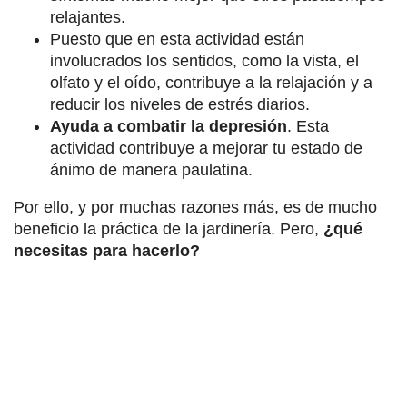
relajantes.
Puesto que en esta actividad están
involucrados los sentidos, como la vista, el
olfato y el oído, contribuye a la relajación y a
reducir los niveles de estrés diarios.
Ayuda a combatir la depresión
. Esta
actividad contribuye a mejorar tu estado de
ánimo de manera paulatina.
Por ello, y por muchas razones más, es de mucho
beneficio la práctica de la jardinería. Pero,
¿qué
necesitas para hacerlo?