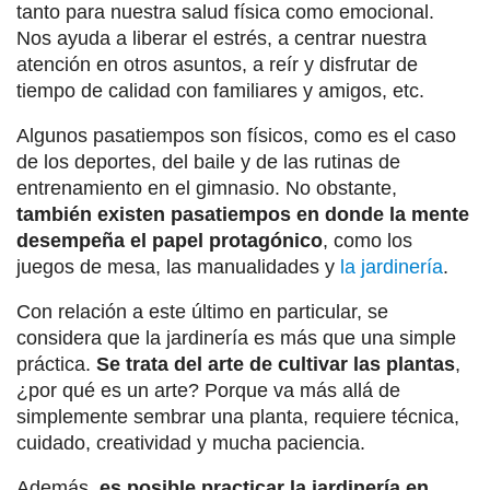
tanto para nuestra salud física como emocional.
Nos ayuda a liberar el estrés, a centrar nuestra
atención en otros asuntos, a reír y disfrutar de
tiempo de calidad con familiares y amigos, etc.
Algunos pasatiempos son físicos, como es el caso
de los deportes, del baile y de las rutinas de
entrenamiento en el gimnasio. No obstante,
también existen pasatiempos en donde la mente
desempeña el papel protagónico
, como los
juegos de mesa, las manualidades y
la jardinería
.
Con relación a este último en particular, se
considera que la jardinería es más que una simple
práctica.
Se trata del arte de cultivar las plantas
,
¿por qué es un arte? Porque va más allá de
simplemente sembrar una planta, requiere técnica,
cuidado, creatividad y mucha paciencia.
Además,
es posible practicar la jardinería en