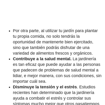
Por otra parte, al utilizar tu jardín para plantar
tu propia comida, no solo tendrás la
oportunidad de mantenerte bien ejercitado,
sino que también podrás disfrutar de una
variedad de alimentos frescos y orgánicos.
Contribuye a la salud mental.
La jardinería
es tan eficaz que puede ayudar a las personas
que padecen de problemas de salud mental a
lidiar, e mejor manera, con sus condiciones, sin
importar cuál sea.
Disminuye la tensión y el estrés
. Estudios
recientes han determinado que la jardinería
ayuda a combatir el estrés y controlar sus
síntomas mucho mejor que otros pasatiempos