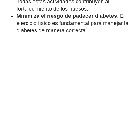
Todas estas actividades contribuyen al
fortalecimiento de los huesos.
Minimiza el riesgo de padecer diabetes
. El
ejercicio físico es fundamental para manejar la
diabetes de manera correcta.