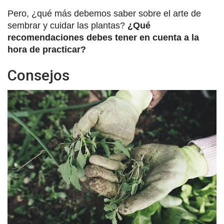
Pero, ¿qué más debemos saber sobre el arte de
sembrar y cuidar las plantas?
¿Qué
recomendaciones debes tener en cuenta a la
hora de practicar?
Consejos