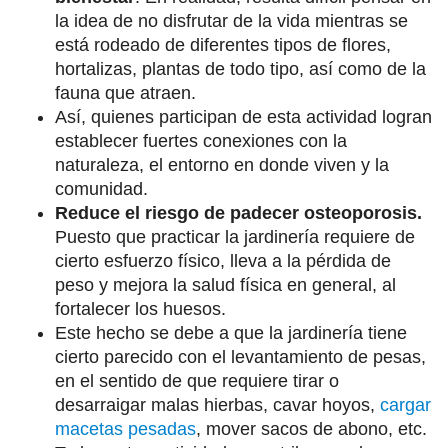
la idea de no disfrutar de la vida mientras se
está rodeado de diferentes tipos de flores,
hortalizas, plantas de todo tipo, así como de la
fauna que atraen.
Así, quienes participan de esta actividad logran
establecer fuertes conexiones con la
naturaleza, el entorno en donde viven y la
comunidad.
Reduce el riesgo de padecer osteoporosis.
Puesto que practicar la jardinería requiere de
cierto esfuerzo físico, lleva a la pérdida de
peso y mejora la salud física en general, al
fortalecer los huesos.
Este hecho se debe a que la jardinería tiene
cierto parecido con el levantamiento de pesas,
en el sentido de que requiere tirar o
desarraigar malas hierbas, cavar hoyos,
cargar
macetas pesadas
, mover sacos de abono, etc.