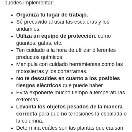
puedes implementar:
Organiza tu lugar de trabajo.
Sé precavido al usar las escaleras y los
andamios.
Utiliza un equipo de protección
, como
guantes, gafas, etc.
Ten cuidado a la hora de utilizar diferentes
productos químicos.
Manipula con cuidado herramientas como las
motosierras y los cortarramas.
No te descuides en cuanto a los posibles
riesgos eléctricos
que puede haber.
Evita exponerte mucho tiempo a temperaturas
extremas.
Levanta los objetos pesados de la manera
correcta
para que no te lesiones la espalada o
la columna.
Determina cuáles son las plantas que causan