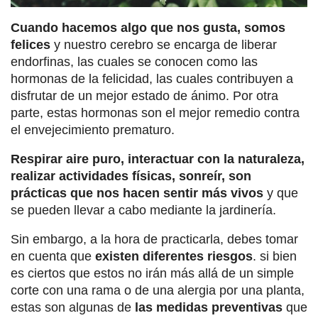
Cuando hacemos algo que nos gusta, somos
felices
y nuestro cerebro se encarga de liberar
endorfinas, las cuales se conocen como las
hormonas de la felicidad, las cuales contribuyen a
disfrutar de un mejor estado de ánimo. Por otra
parte, estas hormonas son el mejor remedio contra
el envejecimiento prematuro.
Respirar aire puro, interactuar con la naturaleza,
realizar actividades físicas, sonreír, son
prácticas que nos hacen sentir más vivos
y que
se pueden llevar a cabo mediante la jardinería.
Sin embargo, a la hora de practicarla, debes tomar
en cuenta que
existen diferentes riesgos
. si bien
es ciertos que estos no irán más allá de un simple
corte con una rama o de una alergia por una planta,
estas son algunas de
las medidas preventivas
que