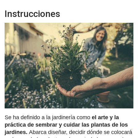
Instrucciones
Se ha definido a la jardinería como
el arte y la
práctica de sembrar y cuidar las plantas de los
jardines.
Abarca diseñar, decidir dónde se colocará