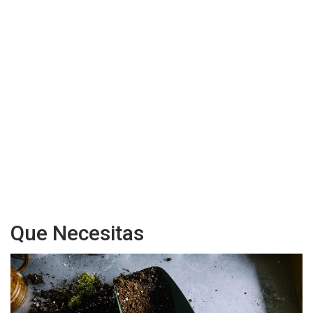
Que Necesitas