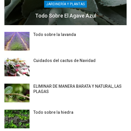
JARDINERÍA Y PLANTAS
Todo Sobre El Agave Azul
Todo sobre la lavanda
Cuidados del cactus de Navidad
ELIMINAR DE MANERA BARATA Y NATURAL, LAS
PLAGAS
Todo sobre la hiedra