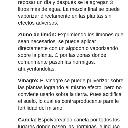
reposar un día y después se le agregan 3
litros más de agua. La mezcla final se puede
vaporizar directamente en las plantas sin
efectos adversos.
·
Zumo de limón:
Exprimiendo los limones que
sean necesarios, se puede aplicar
directamente con un algodón o vaporizando
sobre la planta. O por las zonas donde
comúnmente pasen las hormigas,
ahuyentándolas.
·
Vinagre:
El vinagre se puede pulverizar sobre
las plantas logrando el mismo efecto, pero no
conviene usarlo sobre la tierra. Pues acidifica
el suelo, lo cual es contraproducente para le
fertilidad del mismo.
·
Canela:
Espolvoreando canela por todos los
lugares donde pasen las hormigas, e incluso