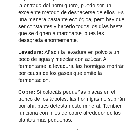
la entrada del hormiguero, puede ser un
excelente método de deshacerse de ellos. Es
una manera bastante ecológica, pero hay que
ser constantes y hacerlo todos los días hasta
que se dignen a marcharse, pues les
desagrada enormemente.
·
Levadura:
Añadir la levadura en polvo a un
poco de agua y mezclar con azúcar. Al
fermentarse la levadura, las hormigas morirán
por causa de los gases que emite la
fermentación.
·
Cobre:
Si colocáis pequeñas placas en el
tronco de los árboles, las hormigas no subirán
por ahí, pues detestan este mineral. También
funciona con hilos de cobre alrededor de las
plantas más pequeñas.