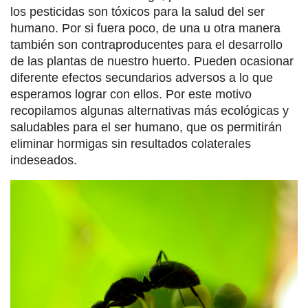
los pesticidas son tóxicos para la salud del ser
humano. Por si fuera poco, de una u otra manera
también son contraproducentes para el desarrollo
de las plantas de nuestro huerto. Pueden ocasionar
diferente efectos secundarios adversos a lo que
esperamos lograr con ellos. Por este motivo
recopilamos algunas alternativas más ecológicas y
saludables para el ser humano, que os permitirán
eliminar hormigas sin resultados colaterales
indeseados.