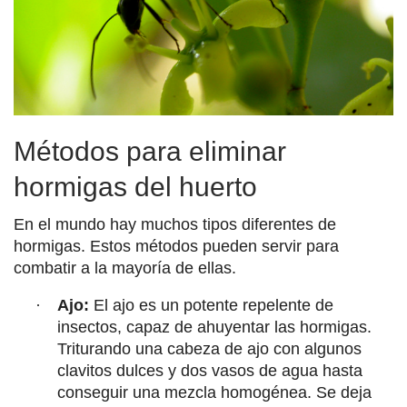
Métodos para eliminar
hormigas del huerto
En el mundo hay muchos tipos diferentes de
hormigas. Estos métodos pueden servir para
combatir a la mayoría de ellas.
·
Ajo:
El ajo es un potente repelente de
insectos, capaz de ahuyentar las hormigas.
Triturando una cabeza de ajo con algunos
clavitos dulces y dos vasos de agua hasta
conseguir una mezcla homogénea. Se deja