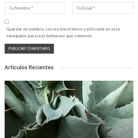
Guardar mi nombre, correo electrónico y sitio web en este
navegador para la próxima vez que comente.
Artículos Recientes