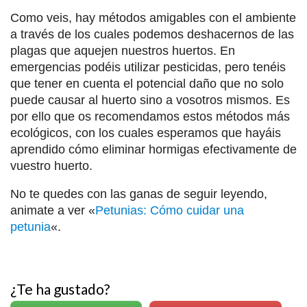
Como veis, hay métodos amigables con el ambiente
a través de los cuales podemos deshacernos de las
plagas que aquejen nuestros huertos. En
emergencias podéis utilizar pesticidas, pero tenéis
que tener en cuenta el potencial daño que no solo
puede causar al huerto sino a vosotros mismos. Es
por ello que os recomendamos estos métodos más
ecológicos, con los cuales esperamos que hayáis
aprendido cómo eliminar hormigas efectivamente de
vuestro huerto.
No te quedes con las ganas de seguir leyendo,
animate a ver «
Petunias: Cómo cuidar una
petunia
«.
¿Te ha gustado?