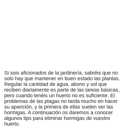
Si sois aficionados de la jardinería, sabréis que no
solo hay que mantener en buen estado las plantas.
Regular la cantidad de agua, abono y sol que
reciben diariamente es parte de las tareas básicas,
pero cuando tenéis un huerto no es suficiente. El
problemas de las plagas no tarda mucho en hacer
su aparición, y la primera de ellas suelen ser las
hormigas. A continuación os daremos a conocer
algunos tips para eliminar hormigas de vuestro
huerto.