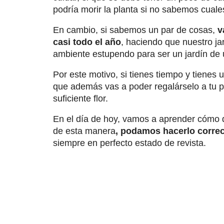
podría morir la planta si no sabemos cuale
En cambio, si sabemos un par de cosas,
v
casi todo el año
, haciendo que nuestro jar
ambiente estupendo para ser un jardín de u
Por este motivo, si tienes tiempo y tienes 
que además vas a poder regalárselo a tu 
suficiente flor.
En el día de hoy, vamos a aprender cómo 
de esta manera
, podamos hacerlo corre
siempre en perfecto estado de revista.