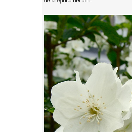
de la época del año.