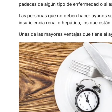
padeces de algún tipo de enfermedad o si e
Las personas que no deben hacer ayunos son
insuficiencia renal o hepática, los que está
Unas de las mayores ventajas que tiene el a