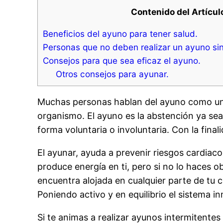
Contenido del Artícul
Beneficios del ayuno para tener salud.
Personas que no deben realizar un ayuno sin
Consejos para que sea eficaz el ayuno.
Otros consejos para ayunar.
Muchas personas hablan del ayuno como una 
organismo. El ayuno es la abstención ya sea 
forma voluntaria o involuntaria. Con la fina
El ayunar, ayuda a prevenir riesgos cardiac
produce energía en ti, pero si no lo haces o
encuentra alojada en cualquier parte de tu
Poniendo activo y en equilibrio el sistema i
Si te animas a realizar ayunos intermitentes