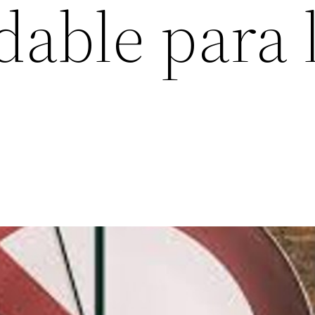
able para 