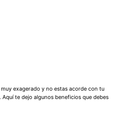
es muy exagerado y no estas acorde con tu
 Aquí te dejo algunos beneficios que debes