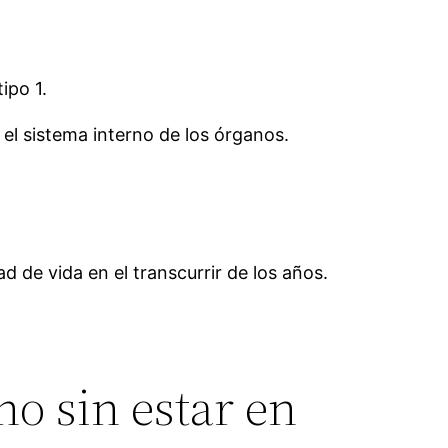
ipo 1.
el sistema interno de los órganos.
d de vida en el transcurrir de los años.
o sin estar en