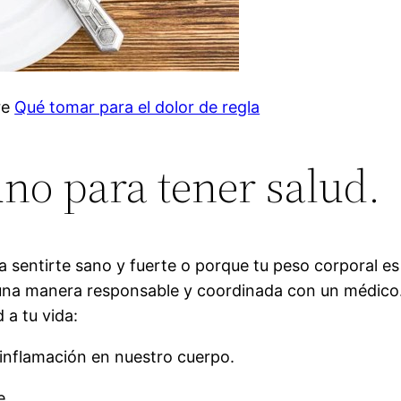
re
Qué tomar para el dolor de regla
uno para tener salud.
a sentirte sano y fuerte o porque tu peso corporal 
una manera responsable y coordinada con un médico.
 a tu vida:
 inflamación en nuestro cuerpo.
e.