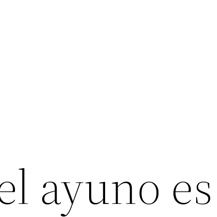
el ayuno es