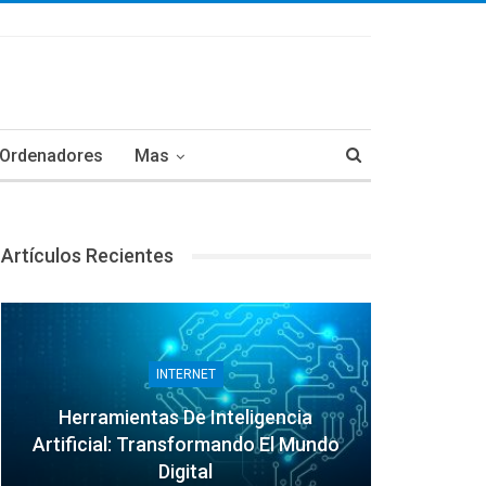
Ordenadores
Mas
Artículos Recientes
INTERNET
Herramientas De Inteligencia
Artificial: Transformando El Mundo
Digital