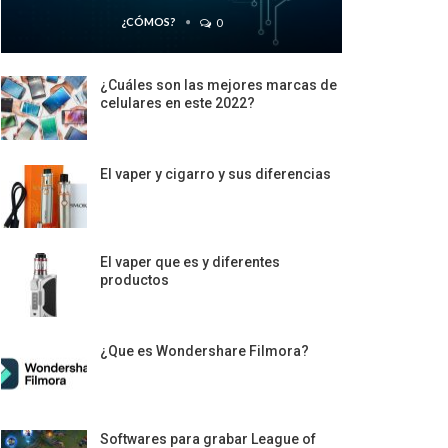
¿CÓMOS?
0
¿Cuáles son las mejores marcas de
celulares en este 2022?
El vaper y cigarro y sus diferencias
El vaper que es y diferentes
productos
¿Que es Wondershare Filmora?
Softwares para grabar League of