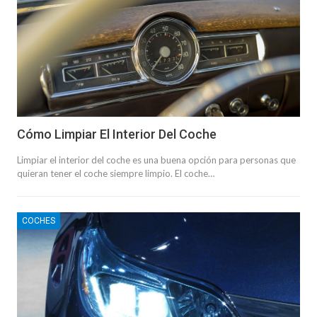
Cómo Limpiar El Interior Del Coche
Limpiar el interior del coche es una buena opción para personas que
quieran tener el coche siempre limpio. El coche…
COCHES