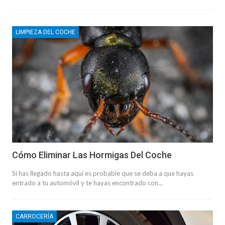
LIMPIEZA DEL COCHE
Cómo Eliminar Las Hormigas Del Coche
Si has llegado hasta aquí es probable que se deba a que hayas
entrado a tu automóvil y te hayas encontrado con…
CARROCERÍA