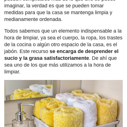
imaginar, la verdad es que se pueden tomar
medidas para que la casa se mantenga limpia y
medianamente ordenada.
Todos sabemos que un elemento indispensable a la
hora de limpiar, ya sea el cuerpo, la ropa, los trastes
de la cocina o algún otro espacio de la casa, es el
jabón. Este recurso
se encarga de desprender el
sucio y la grasa satisfactoriamente
. De ahí que
sea uno de los que más utilizamos a la hora de
limpiar.