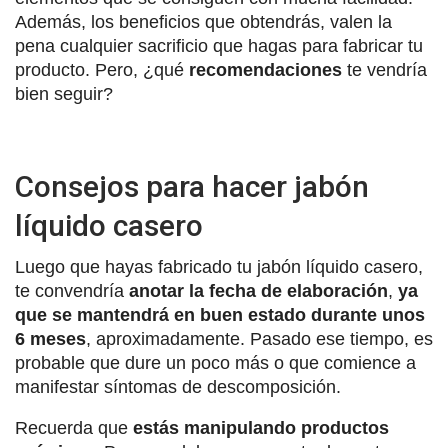
Además, los beneficios que obtendrás, valen la
pena cualquier sacrificio que hagas para fabricar tu
producto. Pero, ¿qué
recomendaciones
te vendría
bien seguir?
Consejos para hacer jabón
líquido casero
Luego que hayas fabricado tu jabón líquido casero,
te convendría
anotar la fecha de elaboración
,
ya
que se mantendrá en buen estado durante unos
6 meses
, aproximadamente. Pasado ese tiempo, es
probable que dure un poco más o que comience a
manifestar síntomas de descomposición.
Recuerda que
estás manipulando productos