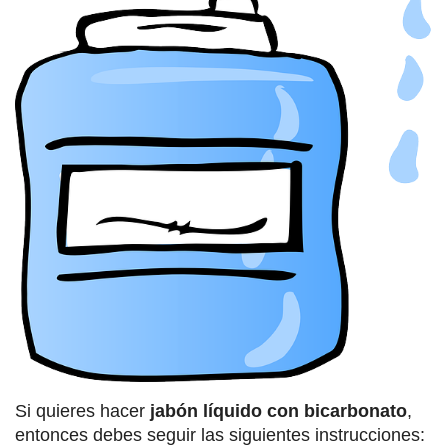
Si quieres hacer
jabón líquido con bicarbonato
,
entonces debes seguir las siguientes instrucciones: