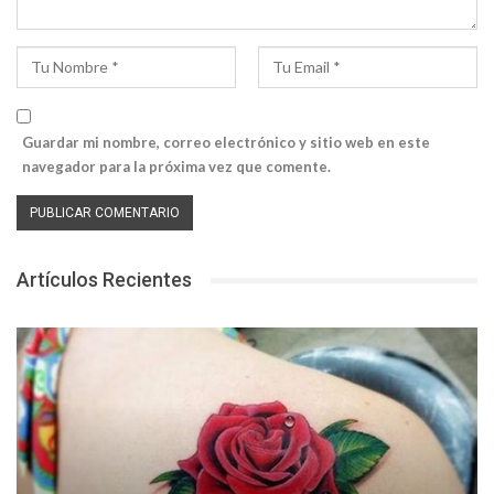
Guardar mi nombre, correo electrónico y sitio web en este
navegador para la próxima vez que comente.
Artículos Recientes