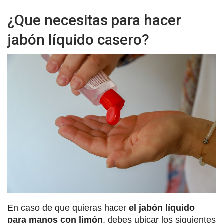
¿Que necesitas para hacer
jabón líquido casero?
En caso de que quieras hacer
el jabón líquido
para manos con limón
, debes ubicar los siguientes