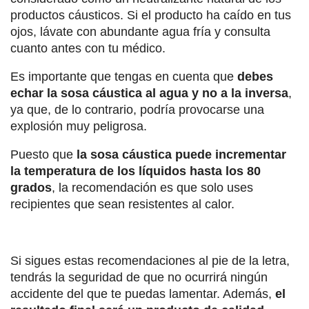
productos cáusticos. Si el producto ha caído en tus
ojos, lávate con abundante agua fría y consulta
cuanto antes con tu médico.
Es importante que tengas en cuenta que
debes
echar la sosa cáustica al agua y no a la inversa
,
ya que, de lo contrario, podría provocarse una
explosión muy peligrosa.
Puesto que
la sosa cáustica puede incrementar
la temperatura de los líquidos hasta los 80
grados
, la recomendación es que solo uses
recipientes que sean resistentes al calor.
Si sigues estas recomendaciones al pie de la letra,
tendrás la seguridad de que no ocurrirá ningún
accidente del que te puedas lamentar. Además,
el