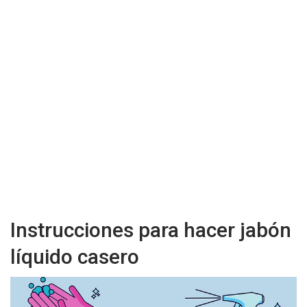
Instrucciones para hacer jabón
líquido casero