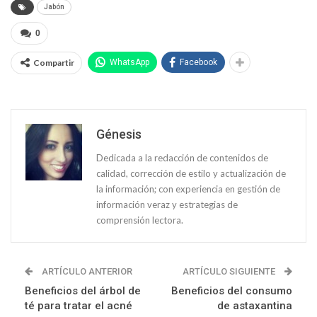
Jabón
0
Compartir
WhatsApp
Facebook
Génesis
Dedicada a la redacción de contenidos de
calidad, corrección de estilo y actualización de
la información; con experiencia en gestión de
información veraz y estrategias de
comprensión lectora.
ARTÍCULO ANTERIOR
ARTÍCULO SIGUIENTE
Beneficios del árbol de
Beneficios del consumo
té para tratar el acné
de astaxantina