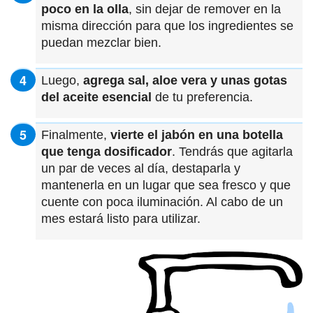
poco en la olla
, sin dejar de remover en la
misma dirección para que los ingredientes se
puedan mezclar bien.
Luego,
agrega sal, aloe vera y unas gotas
del aceite esencial
de tu preferencia.
Finalmente,
vierte el jabón en una botella
que tenga dosificador
. Tendrás que agitarla
un par de veces al día, destaparla y
mantenerla en un lugar que sea fresco y que
cuente con poca iluminación. Al cabo de un
mes estará listo para utilizar.