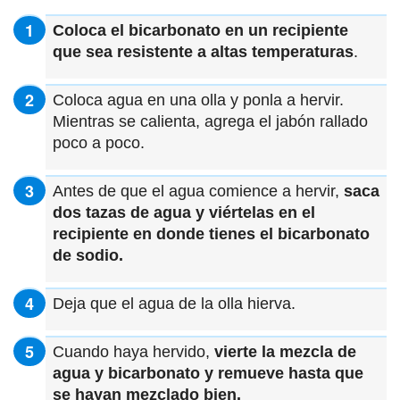
Coloca el bicarbonato en un recipiente
que sea resistente a altas temperaturas
.
Coloca agua en una olla y ponla a hervir.
Mientras se calienta, agrega el jabón rallado
poco a poco.
Antes de que el agua comience a hervir,
saca
dos tazas de agua y viértelas en el
recipiente en donde tienes el bicarbonato
de sodio.
Deja que el agua de la olla hierva.
Cuando haya hervido,
vierte la mezcla de
agua y bicarbonato y remueve hasta que
se hayan mezclado bien.