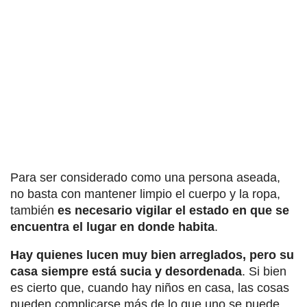
Para ser considerado como una persona aseada,
no basta con mantener limpio el cuerpo y la ropa,
también
es necesario vigilar el estado en que se
encuentra el lugar en donde habita
.
Hay quienes lucen muy bien arreglados, pero su
casa siempre está sucia y desordenada
. Si bien
es cierto que, cuando hay niños en casa, las cosas
pueden complicarse más de lo que uno se puede