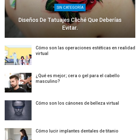
SIN CATEGORÍA
Diseños De Tatuajes Cliché Que Deberías
Evitar.
Cómo son las operaciones estéticas en realidad
virtual
¿Qué es mejor; cera o gel para el cabello
masculino?
Cómo son los cánones de belleza virtual
Cómo lucir implantes dentales de titanio