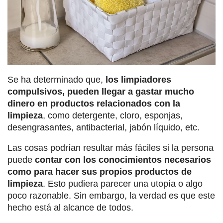
Se ha determinado que,
los limpiadores
compulsivos, pueden llegar a gastar mucho
dinero en productos relacionados con la
limpieza
, como detergente, cloro, esponjas,
desengrasantes, antibacterial, jabón líquido, etc.
Las cosas podrían resultar más fáciles si la persona
puede
contar con los conocimientos necesarios
como para hacer sus propios productos de
limpieza
. Esto pudiera parecer una utopía o algo
poco razonable. Sin embargo, la verdad es que este
hecho está al alcance de todos.