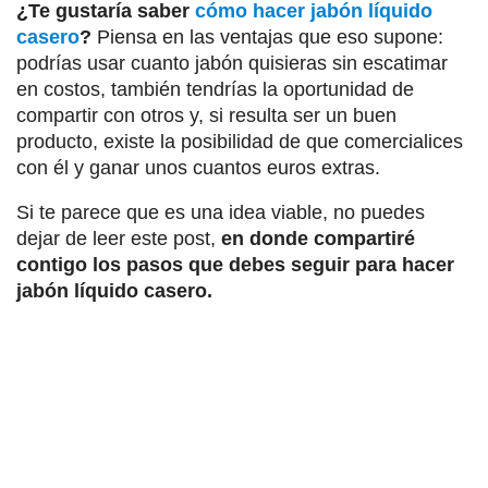
¿Te gustaría saber
cómo hacer jabón líquido
casero
?
Piensa en las ventajas que eso supone:
podrías usar cuanto jabón quisieras sin escatimar
en costos, también tendrías la oportunidad de
compartir con otros y, si resulta ser un buen
producto, existe la posibilidad de que comercialices
con él y ganar unos cuantos euros extras.
Si te parece que es una idea viable, no puedes
dejar de leer este post,
en donde compartiré
contigo los pasos que debes seguir para hacer
jabón líquido casero.