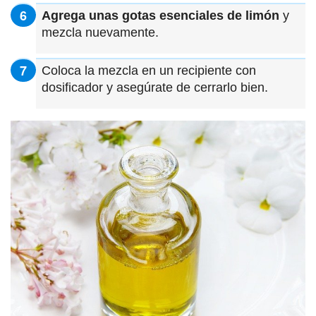
Agrega unas gotas esenciales de limón
y
mezcla nuevamente.
Coloca la mezcla en un recipiente con
dosificador y asegúrate de cerrarlo bien.