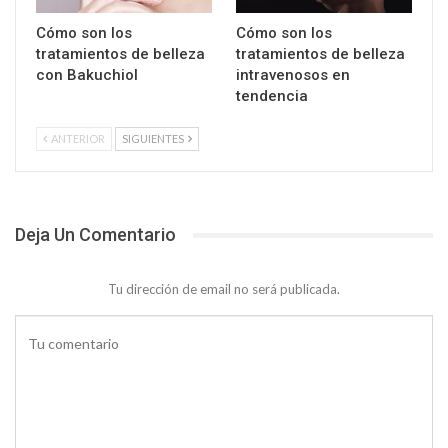
Cómo son los
Cómo son los
tratamientos de belleza
tratamientos de belleza
con Bakuchiol
intravenosos en
tendencia
ANTERIOR
SIGUIENTES
Deja Un Comentario
Tu dirección de email no será publicada.