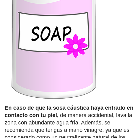
En caso de que la sosa cáustica haya entrado en
contacto con tu piel,
de manera accidental, lava la
zona con abundante agua fría. Además, se
recomienda que tengas a mano vinagre, ya que es
considerado como un neutralizante natural de los