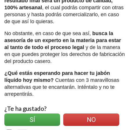
resultado final será un producto de calidad,
100% artesanal
, el cual podrás compartir con otras
personas y hasta podrás comercializarlo, en caso
de que así lo quieras.
No obstante, en caso de que sea así,
busca la
asesoría de un experto en la materia para estar
al tanto de todo el proceso legal
y de la manera
en que puedes proteger los derechos de fabricación
del producto casero.
¿Qué estás esperando para hacer tu jabón
líquido hoy mismo?
Cuentas con 3 maravillosas
alternativas que te encantarán. Inténtalo y no te
arrepentirás.
¿Te ha gustado?
SÍ
NO