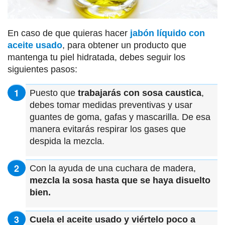
En caso de que quieras hacer
jabón líquido con
aceite usado
, para obtener un producto que
mantenga tu piel hidratada, debes seguir los
siguientes pasos:
Puesto que
trabajarás con sosa caustica
,
debes tomar medidas preventivas y usar
guantes de goma, gafas y mascarilla. De esa
manera evitarás respirar los gases que
despida la mezcla.
Con la ayuda de una cuchara de madera,
mezcla la sosa hasta que se haya disuelto
bien.
Cuela el aceite usado y viértelo poco a