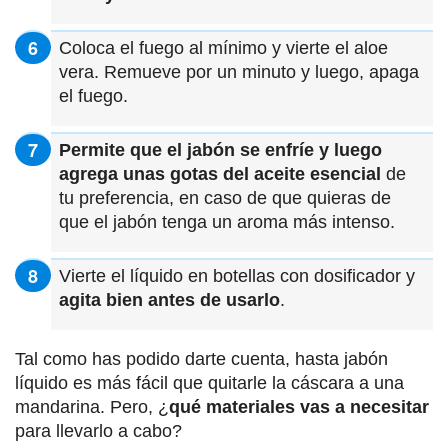
Coloca el fuego al mínimo y vierte el aloe
vera. Remueve por un minuto y luego, apaga
el fuego.
Permite que el jabón se enfríe y luego
agrega unas gotas del aceite esencial
de
tu preferencia, en caso de que quieras de
que el jabón tenga un aroma más intenso.
Vierte el líquido en botellas con dosificador y
agita bien antes de usarlo
.
Tal como has podido darte cuenta, hasta jabón
líquido es más fácil que quitarle la cáscara a una
mandarina. Pero, ¿
qué materiales vas a necesitar
para llevarlo a cabo?