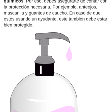
químicos
. Por eso, debes asegurarte de contar con
la protección necesaria. Por ejemplo, anteojos,
mascarilla y guantes de caucho. En caso de que
estés usando un ayudante, este también debe estar
bien protegido.