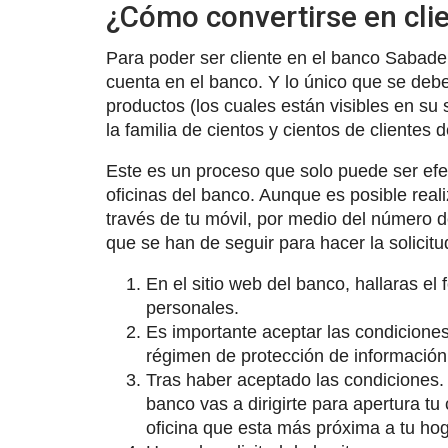
¿Cómo convertirse en cli
Para poder ser cliente en el banco Sabadel
cuenta en el banco. Y lo único que se debe
productos (los cuales están visibles en su 
la familia de cientos y cientos de clientes 
Este es un proceso que solo puede ser efe
oficinas del banco. Aunque es posible realiz
través de tu móvil, por medio del número d
que se han de seguir para hacer la solicitu
En el sitio web del banco, hallaras el
personales.
Es importante aceptar las condiciones
régimen de protección de información
Tras haber aceptado las condiciones. 
banco vas a dirigirte para apertura t
oficina que esta más próxima a tu hog