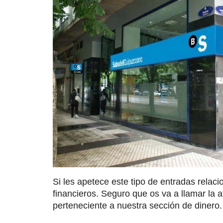
Si les apetece este tipo de entradas rela
financieros. Seguro que os va a llamar la a
perteneciente a nuestra sección de dinero.