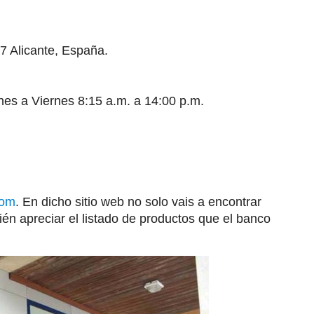
7 Alicante, España.
unes a Viernes 8:15 a.m. a 14:00 p.m.
com
. En dicho sitio web no solo vais a encontrar
én apreciar el listado de productos que el banco