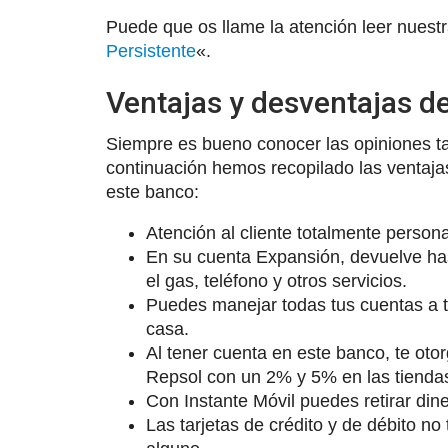
Puede que os llame la atención leer nuestr
Persistente
«.
Ventajas y desventajas d
Siempre es bueno conocer las opiniones t
continuación hemos recopilado las ventaja
este banco:
Atención al cliente totalmente persona
En su cuenta Expansión, devuelve has
el gas, teléfono y otros servicios.
Puedes manejar todas tus cuentas a t
casa.
Al tener cuenta en este banco, te otor
Repsol con un 2% y 5% en las tienda
Con Instante Móvil puedes retirar dine
Las tarjetas de crédito y de débito no