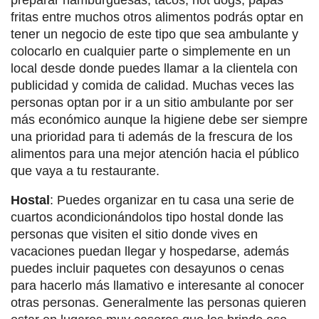
fritas entre muchos otros alimentos podrás optar en
tener un negocio de este tipo que sea ambulante y
colocarlo en cualquier parte o simplemente en un
local desde donde puedes llamar a la clientela con
publicidad y comida de calidad. Muchas veces las
personas optan por ir a un sitio ambulante por ser
más económico aunque la higiene debe ser siempre
una prioridad para ti además de la frescura de los
alimentos para una mejor atención hacia el público
que vaya a tu restaurante.
Hostal
:
Puedes organizar en tu casa una serie de
cuartos acondicionándolos tipo hostal donde las
personas que visiten el sitio donde vives en
vacaciones puedan llegar y hospedarse, además
puedes incluir paquetes con desayunos o cenas
para hacerlo más llamativo e interesante al conocer
otras personas. Generalmente las personas quieren