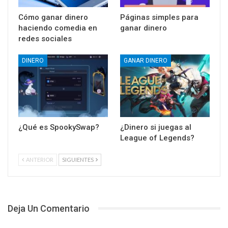
Cómo ganar dinero
Páginas simples para
haciendo comedia en
ganar dinero
redes sociales
DINERO
GANAR DINERO
¿Qué es SpookySwap?
¿Dinero si juegas al
League of Legends?
ANTERIOR
SIGUIENTES
Deja Un Comentario