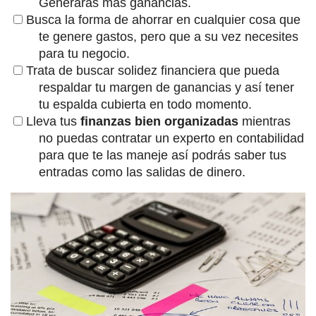
Generarás más ganancias.
Busca la forma de ahorrar en cualquier cosa que
te genere gastos, pero que a su vez necesites
para tu negocio.
Trata de buscar solidez financiera que pueda
respaldar tu margen de ganancias y así tener
tu espalda cubierta en todo momento.
Lleva tus
finanzas bien organizadas
mientras
no puedas contratar un experto en contabilidad
para que te las maneje así podrás saber tus
entradas como las salidas de dinero.