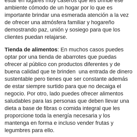
estar en lugares muy caseros que les brinde ese
ambiente cómodo de un hogar por lo que es
importante brindar una esmerada atención a la vez
de ofrecer una atmósfera familiar y hogareño
demostrando paz, unión y sosiego para que los
clientes puedan relajarse.
Tienda de alimentos
:
En muchos casos puedes
optar por una tienda de abarrotes que puedas
ofrecer al público con productos diferentes y de
buena calidad que te brinden una entrada de dinero
sustentable pero tienes que ser constante además
de estar siempre surtido para que no decaiga el
negocio. Por otro, lado puedes ofrecer alimentos
saludables para las personas que deben llevar una
dieta a base de fibras o comida integral que les
proporcione toda la energía necesaria y los
mantenga en forma e incluso vender frutas y
legumbres para ello.