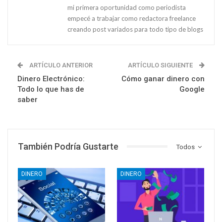
mi primera oportunidad como periodista
empecé a trabajar como redactora freelance
creando post variados para todo tipo de blogs
ARTÍCULO ANTERIOR
ARTÍCULO SIGUIENTE
Dinero Electrónico:
Cómo ganar dinero con
Todo lo que has de
Google
saber
También Podría Gustarte
Todos
DINERO
DINERO