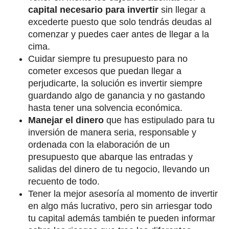
capital necesario para invertir
sin llegar a
excederte puesto que solo tendrás deudas al
comenzar y puedes caer antes de llegar a la
cima.
Cuidar siempre tu presupuesto para no
cometer excesos que puedan llegar a
perjudicarte, la solución es invertir siempre
guardando algo de ganancia y no gastando
hasta tener una solvencia económica.
Manejar el dinero
que has estipulado para tu
inversión de manera seria, responsable y
ordenada con la elaboración de un
presupuesto que abarque las entradas y
salidas del dinero de tu negocio, llevando un
recuento de todo.
Tener la mejor asesoría al momento de invertir
en algo más lucrativo, pero sin arriesgar todo
tu capital además también te pueden informar