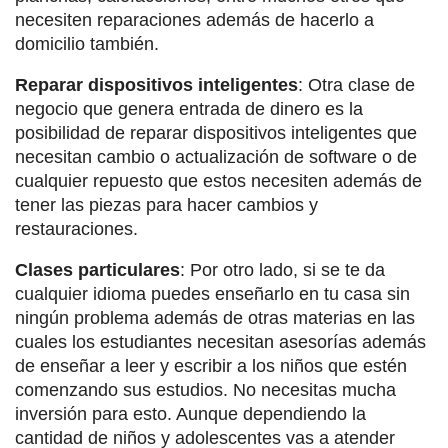
necesiten reparaciones además de hacerlo a
domicilio también.
Reparar dispositivos inteligentes
: Otra clase de
negocio que genera entrada de dinero es la
posibilidad de reparar dispositivos inteligentes que
necesitan cambio o actualización de software o de
cualquier repuesto que estos necesiten además de
tener las piezas para hacer cambios y
restauraciones.
Clases particulares
: Por otro lado, si se te da
cualquier idioma puedes enseñarlo en tu casa sin
ningún problema además de otras materias en las
cuales los estudiantes necesitan asesorías además
de enseñar a leer y escribir a los niños que estén
comenzando sus estudios. No necesitas mucha
inversión para esto. Aunque dependiendo la
cantidad de niños y adolescentes vas a atender