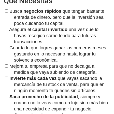
Que Necesitas
Busca
negocios rápidos
que tengan bastante
entrada de dinero, pero que la inversión sea
poca cuidando tu capital.
Asegura el
capital invertido
una vez que lo
hayas recogido como fondo para futuras
transacciones.
Guarda lo que logres ganar los primeros meses
gastando en lo necesario hasta lograr tu
solvencia económica.
Mejora tu empresa para que no decaiga a
medida que vaya subiendo de categoría.
Invierte más cada vez
que vayas sacando la
mercancía de tu stock de venta, para que en
ningún momento te quedes sin artículos.
Saca provecho de la publicidad
, siempre y
cuando no lo veas como un lujo sino más bien
una necesidad de expandir tu negocio.