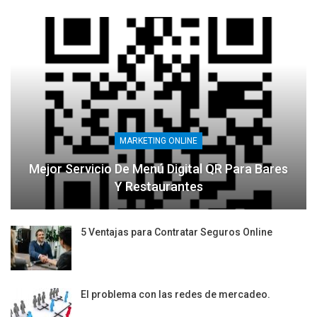
MARKETING ONLINE
Mejor Servicio De Menú Digital QR Para Bares
Y Restaurantes
5 Ventajas para Contratar Seguros Online
El problema con las redes de mercadeo.