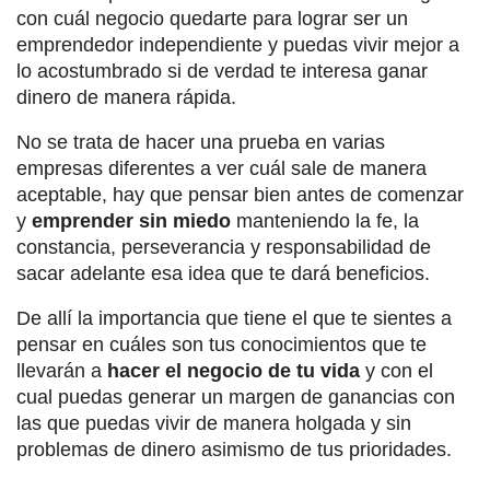
con cuál negocio quedarte para lograr ser un
emprendedor independiente y puedas vivir mejor a
lo acostumbrado si de verdad te interesa ganar
dinero de manera rápida.
No se trata de hacer una prueba en varias
empresas diferentes a ver cuál sale de manera
aceptable, hay que pensar bien antes de comenzar
y
emprender sin miedo
manteniendo la fe, la
constancia, perseverancia y responsabilidad de
sacar adelante esa idea que te dará beneficios.
De allí la importancia que tiene el que te sientes a
pensar en cuáles son tus conocimientos que te
llevarán a
hacer el negocio de tu vida
y con el
cual puedas generar un margen de ganancias con
las que puedas vivir de manera holgada y sin
problemas de dinero asimismo de tus prioridades.