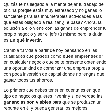
Quizás te ha llegado a la mente dejar tu trabajo de
oficina porque estás muy estresado y no ganas lo
suficiente para las innumerables actividades a las
que estás obligado a realizar ¿Te pasa? Ahora, la
solución a ello viene con las ganas de emprender tu
propio negocio y ser el jefe tú mismo pero la duda
es
En qué invertir
.
Cambia tu vida a partir de hoy pensando en las
cualidades que posees como
buen emprendedor
en cualquier negocio que se te presente obteniendo
una oportunidad de comenzar una empresa propia
con poca inversión de capital donde no tengas que
gastar todos tus ahorros.
Lo primero que debes tener en cuenta es en qué
tipo de negocios quieres invertir y si de verdad las
ganancias son viables
para que se produzca un
repunte en él y pueda generar los mejores