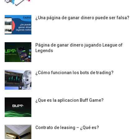
¿Una página de ganar dinero puede ser falsa?
Página de ganar dinero jugando League of
Legends
¿Cómo funcionan los bots de trading?
¿Que es la aplicacion Buff Game?
Contrato de leasing – ¿Qué es?