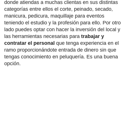
donde atiendas a muchas clientas en sus distintas
categorías entre ellos el corte, peinado, secado,
manicura, pedicura, maquillaje para eventos
teniendo el estudio y la profesión para ello. Por otro
lado puedes optar con hacer la inversión del local y
las herramientas necesarias para
trabajar y
contratar el personal
que tenga experiencia en el
ramo proporcionándote entrada de dinero sin que
tengas conocimiento en peluquería. Es una buena
opción.