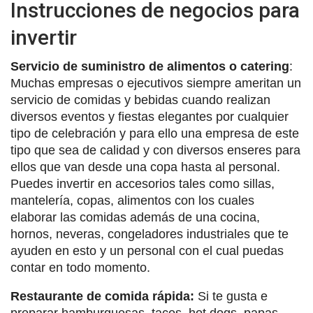
Instrucciones de negocios para
invertir
Servicio de suministro de alimentos o catering
:
Muchas empresas o ejecutivos siempre ameritan un
servicio de comidas y bebidas cuando realizan
diversos eventos y fiestas elegantes por cualquier
tipo de celebración y para ello una empresa de este
tipo que sea de calidad y con diversos enseres para
ellos que van desde una copa hasta al personal.
Puedes invertir en accesorios tales como sillas,
mantelería, copas, alimentos con los cuales
elaborar las comidas además de una cocina,
hornos, neveras, congeladores industriales que te
ayuden en esto y un personal con el cual puedas
contar en todo momento.
Restaurante de comida rápida:
Si te gusta e
preparar hamburguesas, tacos, hot dogs, papas