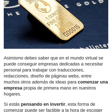
Asimismo debes saber que en el mundo virtual se
puede conseguir empresas dedicadas a necesitar
personal para trabajar con traducciones,
redacciones, diseño de páginas webs, entre
muchos otros además de ideas para
comenzar una
empresa
propia de primera mano en nuestros
hogares.
Si estás
pensando en invertir
, esta forma de
comenzar puede ser factible a la hora de escoger