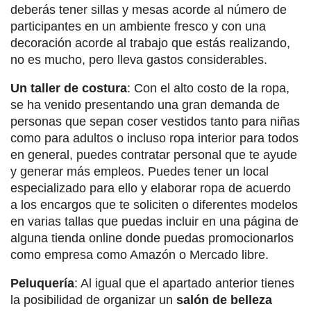
deberás tener sillas y mesas acorde al número de
participantes en un ambiente fresco y con una
decoración acorde al trabajo que estás realizando,
no es mucho, pero lleva gastos considerables.
Un taller de costura
: Con el alto costo de la ropa,
se ha venido presentando una gran demanda de
personas que sepan coser vestidos tanto para niñas
como para adultos o incluso ropa interior para todos
en general, puedes contratar personal que te ayude
y generar más empleos. Puedes tener un local
especializado para ello y elaborar ropa de acuerdo
a los encargos que te soliciten o diferentes modelos
en varias tallas que puedas incluir en una página de
alguna tienda online donde puedas promocionarlos
como empresa como Amazón o Mercado libre.
Peluquería
: Al igual que el apartado anterior tienes
la posibilidad de organizar un
salón de belleza