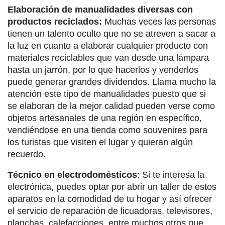
Elaboración de manualidades diversas con
productos reciclados:
Muchas veces las personas
tienen un talento oculto que no se atreven a sacar a
la luz en cuanto a elaborar cualquier producto con
materiales reciclables que van desde una lámpara
hasta un jarrón, por lo que hacerlos y venderlos
puede generar grandes dividendos. Llama mucho la
atención este tipo de manualidades puesto que si
se elaboran de la mejor calidad pueden verse como
objetos artesanales de una región en específico,
vendiéndose en una tienda como souvenires para
los turistas que visiten el lugar y quieran algún
recuerdo.
Técnico en electrodomésticos
: Si te interesa la
electrónica, puedes optar por abrir un taller de estos
aparatos en la comodidad de tu hogar y así ofrecer
el servicio de reparación de licuadoras, televisores,
planchas, calefacciones, entre muchos otros que