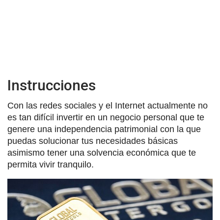
Instrucciones
Con las redes sociales y el Internet actualmente no
es tan difícil invertir en un negocio personal que te
genere una independencia patrimonial con la que
puedas solucionar tus necesidades básicas
asimismo tener una solvencia económica que te
permita vivir tranquilo.