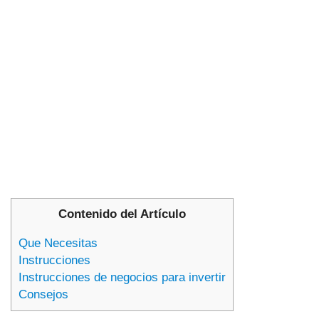
Contenido del Artículo
Que Necesitas
Instrucciones
Instrucciones de negocios para invertir
Consejos