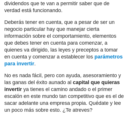
dividendos que te van a permitir saber que de
verdad está funcionando.
Deberás tener en cuenta, que a pesar de ser un
negocio particular hay que manejar cierta
información sobre el comportamiento, elementos
que debes tener en cuenta para comenzar, a
quienes va dirigido, las leyes y preceptos a tomar
en cuenta y comenzar a establecer los
parámetros
para invertir
.
No es nada fácil, pero con ayuda, asesoramiento y
las ganas del éxito aunado al
capital que quieras
invertir
ya tienes el camino andado o el primer
escalón en este mundo tan competitivo que es el de
sacar adelante una empresa propia. Quédate y lee
un poco más sobre esto. ¿Te atreves?