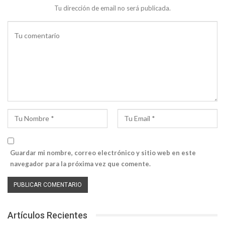
Tu dirección de email no será publicada.
Guardar mi nombre, correo electrónico y sitio web en este
navegador para la próxima vez que comente.
Artículos Recientes