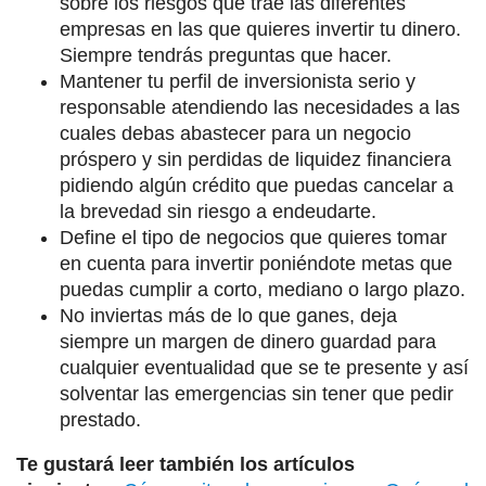
sobre los riesgos que trae las diferentes
empresas en las que quieres invertir tu dinero.
Siempre tendrás preguntas que hacer.
Mantener tu perfil de inversionista serio y
responsable atendiendo las necesidades a las
cuales debas abastecer para un negocio
próspero y sin perdidas de liquidez financiera
pidiendo algún crédito que puedas cancelar a
la brevedad sin riesgo a endeudarte.
Define el tipo de negocios que quieres tomar
en cuenta para invertir poniéndote metas que
puedas cumplir a corto, mediano o largo plazo.
No inviertas más de lo que ganes, deja
siempre un margen de dinero guardad para
cualquier eventualidad que se te presente y así
solventar las emergencias sin tener que pedir
prestado.
Te gustará leer también los artículos