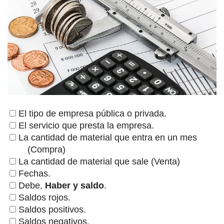
El tipo de empresa pública o privada.
El servicio que presta la empresa.
La cantidad de material que entra en un mes
(Compra)
La cantidad de material que sale (Venta)
Fechas.
Debe,
Haber y saldo
.
Saldos rojos.
Saldos positivos.
Saldos negativos.