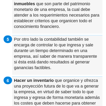
inmuebles
que son parte del patrimonio
monetario de una empresa, la cual debe
atender a los requerimientos necesarios para
establecer criterios que organicen todo el
conocimiento financiero.
Por otro lado la contabilidad también se
encarga de controlar lo que ingresa y sale
durante un tiempo determinado en una
empresa, así saber de manera transparente
si ésta está dando resultados al generar
ganancias factibles.
Hacer un inventario
que organice y ofrezca
una proyección futura de lo que va a generar
la empresa, en virtud de saber todo lo que
ingresa y egresa de forma monetaria además
los costes que deben hacerse para obtener