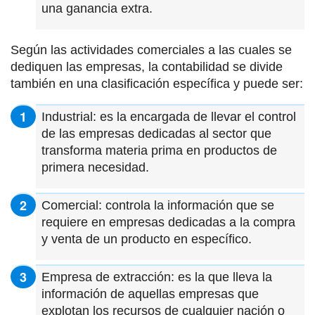
una ganancia extra.
Según las actividades comerciales a las cuales se
dediquen las empresas, la contabilidad se divide
también en una clasificación específica y puede ser:
Industrial: es la encargada de llevar el control
de las empresas dedicadas al sector que
transforma materia prima en productos de
primera necesidad.
Comercial: controla la información que se
requiere en empresas dedicadas a la compra
y venta de un producto en específico.
Empresa de extracción: es la que lleva la
información de aquellas empresas que
explotan los recursos de cualquier nación o