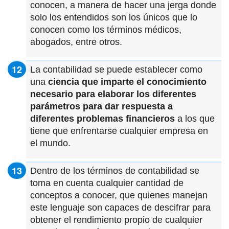
conocen, a manera de hacer una jerga donde
solo los entendidos son los únicos que lo
conocen como los términos médicos,
abogados, entre otros.
La contabilidad se puede establecer como
una
ciencia que imparte el conocimiento
necesario para elaborar los diferentes
parámetros para dar respuesta a
diferentes problemas financieros
a los que
tiene que enfrentarse cualquier empresa en
el mundo.
Dentro de los términos de contabilidad se
toma en cuenta cualquier cantidad de
conceptos a conocer, que quienes manejan
este lenguaje son capaces de descifrar para
obtener el rendimiento propio de cualquier