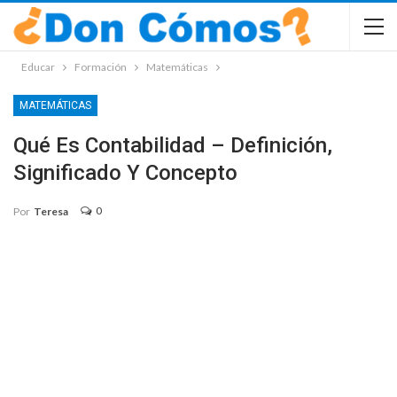
Educar
Formación
Matemáticas
MATEMÁTICAS
Qué Es Contabilidad – Definición,
Significado Y Concepto
0
Por
Teresa