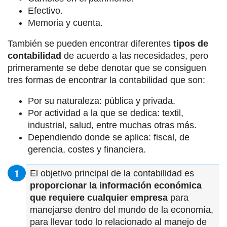
Efectivo.
Memoria y cuenta.
También se pueden encontrar diferentes
tipos de
contabilidad
de acuerdo a las necesidades, pero
primeramente se debe denotar que se consiguen
tres formas de encontrar la contabilidad que son:
Por su naturaleza: pública y privada.
Por actividad a la que se dedica: textil,
industrial, salud, entre muchas otras más.
Dependiendo donde se aplica: fiscal, de
gerencia, costes y financiera.
El objetivo principal de la contabilidad es
proporcionar la información económica
que requiere cualquier empresa
para
manejarse dentro del mundo de la economía,
para llevar todo lo relacionado al manejo de