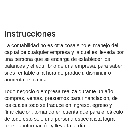
Instrucciones
La contabilidad no es otra cosa sino el manejo del
capital de cualquier empresa y la cual es llevada por
una persona que se encarga de establecer los
balances y el equilibrio de una empresa, para saber
si es rentable a la hora de producir, disminuir o
aumentar el capital.
Todo negocio o empresa realiza durante un año
compras, ventas, préstamos para financiación, de
los cuales todo se traduce en ingreso, egreso y
financiación, tomando en cuenta que para el cálculo
de todo esto solo una persona especialista logra
tener la información y llevarla al día.