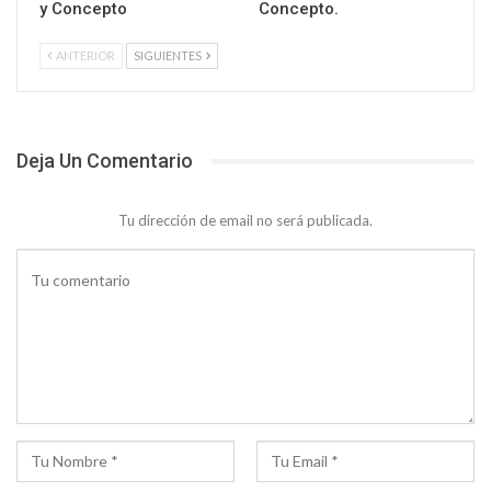
y Concepto
Concepto.
ANTERIOR
SIGUIENTES
Deja Un Comentario
Tu dirección de email no será publicada.