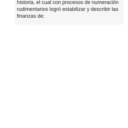
historia, el cual con procesos de numeración
rudimentarios logró estabilizar y describir las
finanzas de: