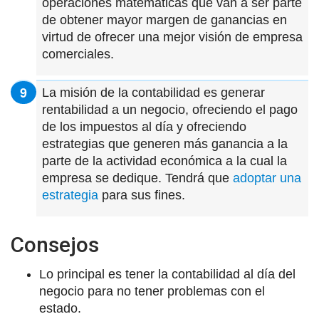
operaciones matemáticas que van a ser parte
de obtener mayor margen de ganancias en
virtud de ofrecer una mejor visión de empresa
comerciales.
La misión de la contabilidad es generar
rentabilidad a un negocio, ofreciendo el pago
de los impuestos al día y ofreciendo
estrategias que generen más ganancia a la
parte de la actividad económica a la cual la
empresa se dedique. Tendrá que
adoptar una
estrategia
para sus fines.
Consejos
Lo principal es tener la contabilidad al día del
negocio para no tener problemas con el
estado.