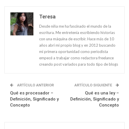
Teresa
Desde niña me ha fascinado el mundo de la
escritura. Me entretenía escribiendo historias
con una máquina de escribir. Hace más de 10
años abrí mi propio blog y en 2012 buscando
mi primera oportunidad como periodista
empecé a trabajar como redactora freelance
creando post variados para todo tipo de blogs
ARTÍCULO ANTERIOR
ARTÍCULO SIGUIENTE
Qué es procesador –
Qué es una ley –
Definición, Significado y
Definición, Significado y
Concepto
Concepto