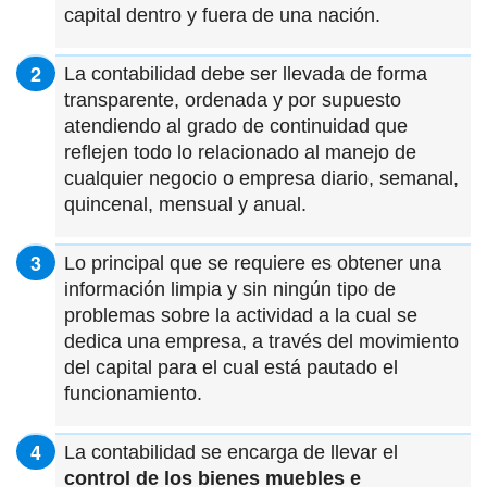
capital dentro y fuera de una nación.
La contabilidad debe ser llevada de forma
transparente, ordenada y por supuesto
atendiendo al grado de continuidad que
reflejen todo lo relacionado al manejo de
cualquier negocio o empresa diario, semanal,
quincenal, mensual y anual.
Lo principal que se requiere es obtener una
información limpia y sin ningún tipo de
problemas sobre la actividad a la cual se
dedica una empresa, a través del movimiento
del capital para el cual está pautado el
funcionamiento.
La contabilidad se encarga de llevar el
control de los bienes muebles e