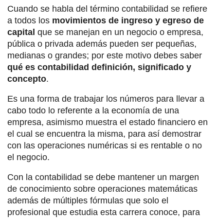
Cuando se habla del término contabilidad se refiere
a todos los
movimientos de ingreso y egreso de
capital
que se manejan en un negocio o empresa,
pública o privada además pueden ser pequeñas,
medianas o grandes; por este motivo debes saber
qué es contabilidad definición, significado y
concepto
.
Es una forma de trabajar los números para llevar a
cabo todo lo referente a la economía de una
empresa, asimismo muestra el estado financiero en
el cual se encuentra la misma, para así demostrar
con las operaciones numéricas si es rentable o no
el negocio.
Con la contabilidad se debe mantener un margen
de conocimiento sobre operaciones matemáticas
además de múltiples fórmulas que solo el
profesional que estudia esta carrera conoce, para