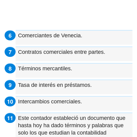
Comerciantes de Venecia.
Contratos comerciales entre partes.
Términos mercantiles.
Tasa de interés en préstamos.
Intercambios comerciales.
Este contador estableció un documento que
hasta hoy ha dado términos y palabras que
solo los que estudian la contabilidad