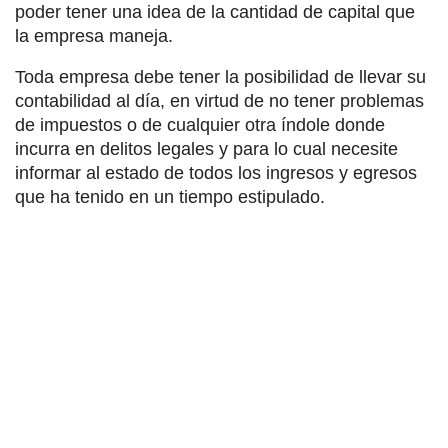
poder tener una idea de la cantidad de capital que
la empresa maneja.
Toda empresa debe tener la posibilidad de llevar su
contabilidad al día, en virtud de no tener problemas
de impuestos o de cualquier otra índole donde
incurra en delitos legales y para lo cual necesite
informar al estado de todos los ingresos y egresos
que ha tenido en un tiempo estipulado.