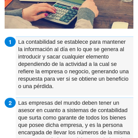
La contabilidad se establece para mantener
la información al día en lo que se genera al
introducir y sacar cualquier elemento
dependiendo de la actividad a la cual se
refiere la empresa o negocio, generando una
respuesta para ver si se obtiene un beneficio
o una pérdida.
Las empresas del mundo deben tener un
asesor en cuanto a sistemas de contabilidad
que surta como garante de todos los bienes
que posee dicha empresa, y es la persona
encargada de llevar los números de la misma