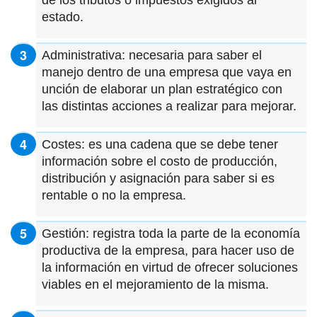
estado.
Administrativa: necesaria para saber el
manejo dentro de una empresa que vaya en
unción de elaborar un plan estratégico con
las distintas acciones a realizar para mejorar.
Costes: es una cadena que se debe tener
información sobre el costo de producción,
distribución y asignación para saber si es
rentable o no la empresa.
Gestión: registra toda la parte de la economía
productiva de la empresa, para hacer uso de
la información en virtud de ofrecer soluciones
viables en el mejoramiento de la misma.