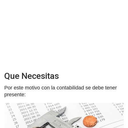
Que Necesitas
Por este motivo con la contabilidad se debe tener
presente: