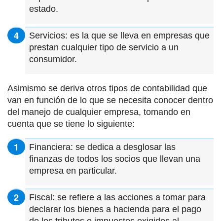
estado.
Servicios: es la que se lleva en empresas que
prestan cualquier tipo de servicio a un
consumidor.
Asimismo se deriva otros tipos de contabilidad que
van en función de lo que se necesita conocer dentro
del manejo de cualquier empresa, tomando en
cuenta que se tiene lo siguiente:
Financiera: se dedica a desglosar las
finanzas de todos los socios que llevan una
empresa en particular.
Fiscal: se refiere a las acciones a tomar para
declarar los bienes a hacienda para el pago
de los tributos o impuestos exigidos al