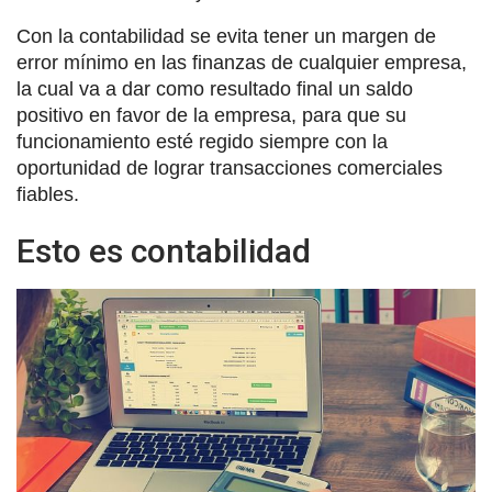
Con la contabilidad se evita tener un margen de
error mínimo en las finanzas de cualquier empresa,
la cual va a dar como resultado final un saldo
positivo en favor de la empresa, para que su
funcionamiento esté regido siempre con la
oportunidad de lograr transacciones comerciales
fiables.
Esto es contabilidad