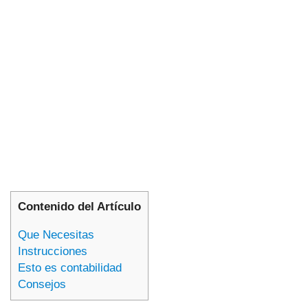
Contenido del Artículo
Que Necesitas
Instrucciones
Esto es contabilidad
Consejos