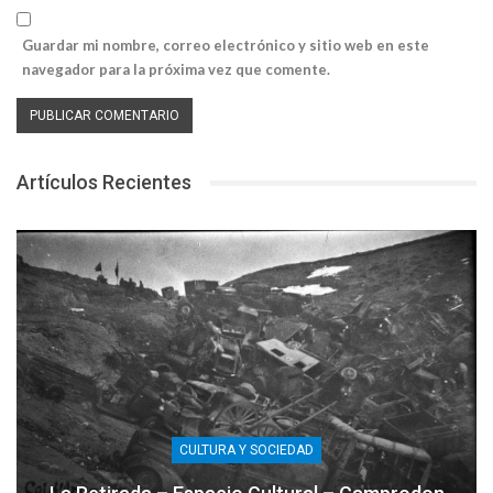
Guardar mi nombre, correo electrónico y sitio web en este
navegador para la próxima vez que comente.
Artículos Recientes
CULTURA Y SOCIEDAD