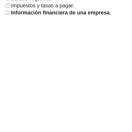
Impuestos y tasas a pagar.
Información financiera de una empresa
.