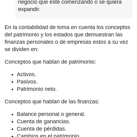
negocio que esté comenzando o se quiera
expandir.
En la contabilidad de toma en cuenta los conceptos
del patrimonio y los estados que demuestran las
finanzas personales o de empresas estos a su vez
se dividen en:
Conceptos que hablan de patrimonio:
Activos.
Pasivos.
Patrimonio neto.
Conceptos que hablan de las finanzas:
Balance personal o general.
Cuenta de ganancias.
Cuenta de pérdidas.
Cambios en el patrimonio.