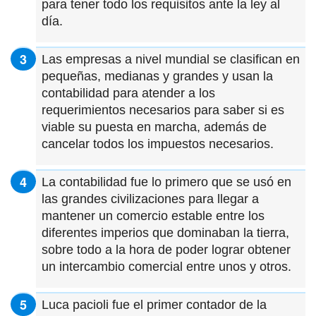
para tener todo los requisitos ante la ley al
día.
Las empresas a nivel mundial se clasifican en
pequeñas, medianas y grandes y usan la
contabilidad para atender a los
requerimientos necesarios para saber si es
viable su puesta en marcha, además de
cancelar todos los impuestos necesarios.
La contabilidad fue lo primero que se usó en
las grandes civilizaciones para llegar a
mantener un comercio estable entre los
diferentes imperios que dominaban la tierra,
sobre todo a la hora de poder lograr obtener
un intercambio comercial entre unos y otros.
Luca pacioli fue el primer contador de la