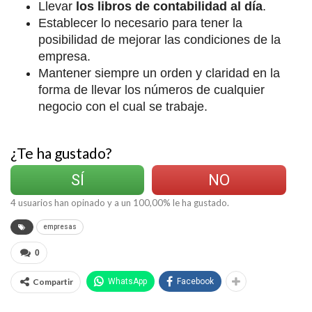
Llevar
los libros de contabilidad al día
.
Establecer lo necesario para tener la
posibilidad de mejorar las condiciones de la
empresa.
Mantener siempre un orden y claridad en la
forma de llevar los números de cualquier
negocio con el cual se trabaje.
¿Te ha gustado?
SÍ
NO
4
usuarios han opinado y a un
100,00
% le ha gustado.
empresas
0
Compartir
WhatsApp
Facebook