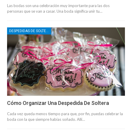
Las bodas son una celebración muy importante para las dos
personas que se van a casar. Una boda significa unir tu…
DESPEDIDAS DE SOLTERO
Cómo Organizar Una Despedida De Soltera
Cada vez queda menos tiempo para que, por fin, puedas celebrar la
boda con la que siempre habías soñado. Allí…