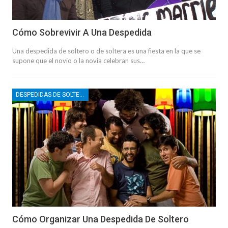
Cómo Sobrevivir A Una Despedida
Una despedida de soltero o de soltera es una fiesta en la que se
supone que el novio o la novia celebran sus…
DESPEDIDAS DE SOLTERO
Cómo Organizar Una Despedida De Soltero