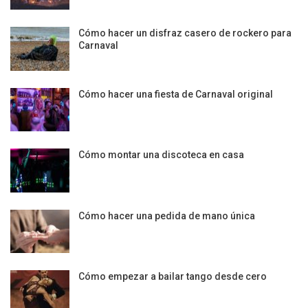
Cómo hacer un disfraz casero de rockero para
Carnaval
Cómo hacer una fiesta de Carnaval original
Cómo montar una discoteca en casa
Cómo hacer una pedida de mano única
Cómo empezar a bailar tango desde cero