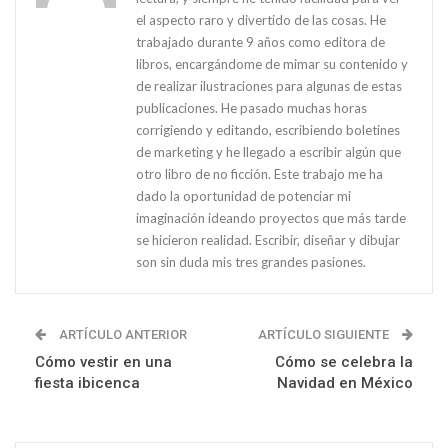
el aspecto raro y divertido de las cosas. He
trabajado durante 9 años como editora de
libros, encargándome de mimar su contenido y
de realizar ilustraciones para algunas de estas
publicaciones. He pasado muchas horas
corrigiendo y editando, escribiendo boletines
de marketing y he llegado a escribir algún que
otro libro de no ficción. Este trabajo me ha
dado la oportunidad de potenciar mi
imaginación ideando proyectos que más tarde
se hicieron realidad. Escribir, diseñar y dibujar
son sin duda mis tres grandes pasiones.
ARTÍCULO ANTERIOR
ARTÍCULO SIGUIENTE
Cómo vestir en una
Cómo se celebra la
fiesta ibicenca
Navidad en México