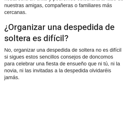
nuestras amigas, compañeras o familiares más
cercanas.
¿Organizar una despedida de
soltera es difícil?
No, organizar una despedida de soltera no es difícil
si sigues estos sencillos consejos de doncomos
para celebrar una fiesta de ensueño que ni tú, ni la
novia, ni las invitadas a la despedida olvidaréis
jamás.