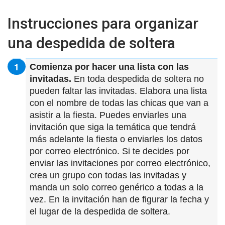
Instrucciones para organizar
una despedida de soltera
Comienza por hacer una lista con las
invitadas.
En toda despedida de soltera no
pueden faltar las invitadas. Elabora una lista
con el nombre de todas las chicas que van a
asistir a la fiesta. Puedes enviarles una
invitación que siga la temática que tendrá
más adelante la fiesta o enviarles los datos
por correo electrónico. Si te decides por
enviar las invitaciones por correo electrónico,
crea un grupo con todas las invitadas y
manda un solo correo genérico a todas a la
vez. En la invitación han de figurar la fecha y
el lugar de la despedida de soltera.