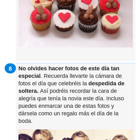
No olvides hacer fotos de este día tan
especial
. Recuerda llevarte la cámara de
fotos el día que celebréis la
despedida de
soltera.
Así podréis recordar la cara de
alegría que tenía la novia este día. Incluso
puedes enmarcar una de estas fotos y
dársela como un regalo más el día de la
boda.