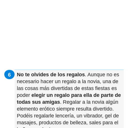
No te olvides de los regalos
. Aunque no es
necesario hacer un regalo a la novia, una de
las cosas más divertidas de estas fiestas es
poder
elegir un regalo para ella de parte de
todas sus amigas
. Regalar a la novia algún
elemento erótico siempre resulta divertido.
Podéis regalarle lencería, un vibrador, gel de
masajes, productos de belleza, sales para el