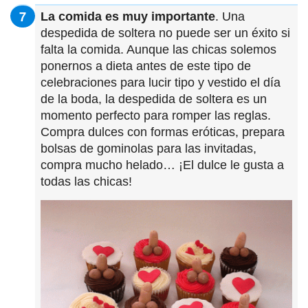
La comida es muy importante
. Una
despedida de soltera no puede ser un éxito si
falta la comida. Aunque las chicas solemos
ponernos a dieta antes de este tipo de
celebraciones para lucir tipo y vestido el día
de la boda, la despedida de soltera es un
momento perfecto para romper las reglas.
Compra dulces con formas eróticas, prepara
bolsas de gominolas para las invitadas,
compra mucho helado… ¡El dulce le gusta a
todas las chicas!