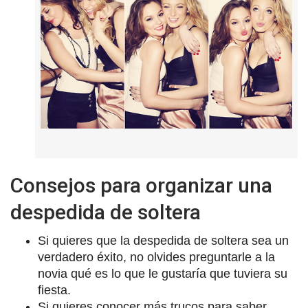
Consejos para organizar una
despedida de soltera
Si quieres que la despedida de soltera sea un
verdadero éxito, no olvides preguntarle a la
novia qué es lo que le gustaría que tuviera su
fiesta.
Si quieres conocer más trucos para saber