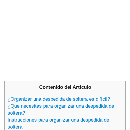
Contenido del Artículo
¿Organizar una despedida de soltera es difícil?
¿Que necesitas para organizar una despedida de
soltera?
Instrucciones para organizar una despedida de
soltera