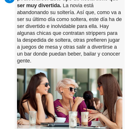
ser muy divertida.
La novia está
abandonando su soltería. Así que, como va a
ser su último día como soltera, este día ha de
ser divertido e inolvidable para ella. Hay
algunas chicas que contratan strippers para
la despedida de soltera, otras prefieren jugar
a juegos de mesa y otras salir a divertirse a
un bar donde puedan beber, bailar y conocer
gente.