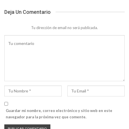
Deja Un Comentario
Tu dirección de email no será publicada.
Guardar mi nombre, correo electrónico y sitio web en este
navegador para la próxima vez que comente.