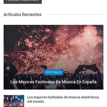
Artículos Recientes
FESTIVALES
Los Mejores Festivales De Música En España
Los mejores festivales de música electrónica
del mundo