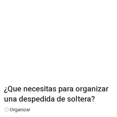
¿Que necesitas para organizar
una despedida de soltera?
Organizar