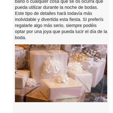
baño o cualquier cosa que se os ocurra que
pueda utilizar durante la noche de bodas.
Este tipo de detalles hará todavía más
inolvidable y divertida esta fiesta. Si preferís
regalarle algo más serio, siempre podéis
optar por una joya que pueda lucir el día de la
boda.