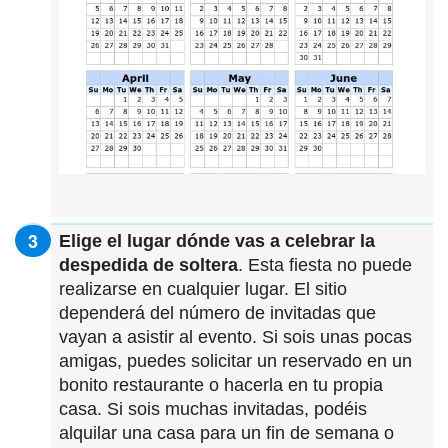
Elige el lugar dónde vas a celebrar la
despedida de soltera
. Esta fiesta no puede
realizarse en cualquier lugar. El sitio
dependerá del número de invitadas que
vayan a asistir al evento. Si sois unas pocas
amigas, puedes solicitar un reservado en un
bonito restaurante o hacerla en tu propia
casa. Si sois muchas invitadas, podéis
alquilar una casa para un fin de semana o