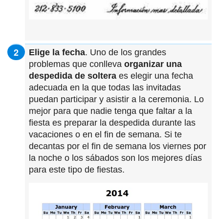
Elige la fecha
. Uno de los grandes
problemas que conlleva
organizar una
despedida de soltera
es elegir una fecha
adecuada en la que todas las invitadas
puedan participar y asistir a la ceremonia. Lo
mejor para que nadie tenga que faltar a la
fiesta es preparar la despedida durante las
vacaciones o en el fin de semana. Si te
decantas por el fin de semana los viernes por
la noche o los sábados son los mejores días
para este tipo de fiestas.