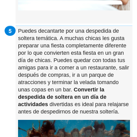
Puedes decantarte por una despedida de
soltera temática. A muchas chicas les gusta
preparar una fiesta completamente diferente
por lo que convierten esta fiesta en un gran
día de chicas. Puedes quedar con todas tus
amigas para ir a comer a un restaurante, salir
después de compras, ir a un parque de
atracciones y terminar la velada tomando
unas copas en un bar.
Convertir la
despedida de soltera en un día de
actividades
divertidas es ideal para relajarse
antes de despedirnos de nuestra soltería.