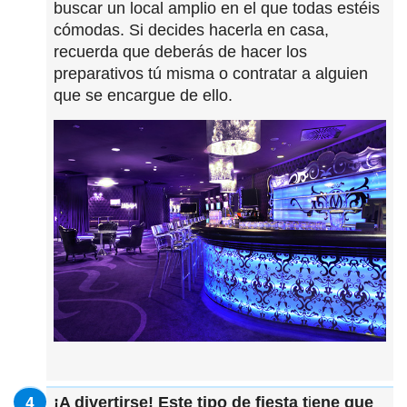
buscar un local amplio en el que todas estéis
cómodas. Si decides hacerla en casa,
recuerda que deberás de hacer los
preparativos tú misma o contratar a alguien
que se encargue de ello.
¡A divertirse! Este tipo de fiesta
t
i
ene que