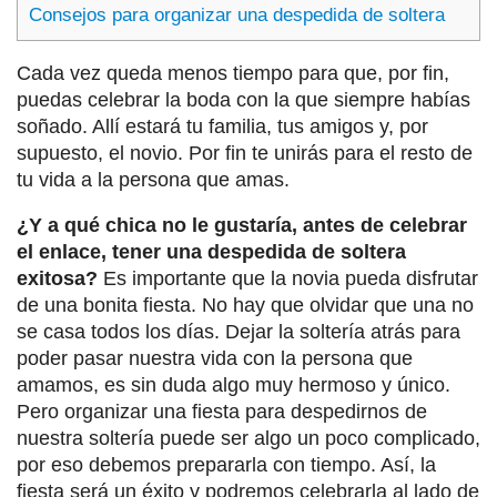
Consejos para organizar una despedida de soltera
Cada vez queda menos tiempo para que, por fin,
puedas celebrar la boda con la que siempre habías
soñado. Allí estará tu familia, tus amigos y, por
supuesto, el novio. Por fin te unirás para el resto de
tu vida a la persona que amas.
¿Y a qué chica no le gustaría, antes de celebrar
el enlace, tener una despedida de soltera
exitosa?
Es importante que la novia pueda disfrutar
de una bonita fiesta. No hay que olvidar que una no
se casa todos los días. Dejar la soltería atrás para
poder pasar nuestra vida con la persona que
amamos, es sin duda algo muy hermoso y único.
Pero organizar una fiesta para despedirnos de
nuestra soltería puede ser algo un poco complicado,
por eso debemos prepararla con tiempo. Así, la
fiesta será un éxito y podremos celebrarla al lado de