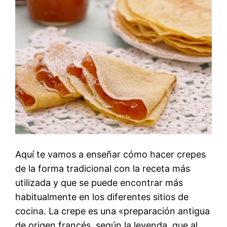
Aquí te vamos a enseñar cómo hacer crepes
de la forma tradicional con la receta más
utilizada y que se puede encontrar más
habitualmente en los diferentes sitios de
cocina. La crepe es una «preparación antigua
de origen francés, según la leyenda, que al