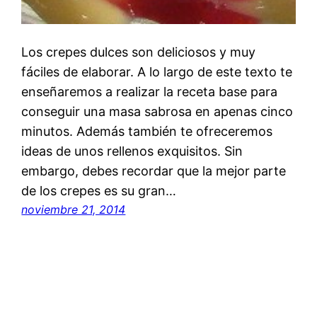
Los crepes dulces son deliciosos y muy
fáciles de elaborar. A lo largo de este texto te
enseñaremos a realizar la receta base para
conseguir una masa sabrosa en apenas cinco
minutos. Además también te ofreceremos
ideas de unos rellenos exquisitos. Sin
embargo, debes recordar que la mejor parte
de los crepes es su gran…
noviembre 21, 2014