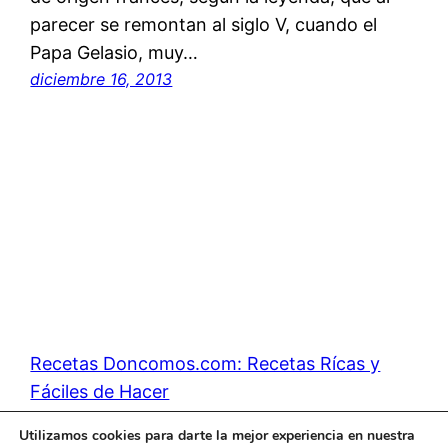
parecer se remontan al siglo V, cuando el
Papa Gelasio, muy…
diciembre 16, 2013
Recetas Doncomos.com: Recetas Rícas y
Fáciles de Hacer
Utilizamos cookies para darte la mejor experiencia en nuestra