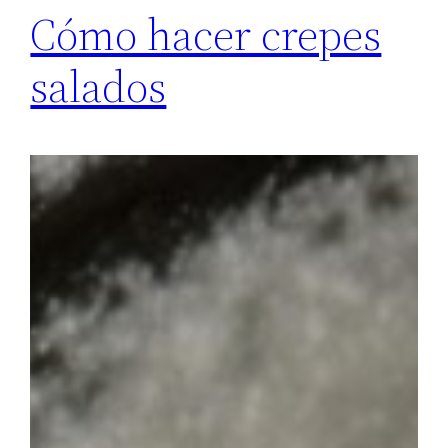
Cómo hacer crepes
salados