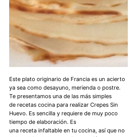
Este plato originario de Francia es un acierto
ya sea como desayuno, merienda o postre.
Te presentamos una de las más simples
de recetas cocina para realizar Crepes Sin
Huevo. Es sencilla y requiere de muy poco
tiempo de elaboración. Es
una receta infaltable en tu cocina, así que no