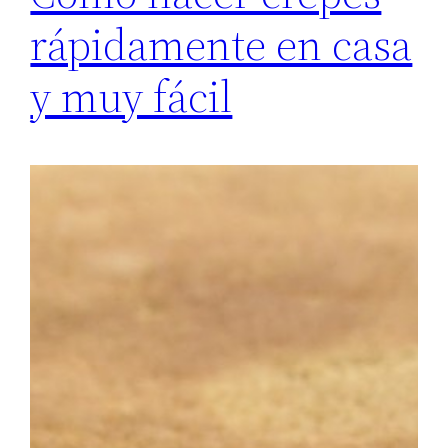
rápidamente en casa
y muy fácil