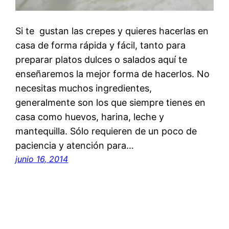
Si te gustan las crepes y quieres hacerlas en
casa de forma rápida y fácil, tanto para
preparar platos dulces o salados aquí te
enseñaremos la mejor forma de hacerlos. No
necesitas muchos ingredientes,
generalmente son los que siempre tienes en
casa como huevos, harina, leche y
mantequilla. Sólo requieren de un poco de
paciencia y atención para…
junio 16, 2014