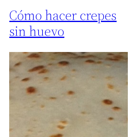
Cómo hacer crepes
sin huevo