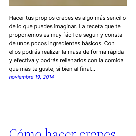
Hacer tus propios crepes es algo más sencillo
de lo que puedes imaginar. La receta que te
proponemos es muy fácil de seguir y consta
de unos pocos ingredientes básicos. Con
ellos podrás realizar la masa de forma rápida
y efectiva y podrás rellenarlos con la comida
que más te guste, si bien al final…
noviembre 19, 2014
Cómo hacer crepes