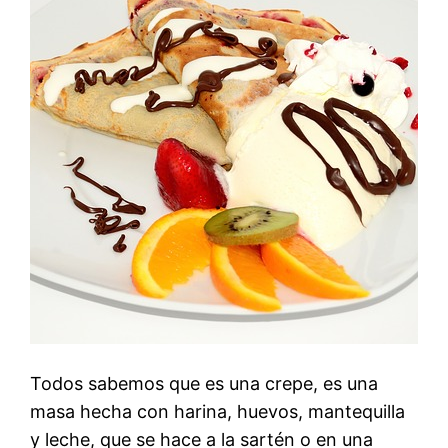
Todos sabemos que es una crepe, es una
masa hecha con harina, huevos, mantequilla
y leche, que se hace a la sartén o en una