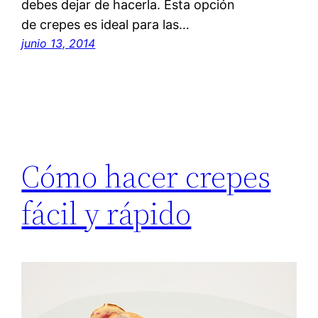
debes dejar de hacerla. Esta opción
de crepes es ideal para las…
junio 13, 2014
Cómo hacer crepes
fácil y rápido