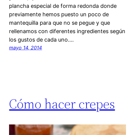
plancha especial de forma redonda donde
previamente hemos puesto un poco de
mantequilla para que no se pegue y que
rellenamos con diferentes ingredientes según
los gustos de cada uno.…
mayo 14, 2014
Cómo hacer crepes