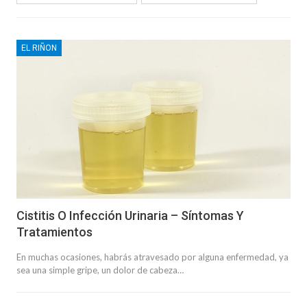
EL RIÑON
Cistitis O Infección Urinaria – Síntomas Y
Tratamientos
En muchas ocasiones, habrás atravesado por alguna enfermedad, ya
sea una simple gripe, un dolor de cabeza…