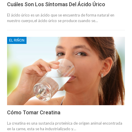
Cuáles Son Los Síntomas Del Ácido Úrico
El ácido úrico es un ácido que se encuentra de forma natural en
nuestro cuerpo,el ácido úrico se produce cuando se…
EL RIÑON
Cómo Tomar Creatina
La creatina es una sustancia proteínica de origen animal encontrada
en la carne, esta se ha industrializado y…