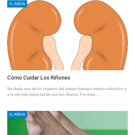
EL RIÑON
Cómo Cuidar Los Riñones
Sin duda, uno de los órganos del cuerpo humano menos valorados y
a la vez más importantes son los riñones. Por este…
EL RIÑON