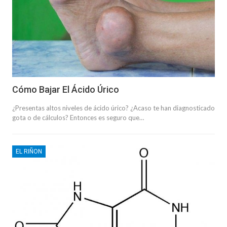
Cómo Bajar El Ácido Úrico
¿Presentas altos niveles de ácido úrico? ¿Acaso te han diagnosticado
gota o de cálculos? Entonces es seguro que…
EL RIÑON