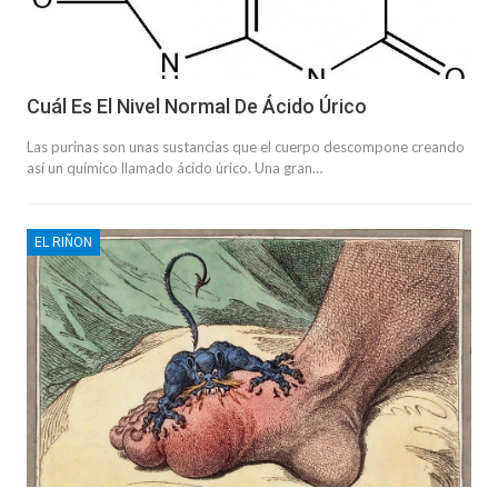
Cuál Es El Nivel Normal De Ácido Úrico
Las purinas son unas sustancias que el cuerpo descompone creando
así un químico llamado ácido úrico. Una gran…
EL RIÑON