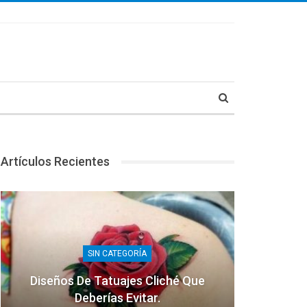
Artículos Recientes
SIN CATEGORÍA
Diseños De Tatuajes Cliché Que
Deberías Evitar.