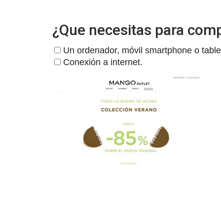
¿Que necesitas para com
Un ordenador, móvil smartphone o table
Conexión a internet.