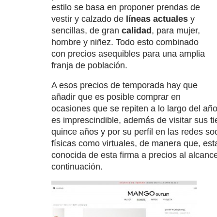
estilo se basa en proponer prendas de
vestir y calzado de
líneas actuales
y
sencillas, de gran
calidad
, para mujer,
hombre y niñez. Todo esto combinado
con precios asequibles para una amplia
franja de población.
A esos precios de temporada hay que
añadir que es posible comprar en
ocasiones que se repiten a lo largo del a
es imprescindible, además de visitar sus 
quince años y por su perfil en las redes so
físicas como virtuales, de manera que, est
conocida de esta firma a precios al alcance
continuación.